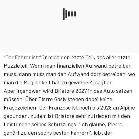
"Der Fahrer ist für mich der letzte Teil, das allerletzte
Puzzleteil. Wenn man finanziellen Aufwand betreiben
muss, dann muss man den Aufwand dort betreiben, wo
man die Möglichkeit hat zu gewinnen", sagt er.
Aber irgendwen wird Briatore 2027 in das Auto setzen
müssen. Über Pierre Gasly stehen dabei keine
Fragezeichen: Der Franzose ist noch bis 2028 an Alpine
gebunden, zudem ist Briatore sehr zufrieden mit den
Leistungen seines Schützlings. "Ich glaube, Pierre
gehört zu den sechs besten Fahrern", lobt der