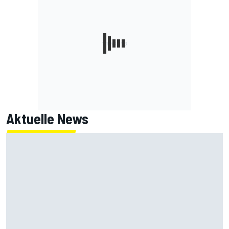
Aktuelle News