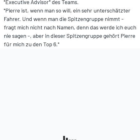
"Executive Advisor" des Teams.
"Pierre ist, wenn man so will, ein sehr unterschätzter
Fahrer. Und wenn man die Spitzengruppe nimmt -
fragt mich nicht nach Namen, denn das werde ich euch
nie sagen -, aber in dieser Spitzengruppe gehört Pierre
für mich zu den Top 6."