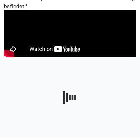
befindet."