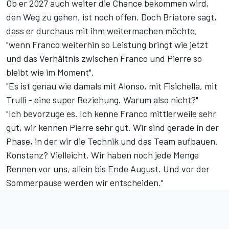
Ob er 2027 auch weiter die Chance bekommen wird,
den Weg zu gehen, ist noch offen. Doch Briatore sagt,
dass er durchaus mit ihm weitermachen möchte,
"wenn Franco weiterhin so Leistung bringt wie jetzt
und das Verhältnis zwischen Franco und Pierre so
bleibt wie im Moment".
"Es ist genau wie damals mit Alonso, mit Fisichella, mit
Trulli - eine super Beziehung. Warum also nicht?"
"Ich bevorzuge es. Ich kenne Franco mittlerweile sehr
gut, wir kennen Pierre sehr gut. Wir sind gerade in der
Phase, in der wir die Technik und das Team aufbauen.
Konstanz? Vielleicht. Wir haben noch jede Menge
Rennen vor uns, allein bis Ende August. Und vor der
Sommerpause werden wir entscheiden."