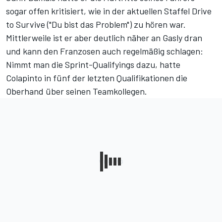
sogar offen kritisiert, wie in der aktuellen Staffel Drive
to Survive ("Du bist das Problem") zu hören war.
Mittlerweile ist er aber deutlich näher an Gasly dran
und kann den Franzosen auch regelmäßig schlagen:
Nimmt man die Sprint-Qualifyings dazu, hatte
Colapinto in fünf der letzten Qualifikationen die
Oberhand über seinen Teamkollegen.