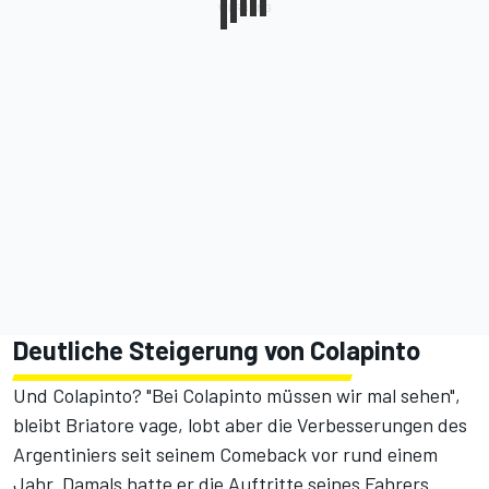
Deutliche Steigerung von Colapinto
Und Colapinto? "Bei Colapinto müssen wir mal sehen",
bleibt Briatore vage, lobt aber die Verbesserungen des
Argentiniers seit seinem Comeback vor rund einem
Jahr. Damals hatte er die Auftritte seines Fahrers