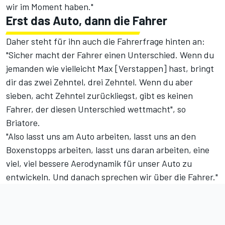
wir im Moment haben."
Erst das Auto, dann die Fahrer
Daher steht für ihn auch die Fahrerfrage hinten an:
"Sicher macht der Fahrer einen Unterschied. Wenn du
jemanden wie vielleicht Max [Verstappen] hast, bringt
dir das zwei Zehntel, drei Zehntel. Wenn du aber
sieben, acht Zehntel zurückliegst, gibt es keinen
Fahrer, der diesen Unterschied wettmacht", so
Briatore.
"Also lasst uns am Auto arbeiten, lasst uns an den
Boxenstopps arbeiten, lasst uns daran arbeiten, eine
viel, viel bessere Aerodynamik für unser Auto zu
entwickeln. Und danach sprechen wir über die Fahrer."