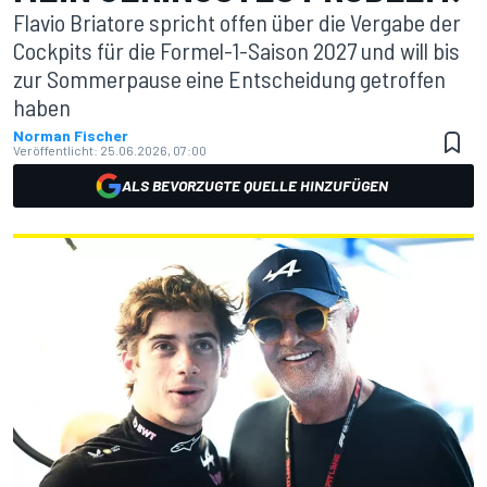
Flavio Briatore spricht offen über die Vergabe der
Cockpits für die Formel-1-Saison 2027 und will bis
zur Sommerpause eine Entscheidung getroffen
haben
Norman Fischer
Veröffentlicht:
25.06.2026, 07:00
ALS BEVORZUGTE QUELLE HINZUFÜGEN