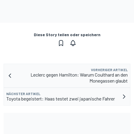
Diese Story teilen oder speichern
VORHERIGER ARTIKEL
Leclerc gegen Hamilton: Warum Coulthard an den
Monegassen glaubt
NÄCHSTER ARTIKEL
Toyota begeistert: Haas testet zwei japanische Fahrer