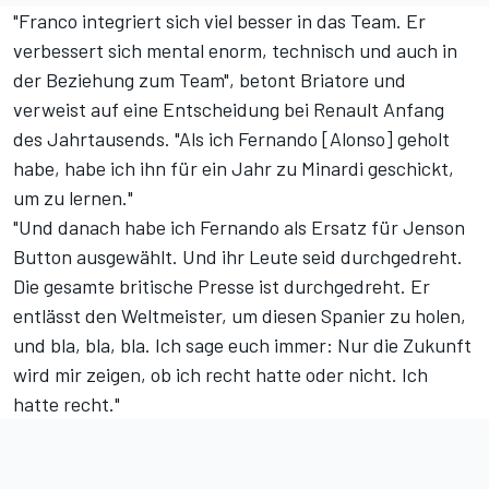
"Franco integriert sich viel besser in das Team. Er
verbessert sich mental enorm, technisch und auch in
der Beziehung zum Team", betont Briatore und
verweist auf eine Entscheidung bei Renault Anfang
des Jahrtausends. "Als ich Fernando [Alonso] geholt
habe, habe ich ihn für ein Jahr zu Minardi geschickt,
um zu lernen."
"Und danach habe ich Fernando als Ersatz für Jenson
Button ausgewählt. Und ihr Leute seid durchgedreht.
Die gesamte britische Presse ist durchgedreht. Er
entlässt den Weltmeister, um diesen Spanier zu holen,
und bla, bla, bla. Ich sage euch immer: Nur die Zukunft
wird mir zeigen, ob ich recht hatte oder nicht. Ich
hatte recht."