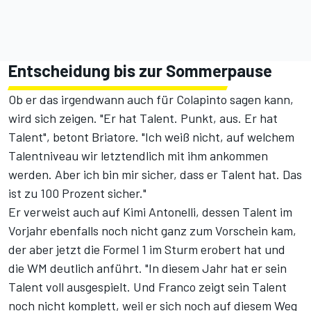
Entscheidung bis zur Sommerpause
Ob er das irgendwann auch für Colapinto sagen kann,
wird sich zeigen. "Er hat Talent. Punkt, aus. Er hat
Talent", betont Briatore. "Ich weiß nicht, auf welchem
Talentniveau wir letztendlich mit ihm ankommen
werden. Aber ich bin mir sicher, dass er Talent hat. Das
ist zu 100 Prozent sicher."
Er verweist auch auf Kimi Antonelli, dessen Talent im
Vorjahr ebenfalls noch nicht ganz zum Vorschein kam,
der aber jetzt die Formel 1 im Sturm erobert hat und
die WM deutlich anführt. "In diesem Jahr hat er sein
Talent voll ausgespielt. Und Franco zeigt sein Talent
noch nicht komplett, weil er sich noch auf diesem Weg