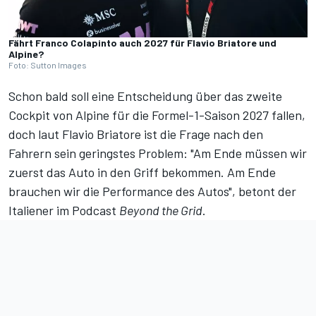
Fährt Franco Colapinto auch 2027 für Flavio Briatore und
Alpine?
Foto: Sutton Images
Schon bald soll eine Entscheidung über das zweite
Cockpit von Alpine für die Formel-1-Saison 2027 fallen,
doch laut Flavio Briatore ist die Frage nach den
Fahrern sein geringstes Problem: "Am Ende müssen wir
zuerst das Auto in den Griff bekommen. Am Ende
brauchen wir die Performance des Autos",
betont der
Italiener im Podcast
Beyond the Grid
.