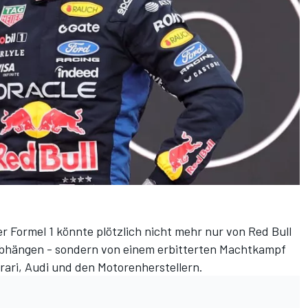
r Formel 1 könnte plötzlich nicht mehr nur von Red Bull
abhängen - sondern von einem erbitterten Machtkampf
rari, Audi und den Motorenherstellern.