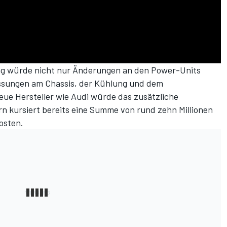
ung würde nicht nur Änderungen an den Power-Units
assungen am Chassis, der Kühlung und dem
ue Hersteller wie Audi würde das zusätzliche
rn kursiert bereits eine Summe von rund zehn Millionen
osten.