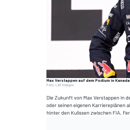
DTM
Max Verstappen auf dem Podium in Kanada
Foto: LAT Images
Die Zukunft von Max Verstappen in de
oder seinen eigenen Karriereplänen 
hinter den Kulissen zwischen FIA, Fer