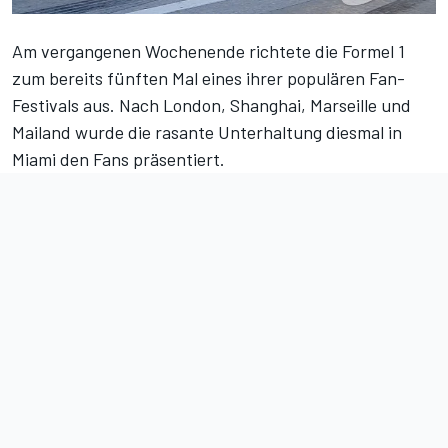
Am vergangenen Wochenende richtete die Formel 1
zum bereits fünften Mal eines ihrer populären Fan-
Festivals aus. Nach London, Shanghai, Marseille und
Mailand wurde die rasante Unterhaltung diesmal in
Miami den Fans präsentiert.