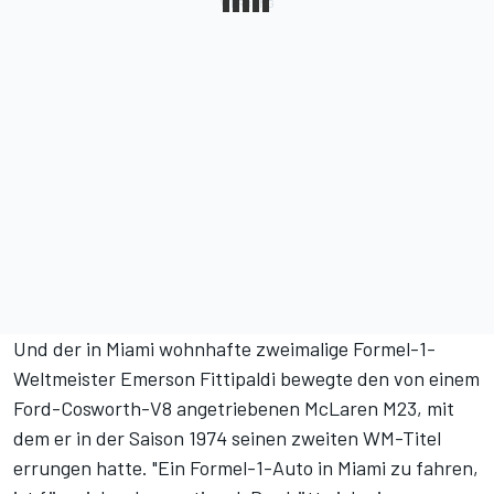
Und der in Miami wohnhafte zweimalige Formel-1-
Weltmeister Emerson Fittipaldi bewegte den von einem
Ford-Cosworth-V8 angetriebenen McLaren M23, mit
dem er in der Saison 1974 seinen zweiten WM-Titel
errungen hatte. "Ein Formel-1-Auto in Miami zu fahren,