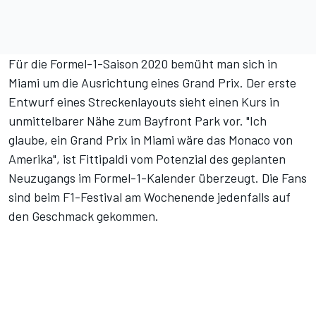
Für die Formel-1-Saison 2020 bemüht man sich in
Miami um die Ausrichtung eines Grand Prix. Der erste
Entwurf eines Streckenlayouts sieht einen Kurs in
unmittelbarer Nähe zum Bayfront Park vor. "Ich
glaube, ein Grand Prix in Miami wäre das Monaco von
Amerika", ist Fittipaldi vom Potenzial des geplanten
Neuzugangs im Formel-1-Kalender überzeugt. Die Fans
sind beim F1-Festival am Wochenende jedenfalls auf
den Geschmack gekommen.