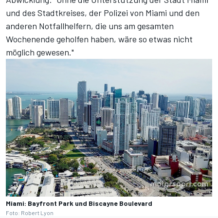
und des Stadtkreises, der Polizei von Miami und den
anderen Notfallhelfern, die uns am gesamten
Wochenende geholfen haben, wäre so etwas nicht
möglich gewesen."
Miami: Bayfront Park und Biscayne Boulevard
Foto: Robert Lyon