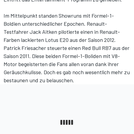
Im Mittelpunkt standen Showruns mit Formel-1-
Boldien unterschiedlicher Epochen. Renault-
Testfahrer Jack Aitken pilotierte einen in Renault-
Farben lackierten Lotus E20 aus der Saison 2012.
Patrick Friesacher steuerte einen Red Bull RB7 aus der
Saison 2011. Diese beiden Formel-1-Boliden mit V8-
Motor begeisterten die Fans allen voran dank ihrer
Geräuschkulisse. Doch es gab noch wesentlich mehr zu
bestaunen und zu belauschen.