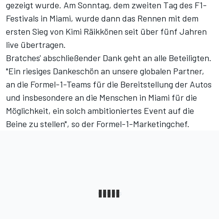
gezeigt wurde. Am Sonntag, dem zweiten Tag des F1-
Festivals in Miami, wurde dann das Rennen mit dem
ersten Sieg von Kimi Räikkönen seit über fünf Jahren
live übertragen.
Bratches' abschließender Dank geht an alle Beteiligten.
"Ein riesiges Dankeschön an unsere globalen Partner,
an die Formel-1-Teams für die Bereitstellung der Autos
und insbesondere an die Menschen in Miami für die
Möglichkeit, ein solch ambitioniertes Event auf die
Beine zu stellen", so der Formel-1-Marketingchef.