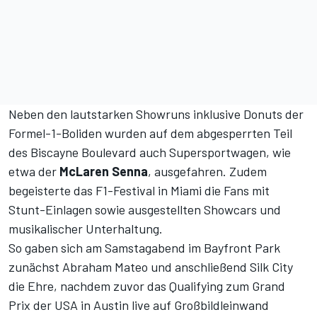
Neben den lautstarken Showruns inklusive Donuts der
Formel-1-Boliden wurden auf dem abgesperrten Teil
des Biscayne Boulevard auch Supersportwagen, wie
etwa der
McLaren Senna
, ausgefahren. Zudem
begeisterte das F1-Festival in Miami die Fans mit
Stunt-Einlagen sowie ausgestellten Showcars und
musikalischer Unterhaltung.
So gaben sich am Samstagabend im Bayfront Park
zunächst Abraham Mateo und anschließend Silk City
die Ehre, nachdem zuvor das Qualifying zum Grand
Prix der USA in Austin live auf Großbildleinwand