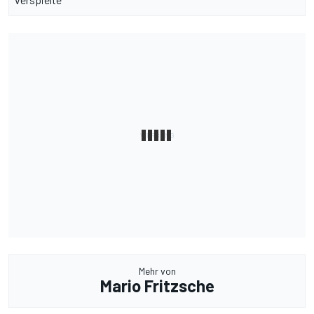
Mehr von
Mario Fritzsche