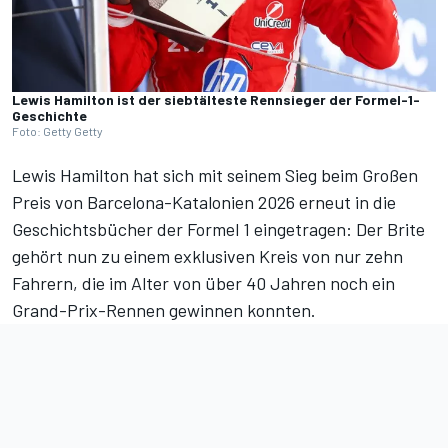
Lewis Hamilton ist der siebtälteste Rennsieger der Formel-1-
Geschichte
Foto: Getty Getty
Lewis Hamilton hat sich
mit seinem Sieg beim Großen
Preis von Barcelona-Katalonien 2026
erneut in die
Geschichtsbücher der Formel 1 eingetragen: Der Brite
gehört nun zu einem exklusiven Kreis von nur zehn
Fahrern, die im Alter von über 40 Jahren noch ein
Grand-Prix-Rennen gewinnen konnten.