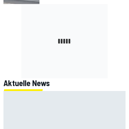
Aktuelle News