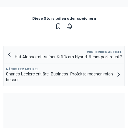
Diese Story teilen oder speichern
VORHERIGER ARTIKEL
Hat Alonso mit seiner Kritik am Hybrid-Rennsport recht?
NÄCHSTER ARTIKEL
Charles Leclerc erklärt: Business-Projekte machen mich
besser