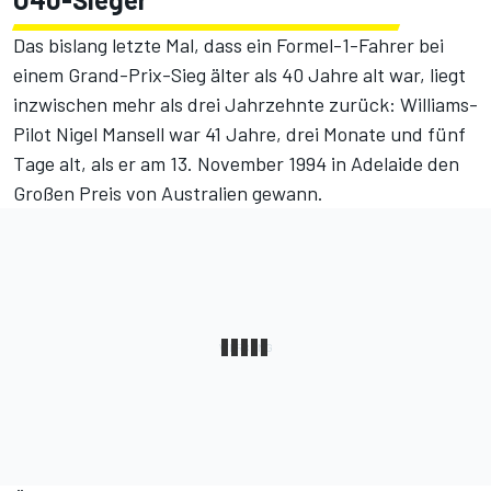
Das bislang letzte Mal, dass ein Formel-1-Fahrer bei
einem Grand-Prix-Sieg älter als 40 Jahre alt war, liegt
inzwischen mehr als drei Jahrzehnte zurück: Williams-
Pilot Nigel Mansell war 41 Jahre, drei Monate und fünf
Tage alt, als er am 13. November 1994 in Adelaide den
Großen Preis von Australien gewann.