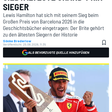
SIEGER
Lewis Hamilton hat sich mit seinem Sieg beim
Großen Preis von Barcelona 2026 in die
Geschichtsbücher eingetragen: Der Brite gehört
zu den ältesten Siegern der Historie
Sönke Brederlow
Veröffentlicht:
25.06.2026, 11:35
ALS BEVORZUGTE QUELLE HINZUFÜGEN