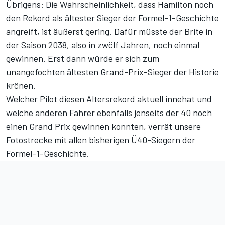
Übrigens: Die Wahrscheinlichkeit, dass Hamilton noch
den Rekord als ältester Sieger der Formel-1-Geschichte
angreift, ist äußerst gering. Dafür müsste der Brite in
der Saison 2038, also in zwölf Jahren, noch einmal
gewinnen. Erst dann würde er sich zum
unangefochten ältesten Grand-Prix-Sieger der Historie
krönen.
Welcher Pilot diesen Altersrekord aktuell innehat und
welche anderen Fahrer ebenfalls jenseits der 40 noch
einen Grand Prix gewinnen konnten, verrät
unsere
Fotostrecke mit allen bisherigen Ü40-Siegern der
Formel-1-Geschichte
.