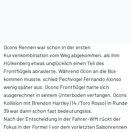
Ocons Rennen war schon in der ersten
Kurvenkombination vom Weg abgekommen, als ihm
Hülkenberg etwas unglücklich einen Teil des
Frontflügels abrasierte. Während Ocon an die Box
kommen musste, schied Pechvogel Fernando Alonso
wenig später aus: Ocons Frontflügel hatte sich
ausgerechnet in seinem Unterboden verfangen. Ocons
Kollision mit Brendon Hartley (14./Toro Rosso) in Runde
39 war dann schon fast bedeutungslos.
Nach der Entscheidung in der Fahrer-WM rückt der
Fokus in der Formel 1 vor dem vorletzten Saisonrennen