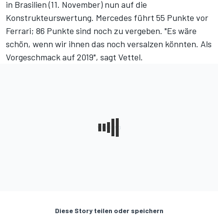
in Brasilien (11. November) nun auf die
Konstrukteurswertung. Mercedes führt 55 Punkte vor
Ferrari; 86 Punkte sind noch zu vergeben. "Es wäre
schön, wenn wir ihnen das noch versalzen könnten. Als
Vorgeschmack auf 2019", sagt Vettel.
Diese Story teilen oder speichern