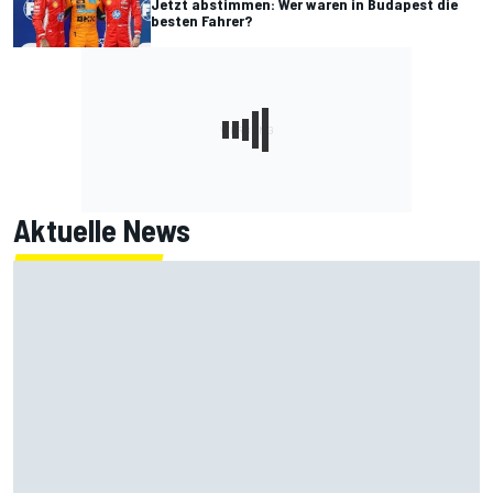
Jetzt abstimmen: Wer waren in Budapest die
besten Fahrer?
Aktuelle News