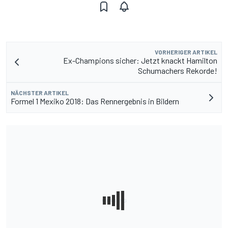
VORHERIGER ARTIKEL
Ex-Champions sicher: Jetzt knackt Hamilton
Schumachers Rekorde!
NÄCHSTER ARTIKEL
Formel 1 Mexiko 2018: Das Rennergebnis in Bildern