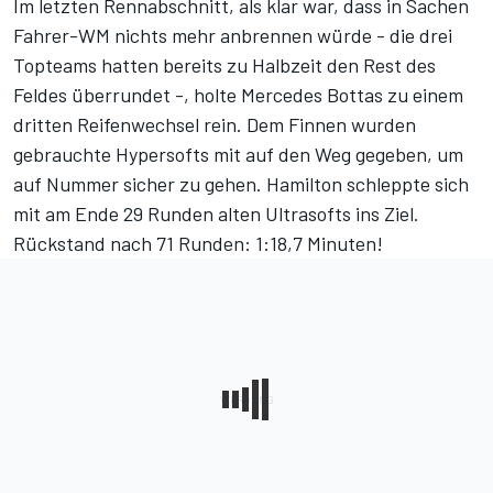
Im letzten Rennabschnitt, als klar war, dass in Sachen
Fahrer-WM nichts mehr anbrennen würde - die drei
Topteams hatten bereits zu Halbzeit den Rest des
Feldes überrundet -, holte Mercedes Bottas zu einem
dritten Reifenwechsel rein. Dem Finnen wurden
gebrauchte Hypersofts mit auf den Weg gegeben, um
auf Nummer sicher zu gehen. Hamilton schleppte sich
mit am Ende 29 Runden alten Ultrasofts ins Ziel.
Rückstand nach 71 Runden: 1:18,7 Minuten!