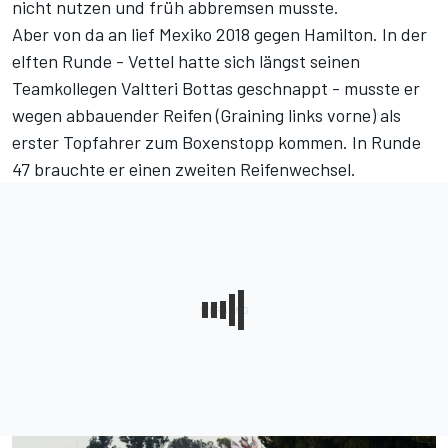
nicht nutzen und früh abbremsen musste.
Aber von da an lief Mexiko 2018 gegen Hamilton. In der
elften Runde - Vettel hatte sich längst seinen
Teamkollegen Valtteri Bottas geschnappt - musste er
wegen abbauender Reifen (Graining links vorne) als
erster Topfahrer zum Boxenstopp kommen. In Runde
47 brauchte er einen zweiten Reifenwechsel.