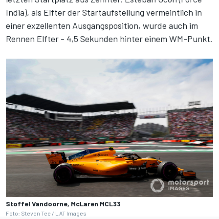
India), als Elfter der Startaufstellung vermeintlich in
einer exzellenten Ausgangsposition, wurde auch im
Rennen Elfter - 4,5 Sekunden hinter einem WM-Punkt.
Stoffel Vandoorne, McLaren MCL33
Foto: Steven Tee / LAT Images