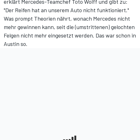
erklärt Mercedes-Teamchef Toto Wolff und gibt zu:
"Der Reifen hat an unserem Auto nicht funktioniert."
Was prompt Theorien nährt, wonach Mercedes nicht
mehr gewinnen kann, seit die (umstrittenen) gelochten
Felgen nicht mehr eingesetzt werden. Das war schon in
Austin so.