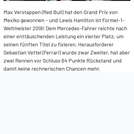
Max Verstappen (Red Bull) hat den Grand Prix von
Mexiko gewonnen - und Lewis Hamilton ist Formel-1-
Weltmeister 2018! Dem Mercedes-Fahrer reichte nach
einer enttäuschenden Leistung ein vierter Platz, um
seinen fünften Titel zu fixieren. Herausforderer
Sebastian Vettel (Ferrari) wurde zwar Zweiter, hat aber
zwei Rennen vor Schluss 64 Punkte Rückstand und
damit keine rechnerischen Chancen mehr.