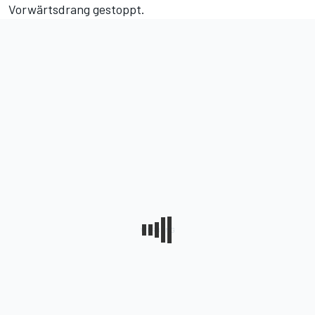
Vorwärtsdrang gestoppt.