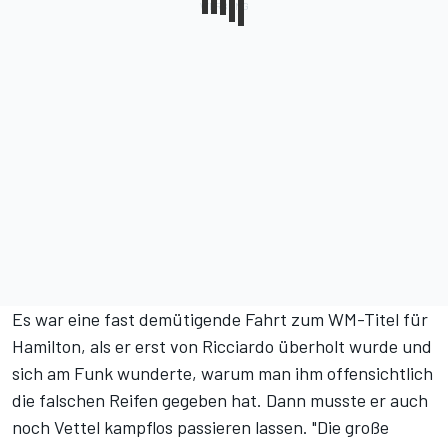
Es war eine fast demütigende Fahrt zum WM-Titel für
Hamilton, als er erst von Ricciardo überholt wurde und
sich am Funk wunderte, warum man ihm offensichtlich
die falschen Reifen gegeben hat. Dann musste er auch
noch Vettel kampflos passieren lassen. "Die große