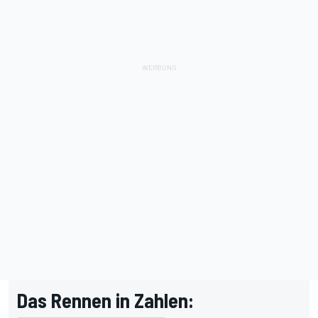
Das Rennen in Zahlen: