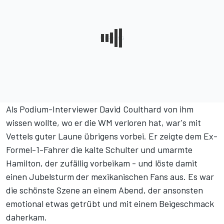
Als Podium-Interviewer David Coulthard von ihm
wissen wollte, wo er die WM verloren hat, war's mit
Vettels guter Laune übrigens vorbei. Er zeigte dem Ex-
Formel-1-Fahrer die kalte Schulter und umarmte
Hamilton, der zufällig vorbeikam - und löste damit
einen Jubelsturm der mexikanischen Fans aus. Es war
die schönste Szene an einem Abend, der ansonsten
emotional etwas getrübt und mit einem Beigeschmack
daherkam.