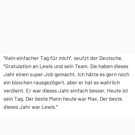
"Kein einfacher Tag für mich", seufzt der Deutsche.
"Gratulation an Lewis und sein Team. Sie haben dieses
Jahr einen super Job gemacht. Ich hätte es gern noch
ein bisschen rausgezögert, aber er hat es wahrlich
verdient. Er war dieses Jahr einfach besser. Heute ist
sein Tag. Der beste Mann heute war Max. Der beste
dieses Jahr war Lewis."