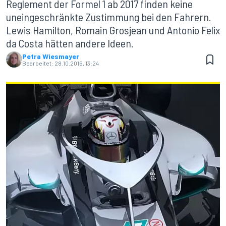
Reglement der Formel 1 ab 2017 finden keine
uneingeschränkte Zustimmung bei den Fahrern.
Lewis Hamilton, Romain Grosjean und Antonio Felix
da Costa hätten andere Ideen.
Petra Wiesmayer
Bearbeitet:
28.10.2016, 13:24