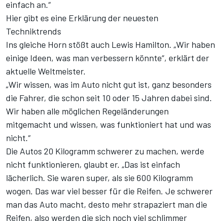
einfach an.“
Hier gibt es eine Erklärung der neuesten
Techniktrends
Ins gleiche Horn stößt auch Lewis Hamilton. „Wir haben
einige Ideen, was man verbessern könnte“, erklärt der
aktuelle Weltmeister.
„Wir wissen, was im Auto nicht gut ist, ganz besonders
die Fahrer, die schon seit 10 oder 15 Jahren dabei sind.
Wir haben alle möglichen Regeländerungen
mitgemacht und wissen, was funktioniert hat und was
nicht.“
Die Autos 20 Kilogramm schwerer zu machen, werde
nicht funktionieren, glaubt er. „Das ist einfach
lächerlich. Sie waren super, als sie 600 Kilogramm
wogen. Das war viel besser für die Reifen. Je schwerer
man das Auto macht, desto mehr strapaziert man die
Reifen, also werden die sich noch viel schlimmer