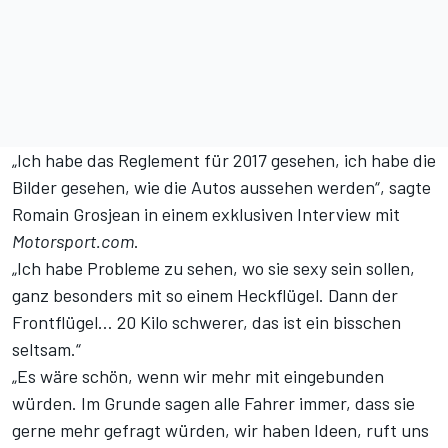
„Ich habe das Reglement für 2017 gesehen, ich habe die
Bilder gesehen, wie die Autos aussehen werden“, sagte
Romain Grosjean in einem exklusiven Interview mit
Motorsport.com
.
„Ich habe Probleme zu sehen, wo sie sexy sein sollen,
ganz besonders mit so einem Heckflügel. Dann der
Frontflügel… 20 Kilo schwerer, das ist ein bisschen
seltsam.“
„Es wäre schön, wenn wir mehr mit eingebunden
würden. Im Grunde sagen alle Fahrer immer, dass sie
gerne mehr gefragt würden, wir haben Ideen, ruft uns