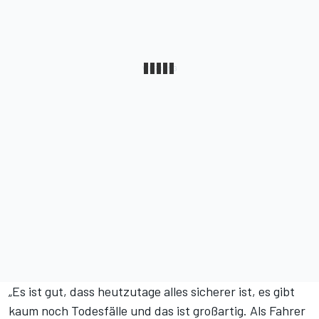
„Es ist gut, dass heutzutage alles sicherer ist, es gibt
kaum noch Todesfälle und das ist großartig. Als Fahrer