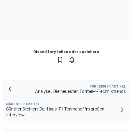
Diese Story teilen oder speichern
VORHERIGER ARTIKEL
Analyse: Die neuesten Formel-1-Techniktrends
NÄCHSTER ARTIKEL
Günther Steiner: Der Haas-F1-Teamchef im großen
Interview