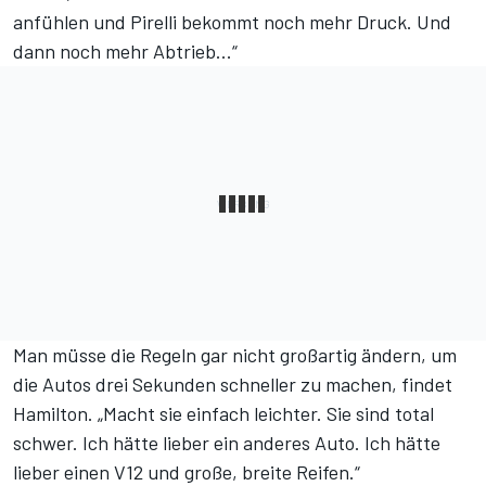
anfühlen und Pirelli bekommt noch mehr Druck. Und
dann noch mehr Abtrieb...“
Man müsse die Regeln gar nicht großartig ändern, um
die Autos drei Sekunden schneller zu machen, findet
Hamilton. „Macht sie einfach leichter. Sie sind total
schwer. Ich hätte lieber ein anderes Auto. Ich hätte
lieber einen V12 und große, breite Reifen.“