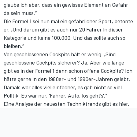
glaube ich aber, dass ein gewisses Element an Gefahr
da sein muss.“
Die Formel 1 sei nun mal ein gefährlicher Sport, betonte
er. „Und darum gibt es auch nur 20 Fahrer in dieser
Kategorie und keine 100.000. Und das sollte auch so
bleiben.“
Von geschlossenen Cockpits hält er wenig. „Sind
geschlossene Cockpits sicherer? Ja. Aber wie lange
gibt es in der Formel 1 denn schon offene Cockpits? Ich
hätte gerne in den 1980er- und 1990er-Jahren gelebt.
Damals war alles viel einfacher, es gab nicht so viel
Politik. Es war nur, 'Fahrer, Auto, los geht’s'.“
Eine Analyse der neuesten Techniktrends gibt es hier.