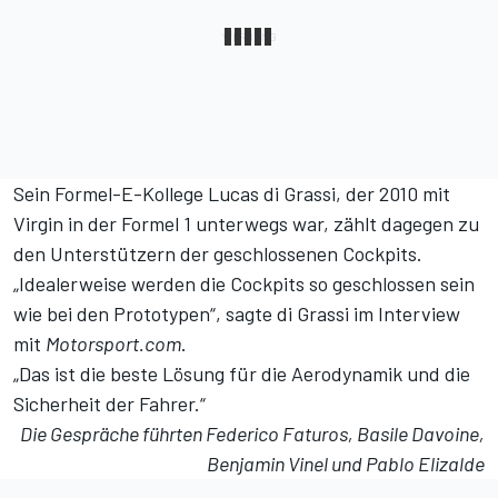
Sein Formel-E-Kollege Lucas di Grassi, der 2010 mit
Virgin in der Formel 1 unterwegs war, zählt dagegen zu
den Unterstützern der geschlossenen Cockpits.
„Idealerweise werden die Cockpits so geschlossen sein
wie bei den Prototypen“, sagte di Grassi im Interview
mit
Motorsport.com
.
„Das ist die beste Lösung für die Aerodynamik und die
Sicherheit der Fahrer.“
Die Gespräche führten Federico Faturos, Basile Davoine,
Benjamin Vinel und Pablo Elizalde