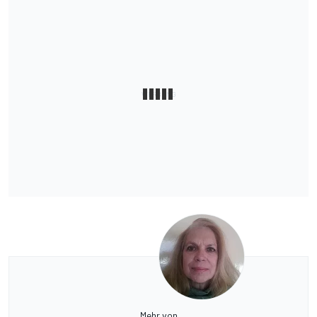
Mehr von