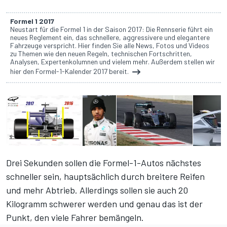
Formel 1 2017
Neustart für die Formel 1 in der Saison 2017: Die Rennserie führt ein
neues Reglement ein, das schnellere, aggressivere und elegantere
Fahrzeuge verspricht. Hier finden Sie alle News, Fotos und Videos
zu Themen wie den neuen Regeln, technischen Fortschritten,
Analysen, Expertenkolumnen und vielem mehr. Außerdem stellen wir
hier den Formel-1-Kalender 2017 bereit.
Drei Sekunden sollen die Formel-1-Autos nächstes
schneller sein, hauptsächlich durch breitere Reifen
und mehr Abtrieb. Allerdings sollen sie auch 20
Kilogramm schwerer werden und genau das ist der
Punkt, den viele Fahrer bemängeln.