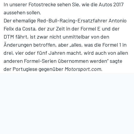
In unserer Fotostrecke sehen Sie, wie die Autos 2017
aussehen sollen.
Der ehemalige Red-Bull-Racing-Ersatzfahrer Antonio
Felix da Costa, der zur Zeit in der Formel E und der
DTM fährt, ist zwar nicht unmittelbar von den
Änderungen betroffen, aber „alles, was die Formel 1 in
drei, vier oder fünf Jahren macht, wird auch von allen
anderen Formel-Serien übernommen werden“ sagte
der Portugiese gegenüber
Motorsport.com
.