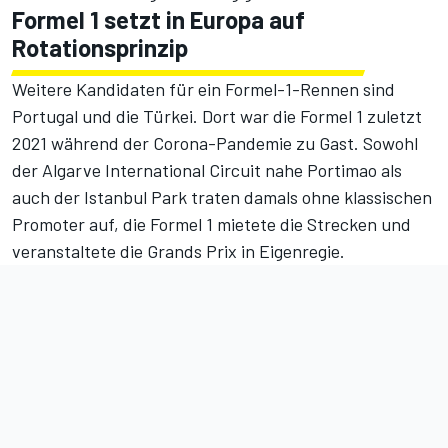
Formel 1 setzt in Europa auf
Rotationsprinzip
Weitere Kandidaten für ein Formel-1-Rennen sind
Portugal und
die Türkei
. Dort war die Formel 1 zuletzt
2021 während der Corona-Pandemie zu Gast. Sowohl
der Algarve International Circuit nahe Portimao als
auch der Istanbul Park traten damals ohne klassischen
Promoter auf, die Formel 1 mietete die Strecken und
veranstaltete die Grands Prix in Eigenregie.