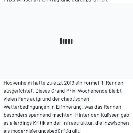
Hockenheim hatte
zuletzt 2019 ein Formel-1-Rennen
ausgerichtet
. Dieses Grand Prix-Wochenende bleibt
vielen Fans aufgrund der chaotischen
Wetterbedingungen in Erinnerung, was das Rennen
besonders spannend machten. Hinter den Kulissen gab
es allerdings Kritik an der Infrastruktur, die inzwischen
als modernisierungsbedürftig gilt.