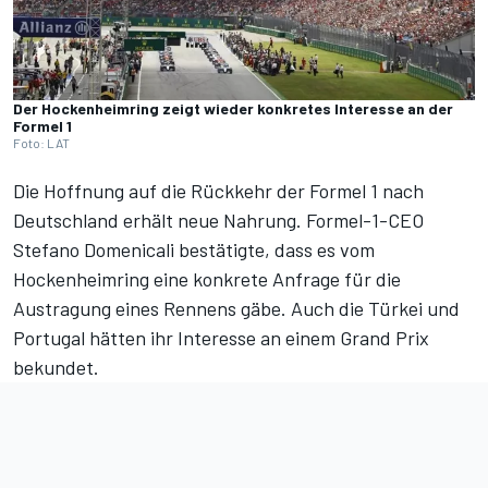
Der Hockenheimring zeigt wieder konkretes Interesse an der
Formel 1
Foto: LAT
Die Hoffnung auf die Rückkehr der Formel 1 nach
Deutschland erhält neue Nahrung. Formel-1-CEO
Stefano Domenicali bestätigte, dass es vom
Hockenheimring eine konkrete Anfrage für die
Austragung eines Rennens gäbe. Auch die Türkei und
Portugal hätten ihr Interesse an einem Grand Prix
bekundet.