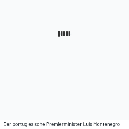
Der portugiesische Premierminister Luis Montenegro