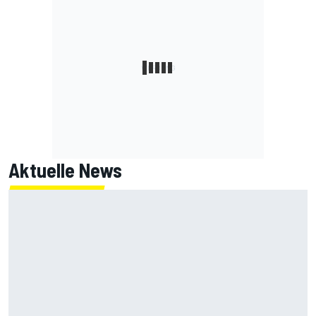
Aktuelle News