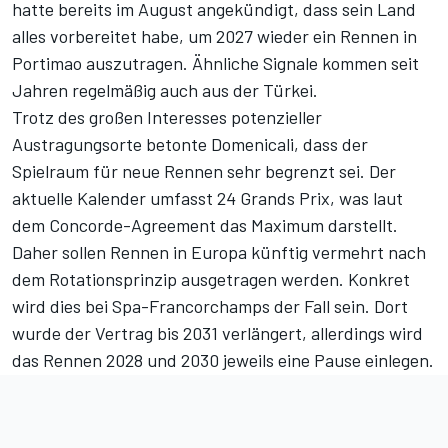
hatte bereits im August angekündigt, dass sein Land
alles vorbereitet habe, um 2027 wieder ein Rennen in
Portimao auszutragen. Ähnliche Signale kommen seit
Jahren regelmäßig auch aus der Türkei.
Trotz des großen Interesses potenzieller
Austragungsorte betonte Domenicali, dass der
Spielraum für neue Rennen sehr begrenzt sei. Der
aktuelle Kalender umfasst 24 Grands Prix, was laut
dem Concorde-Agreement das Maximum darstellt.
Daher sollen Rennen in Europa künftig vermehrt nach
dem Rotationsprinzip ausgetragen werden. Konkret
wird dies bei Spa-Francorchamps der Fall sein.
Dort
wurde der Vertrag bis 2031 verlängert
, allerdings wird
das Rennen 2028 und 2030 jeweils eine Pause einlegen.