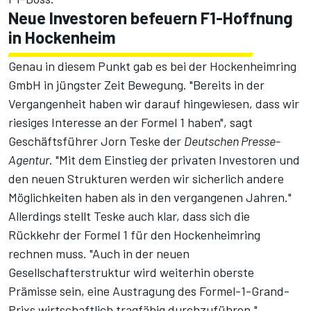
Neue Investoren befeuern F1-Hoffnung
in Hockenheim
Genau in diesem Punkt gab es bei der Hockenheimring
GmbH in jüngster Zeit Bewegung. "Bereits in der
Vergangenheit haben wir darauf hingewiesen, dass wir
riesiges Interesse an der Formel 1 haben", sagt
Geschäftsführer Jorn Teske der
Deutschen Presse-
Agentur
. "Mit dem
Einstieg der privaten Investoren
und
den neuen Strukturen werden wir sicherlich andere
Möglichkeiten haben als in den vergangenen Jahren."
Allerdings stellt Teske auch klar, dass sich die
Rückkehr der Formel 1 für den Hockenheimring
rechnen muss. "Auch in der neuen
Gesellschafterstruktur wird weiterhin oberste
Prämisse sein, eine Austragung des Formel-1-Grand-
Prixs wirtschaftlich tragfähig durchzuführen."