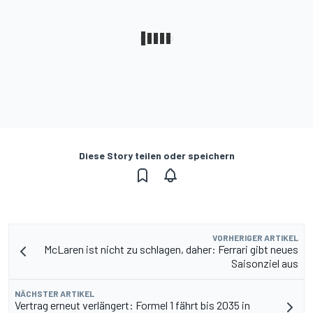
Diese Story teilen oder speichern
VORHERIGER ARTIKEL
McLaren ist nicht zu schlagen, daher: Ferrari gibt neues
Saisonziel aus
NÄCHSTER ARTIKEL
Vertrag erneut verlängert: Formel 1 fährt bis 2035 in