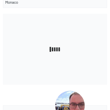
Monaco