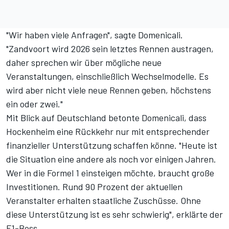
"Wir haben viele Anfragen", sagte Domenicali.
"Zandvoort wird 2026 sein letztes Rennen austragen,
daher sprechen wir über mögliche neue
Veranstaltungen, einschließlich Wechselmodelle. Es
wird aber nicht viele neue Rennen geben, höchstens
ein oder zwei."
Mit Blick auf Deutschland betonte Domenicali, dass
Hockenheim eine Rückkehr nur mit entsprechender
finanzieller Unterstützung schaffen könne. "Heute ist
die Situation eine andere als noch vor einigen Jahren.
Wer in die Formel 1 einsteigen möchte, braucht große
Investitionen. Rund 90 Prozent der aktuellen
Veranstalter erhalten staatliche Zuschüsse. Ohne
diese Unterstützung ist es sehr schwierig", erklärte der
F1-Boss.