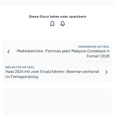
Diese Story teilen oder speichern
VORHERIGER ARTIKEL
Medienberichte: Petronas plant Malaysia-Comeback in
Formel 1 2026
NÄCHSTER ARTIKEL
Haas 2024 mit zwei Ersatzfahrern: Bearman sechsmal
im Freitagstraining