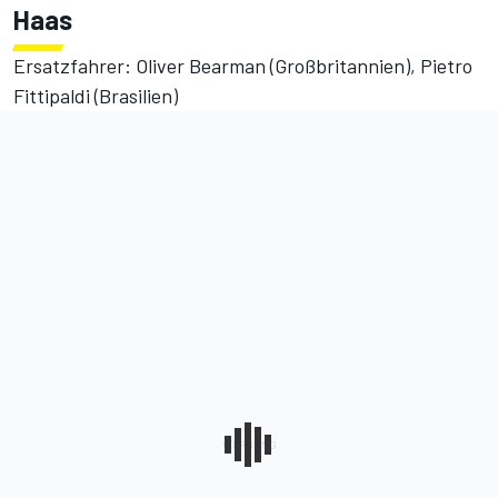
Haas
Ersatzfahrer: Oliver Bearman (Großbritannien), Pietro
Fittipaldi (Brasilien)