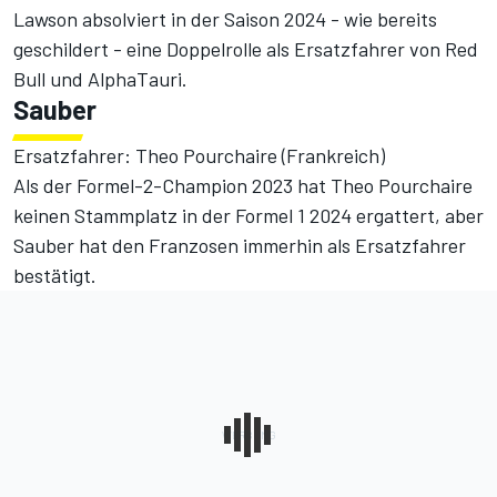
Lawson absolviert in der Saison 2024 - wie bereits
geschildert -
eine Doppelrolle als Ersatzfahrer von Red
Bull und AlphaTauri
.
Sauber
Ersatzfahrer: Theo Pourchaire (Frankreich)
Als der Formel-2-Champion 2023 hat Theo Pourchaire
keinen Stammplatz in der Formel 1 2024 ergattert, aber
Sauber hat den Franzosen immerhin als Ersatzfahrer
bestätigt
.