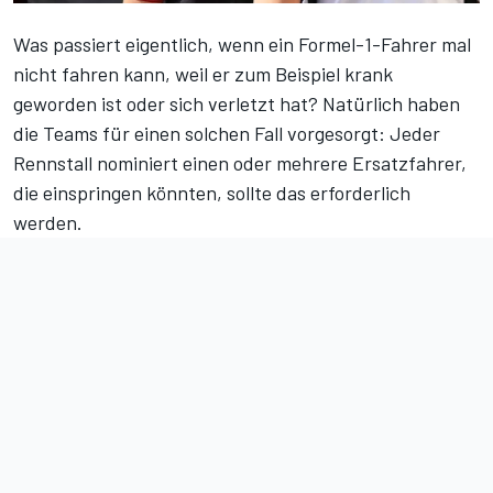
Was passiert eigentlich, wenn ein Formel-1-Fahrer mal
nicht fahren kann, weil er zum Beispiel krank
geworden ist oder sich verletzt hat? Natürlich haben
die Teams für einen solchen Fall vorgesorgt: Jeder
Rennstall nominiert einen oder mehrere Ersatzfahrer,
die einspringen könnten, sollte das erforderlich
werden.