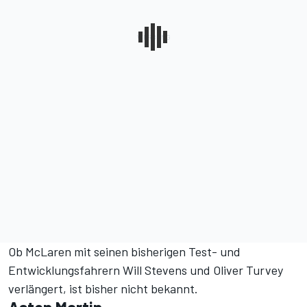
Ob McLaren mit seinen bisherigen Test- und
Entwicklungsfahrern Will Stevens und Oliver Turvey
verlängert, ist bisher nicht bekannt.