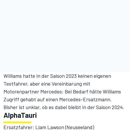
Williams hatte in der Saison 2023 keinen eigenen
Testfahrer, aber eine Vereinbarung mit
Motorenpartner Mercedes: Bei Bedarf hätte Williams
Zugriff gehabt auf einen Mercedes-Ersatzmann.
Bisher ist unklar, ob es dabei bleibt in der Saison 2024.
AlphaTauri
Ersatzfahrer: Liam Lawson (Neuseeland)