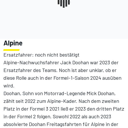
Alpine
Ersatzfahrer: noch nicht bestätigt
Alpine-Nachwuchsfahrer Jack Doohan war 2023 der
Ersatzfahrer des Teams. Noch ist aber unklar, ob er
diese Rolle auch in der Formel-1-Saison 2024 ausüben
wird.
Doohan, Sohn von Motorrad-Legende Mick Doohan,
zählt seit 2022 zum Alpine-Kader. Nach dem zweiten
Platz in der Formel 3 2021 ließ er 2023 den dritten Platz
in der Formel 2 folgen. Sowohl 2022 als auch 2023
absolvierte Doohan Freitagsfahrten für Alpine in der