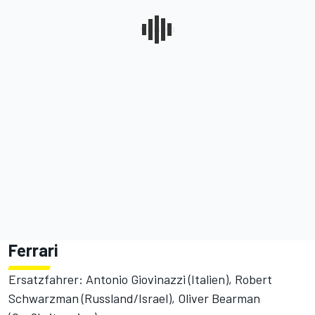
Ferrari
Ersatzfahrer: Antonio Giovinazzi (Italien), Robert
Schwarzman (Russland/Israel), Oliver Bearman