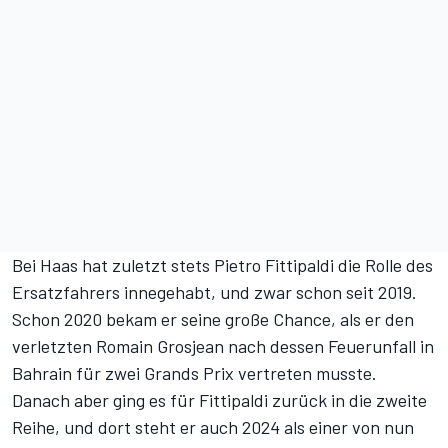
Bei Haas hat zuletzt stets Pietro Fittipaldi die Rolle des
Ersatzfahrers innegehabt, und zwar schon seit 2019.
Schon 2020 bekam er seine große Chance, als er den
verletzten Romain Grosjean nach dessen Feuerunfall in
Bahrain für zwei Grands Prix vertreten musste.
Danach aber ging es für Fittipaldi zurück in die zweite
Reihe, und dort steht er auch 2024 als
einer von nun