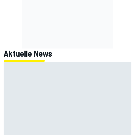
Aktuelle News