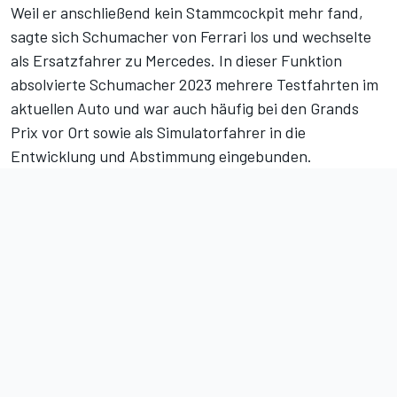
Weil er anschließend kein Stammcockpit mehr fand,
sagte sich Schumacher von Ferrari los und wechselte
als Ersatzfahrer zu Mercedes. In dieser Funktion
absolvierte Schumacher 2023
mehrere Testfahrten im
aktuellen Auto
und war auch häufig bei den Grands
Prix vor Ort sowie als Simulatorfahrer in die
Entwicklung und Abstimmung eingebunden.