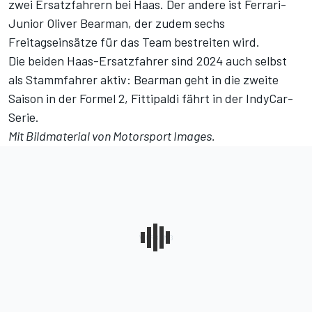
zwei Ersatzfahrern bei Haas
. Der andere ist Ferrari-
Junior Oliver Bearman, der zudem sechs
Freitagseinsätze für das Team bestreiten wird.
Die beiden Haas-Ersatzfahrer sind 2024 auch selbst
als Stammfahrer aktiv: Bearman geht in die zweite
Saison in der Formel 2, Fittipaldi fährt in der IndyCar-
Serie.
Mit Bildmaterial von
Motorsport Images
.