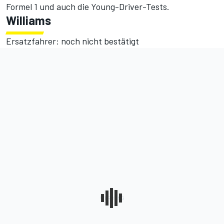
Formel 1 und auch die Young-Driver-Tests.
Williams
Ersatzfahrer: noch nicht bestätigt