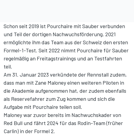
Schon seit 2019 ist Pourchaire mit Sauber verbunden
und Teil der dortigen Nachwuchsförderung. 2021
ermöglichte ihm das Team aus der Schweiz den ersten
Formel-1-Test. Seit 2022 nimmt Pourchaire für Sauber
regelmäßig an Freitagstrainings und an Testfahrten
teil.
Am 31. Januar 2023 verkündete der Rennstall zudem,
dass man mit Zane Maloney einen weiteren Piloten in
die Akademie aufgenommen hat, der zudem
ebenfalls
als Reservefahrer zum Zug kommen
und sich die
Aufgabe mit Pourchaire teilen soll.
Maloney war zuvor bereits im Nachwuchskader von
Red Bull und fährt 2024 für das Rodin-Team (früher
Carlin) in der Formel 2.