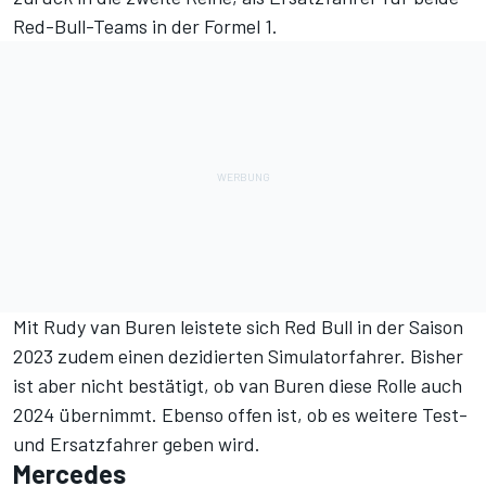
Red-Bull-Teams in der Formel 1.
Mit Rudy van Buren leistete sich Red Bull in der Saison
2023 zudem einen dezidierten Simulatorfahrer. Bisher
ist aber nicht bestätigt, ob van Buren diese Rolle auch
2024 übernimmt. Ebenso offen ist, ob es weitere Test-
und Ersatzfahrer geben wird.
Mercedes