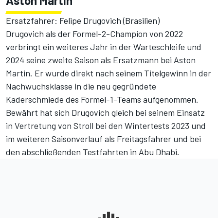
Aston Martin
Ersatzfahrer: Felipe Drugovich (Brasilien)
Drugovich als der Formel-2-Champion von 2022
verbringt ein weiteres Jahr in der Warteschleife und
2024 seine zweite Saison als Ersatzmann bei Aston
Martin
. Er wurde direkt nach seinem Titelgewinn in der
Nachwuchsklasse in die neu gegründete
Kaderschmiede des Formel-1-Teams aufgenommen.
Bewährt hat sich Drugovich gleich bei seinem Einsatz
in Vertretung von Stroll bei den Wintertests 2023
und
im weiteren Saisonverlauf als Freitagsfahrer und bei
den abschließenden Testfahrten in Abu Dhabi.