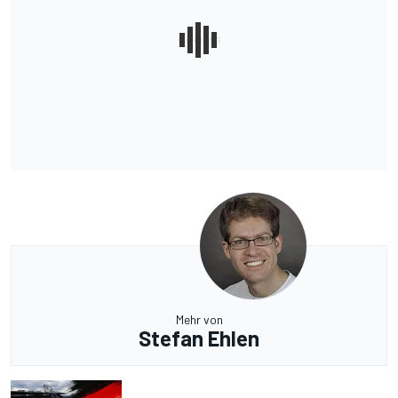
Mehr von
Stefan Ehlen