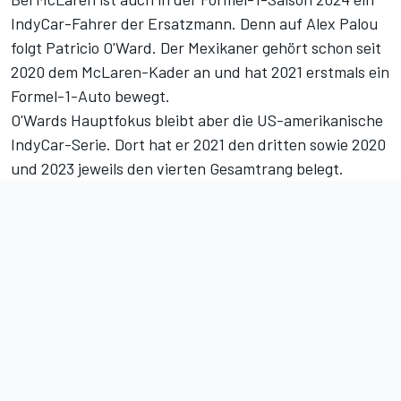
IndyCar-Fahrer der Ersatzmann
. Denn auf Alex Palou
folgt Patricio O'Ward. Der Mexikaner gehört schon seit
2020 dem McLaren-Kader an und hat 2021 erstmals ein
Formel-1-Auto bewegt.
O'Wards Hauptfokus bleibt aber die US-amerikanische
IndyCar-Serie. Dort hat er 2021 den dritten sowie 2020
und 2023 jeweils den vierten Gesamtrang belegt.