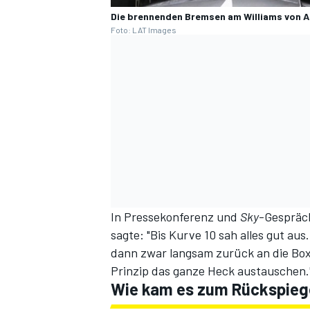
Die brennenden Bremsen am Williams von A
Foto: LAT Images
In Pressekonferenz und
Sky
-Gespräc
sagte: "Bis Kurve 10 sah alles gut au
dann zwar langsam zurück an die Box,
Prinzip das ganze Heck austauschen.
Wie kam es zum Rückspieg