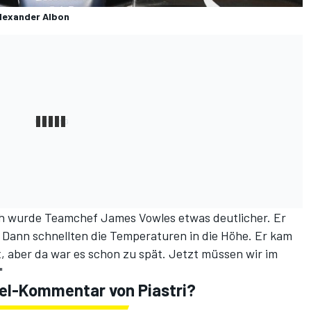
lexander Albon
h wurde Teamchef James Vowles etwas deutlicher. Er
s. Dann schnellten die Temperaturen in die Höhe. Er kam
 aber da war es schon zu spät. Jetzt müssen wir im
"
el-Kommentar von Piastri?