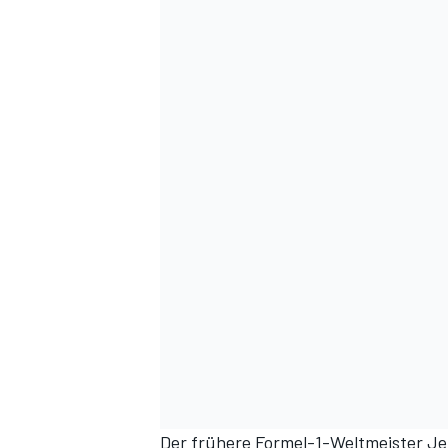
Der frühere Formel-1-Weltmeister Je