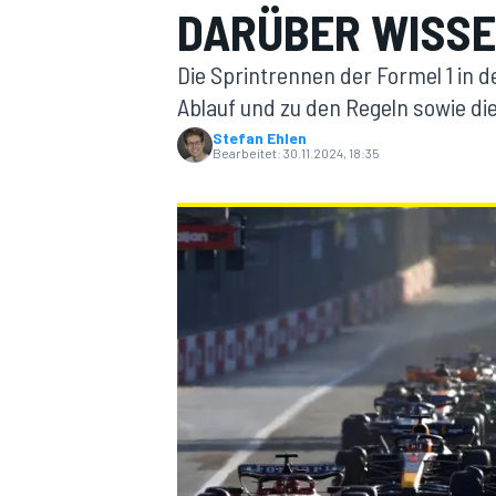
DARÜBER WISSE
Die Sprintrennen der Formel 1 in d
Ablauf und zu den Regeln sowie di
Stefan Ehlen
Bearbeitet:
30.11.2024, 18:35
MOTOGP