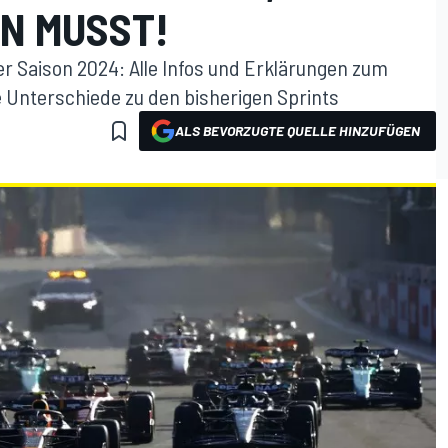
N MUSST!
er Saison 2024: Alle Infos und Erklärungen zum
e Unterschiede zu den bisherigen Sprints
ALS BEVORZUGTE QUELLE HINZUFÜGEN