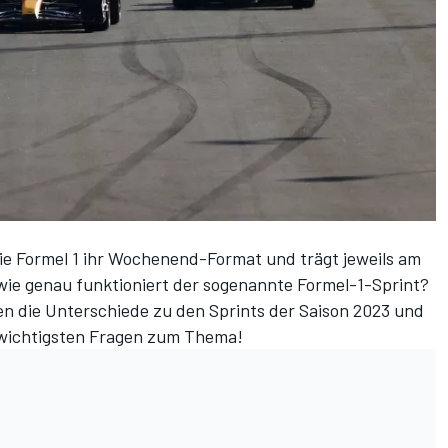
ie Formel 1 ihr Wochenend-Format und trägt jeweils am
wie genau funktioniert der sogenannte Formel-1-Sprint?
gen die Unterschiede zu den
Sprints der Saison 2023
und
 wichtigsten Fragen zum Thema!