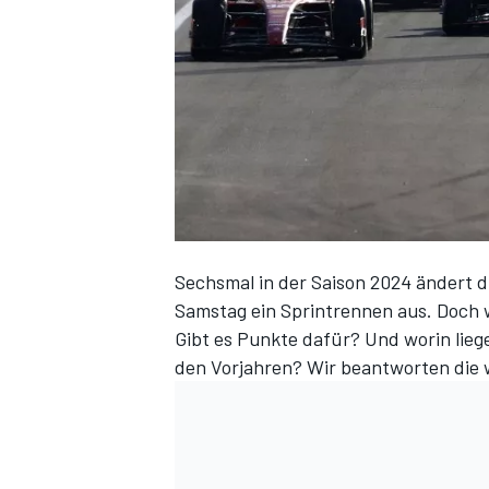
DTM
Sechsmal in der
Saison 2024
ändert d
Samstag ein Sprintrennen aus. Doch 
Gibt es Punkte dafür? Und worin lie
den Vorjahren
? Wir beantworten die