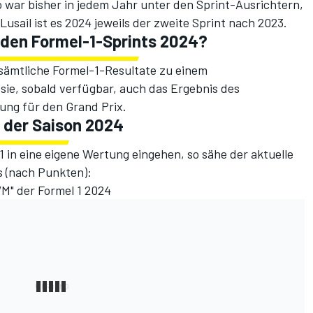
 war bisher in jedem Jahr unter den Sprint-Ausrichtern,
Lusail ist es 2024 jeweils der zweite Sprint nach 2023.
 den Formel-1-Sprints 2024?
 sämtliche Formel-1-Resultate zu einem
ie, sobald verfügbar, auch das Ergebnis des
lung für den Grand Prix.
" der Saison 2024
 in eine eigene Wertung eingehen, so sähe der aktuelle
s (nach Punkten):
WM" der Formel 1 2024