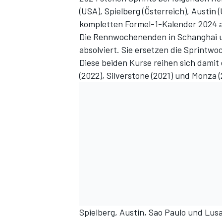
(USA), Spielberg (Österreich), Austin (
kompletten Formel-1-Kalender 2024 
Die Rennwochenenden in Schanghai u
absolviert. Sie ersetzen die Sprintw
Diese beiden Kurse reihen sich damit 
(2022), Silverstone (2021) und Monza (
Spielberg, Austin, Sao Paulo und Lus