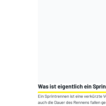
Was ist eigentlich ein Spri
Ein Sprintrennen ist eine verkürzte 
auch die Dauer des Rennens fallen ge