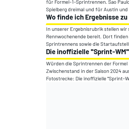
für Formel-1-Sprintrennen. Sao Paulo
Spielberg dreimal und für Austin und 
Wo finde ich Ergebnisse zu
In unserer
Ergebnisrubrik
stellen wir
Rennwochenende bereit. Dort finden s
Sprintrennens sowie die Startaufstel
Die inoffizielle "Sprint-WM
Würden die Sprintrennen der Formel 1
Zwischenstand in der Saison 2024 au
Fotostrecke: Die inoffizielle "Sprint-