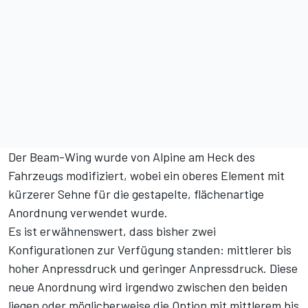
Der Beam-Wing wurde von Alpine am Heck des
Fahrzeugs modifiziert, wobei ein oberes Element mit
kürzerer Sehne für die gestapelte, flächenartige
Anordnung verwendet wurde.
Es ist erwähnenswert, dass bisher zwei
Konfigurationen zur Verfügung standen: mittlerer bis
hoher Anpressdruck und geringer Anpressdruck. Diese
neue Anordnung wird irgendwo zwischen den beiden
liegen oder möglicherweise die Option mit mittlerem bis