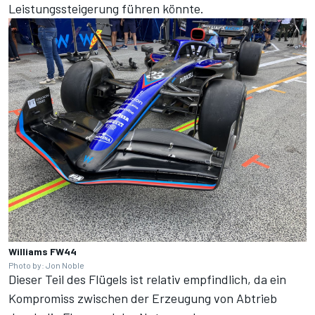
Leistungssteigerung führen könnte.
Williams FW44
Photo by: Jon Noble
Dieser Teil des Flügels ist relativ empfindlich, da ein
Kompromiss zwischen der Erzeugung von Abtrieb