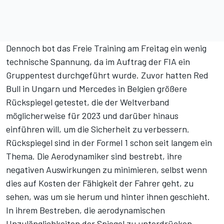
Dennoch bot das Freie Training am Freitag ein wenig
technische Spannung, da im Auftrag der FIA ein
Gruppentest durchgeführt wurde. Zuvor hatten Red
Bull in Ungarn und Mercedes in Belgien größere
Rückspiegel getestet, die der Weltverband
möglicherweise für 2023 und darüber hinaus
einführen will, um die Sicherheit zu verbessern.
Rückspiegel sind in der Formel 1 schon seit langem ein
Thema. Die Aerodynamiker sind bestrebt, ihre
negativen Auswirkungen zu minimieren, selbst wenn
dies auf Kosten der Fähigkeit der Fahrer geht, zu
sehen, was um sie herum und hinter ihnen geschieht.
In ihrem Bestreben, die aerodynamischen
Unzulänglichkeiten der Spiegel zu unterdrücken,