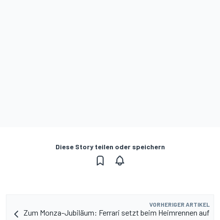
Diese Story teilen oder speichern
VORHERIGER ARTIKEL
Zum Monza-Jubiläum: Ferrari setzt beim Heimrennen auf