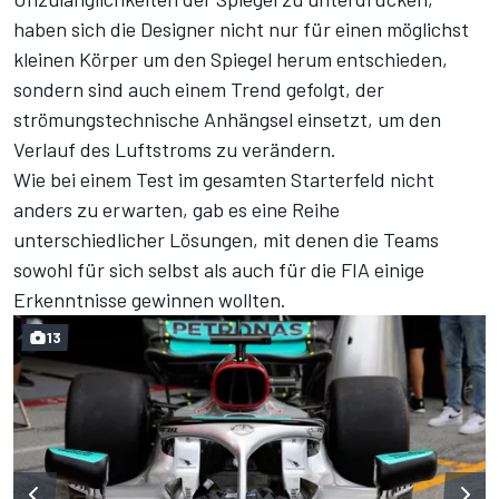
haben sich die Designer nicht nur für einen möglichst
kleinen Körper um den Spiegel herum entschieden,
sondern sind auch einem Trend gefolgt, der
strömungstechnische Anhängsel einsetzt, um den
Verlauf des Luftstroms zu verändern.
Wie bei einem Test im gesamten Starterfeld nicht
anders zu erwarten, gab es eine Reihe
unterschiedlicher Lösungen, mit denen die Teams
sowohl für sich selbst als auch für die FIA einige
Erkenntnisse gewinnen wollten.
13