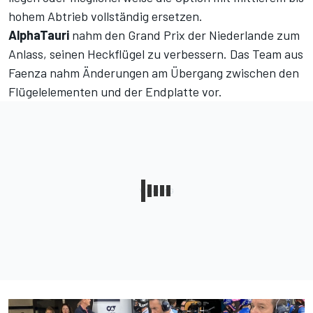
hohem Abtrieb vollständig ersetzen.
AlphaTauri
nahm den Grand Prix der Niederlande zum
Anlass, seinen Heckflügel zu verbessern. Das Team aus
Faenza nahm Änderungen am Übergang zwischen den
Flügelelementen und der Endplatte vor.