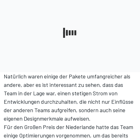
Natürlich waren einige der Pakete umfangreicher als
andere, aber es ist interessant zu sehen, dass das
Team in der Lage war, einen stetigen Strom von
Entwicklungen durchzuhalten, die nicht nur Einflüsse
der anderen Teams aufgreifen, sondern auch seine
eigenen Designmerkmale aufweisen.
Für den Großen Preis der Niederlande hatte das Team
einige Optimierungen vorgenommen, um das bereits