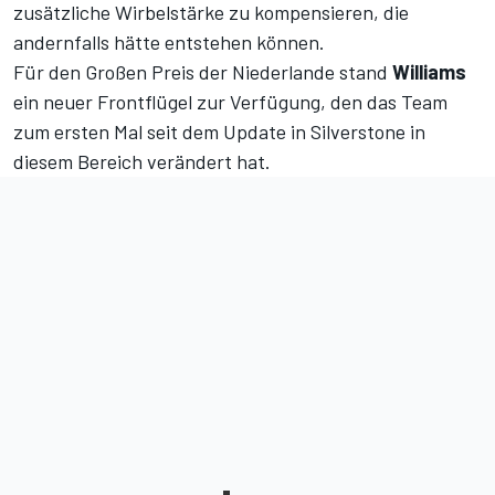
zusätzliche Wirbelstärke zu kompensieren, die
andernfalls hätte entstehen können.
Für den Großen Preis der Niederlande stand
Williams
ein neuer Frontflügel zur Verfügung, den das Team
zum ersten Mal seit dem Update in Silverstone in
diesem Bereich verändert hat.