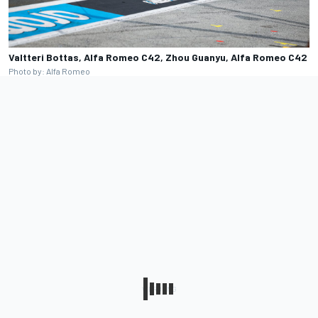
Valtteri Bottas, Alfa Romeo C42, Zhou Guanyu, Alfa Romeo C42
Photo by: Alfa Romeo