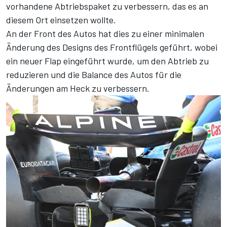
vorhandene Abtriebspaket zu verbessern, das es an
diesem Ort einsetzen wollte.
An der Front des Autos hat dies zu einer minimalen
Änderung des Designs des Frontflügels geführt, wobei
ein neuer Flap eingeführt wurde, um den Abtrieb zu
reduzieren und die Balance des Autos für die
Änderungen am Heck zu verbessern.