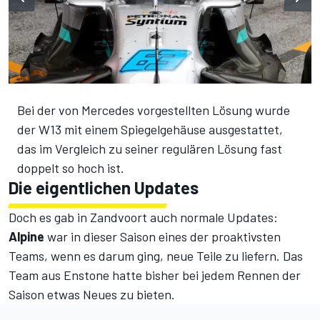
Bei der von Mercedes vorgestellten Lösung wurde
der W13 mit einem Spiegelgehäuse ausgestattet,
das im Vergleich zu seiner regulären Lösung fast
doppelt so hoch ist.
Die eigentlichen Updates
Doch es gab in Zandvoort auch normale Updates:
Alpine
war in dieser Saison eines der proaktivsten
Teams, wenn es darum ging, neue Teile zu liefern. Das
Team aus Enstone hatte bisher bei jedem Rennen der
Saison etwas Neues zu bieten.