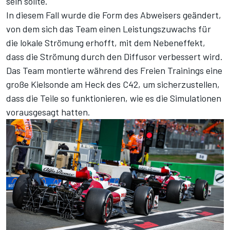
sein sollte.
In diesem Fall wurde die Form des Abweisers geändert,
von dem sich das Team einen Leistungszuwachs für
die lokale Strömung erhofft, mit dem Nebeneffekt,
dass die Strömung durch den Diffusor verbessert wird.
Das Team montierte während des Freien Trainings eine
große Kielsonde am Heck des C42, um sicherzustellen,
dass die Teile so funktionieren, wie es die Simulationen
vorausgesagt hatten.