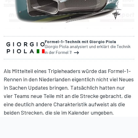
Formel-1-Technik mit Giorgio Piola
Giorgio Piola analysiert und erklärt die Technik
in der Formel 1!
Als Mittelteil eines Tripleheaders würde das Formel-1-
Rennen in den Niederlanden eigentlich nicht viel Neues
in Sachen Updates bringen. Tatsächlich hatten nur
vier Teams neue Teile mit an die Strecke gebracht, die
eine deutlich andere Charakteristik aufweist als die
beiden Strecken, die sie im Kalender umgeben.