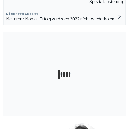
Speziallackierung
NÄCHSTER ARTIKEL
McLaren: Monza-Erfolg wird sich 2022 nicht wiederholen