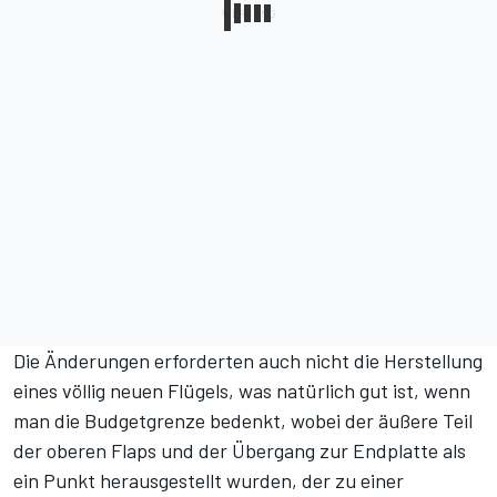
Die Änderungen erforderten auch nicht die Herstellung
eines völlig neuen Flügels, was natürlich gut ist, wenn
man die Budgetgrenze bedenkt, wobei der äußere Teil
der oberen Flaps und der Übergang zur Endplatte als
ein Punkt herausgestellt wurden, der zu einer