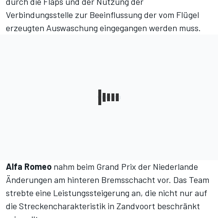
durch die Flaps und der Nutzung der
Verbindungsstelle zur Beeinflussung der vom Flügel
erzeugten Auswaschung eingegangen werden muss.
Alfa Romeo
nahm beim Grand Prix der Niederlande
Änderungen am hinteren Bremsschacht vor. Das Team
strebte eine Leistungssteigerung an, die nicht nur auf
die Streckencharakteristik in Zandvoort beschränkt