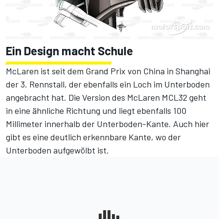
Ein Design macht Schule
McLaren ist seit dem Grand Prix von China in Shanghai
der 3. Rennstall, der ebenfalls ein Loch im Unterboden
angebracht hat. Die Version des McLaren MCL32 geht
in eine ähnliche Richtung und liegt ebenfalls 100
Millimeter innerhalb der Unterboden-Kante. Auch hier
gibt es eine deutlich erkennbare Kante, wo der
Unterboden aufgewölbt ist.