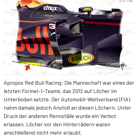
Apropos Red Bull Racing: Die Mannschaft war eines der
letzten Formel-1-Teams, das 2012 auf Löcher im
Unterboden setzte. Der Automobil-Weltverband (FIA)
nahm damals jedoch Anstoß an diesen Löchern. Unter
Druck der anderen Rennställe wurde ein Verbot
erlassen. Löcher vor den Hinterrädern waren
anschließend nicht mehr erlaubt.