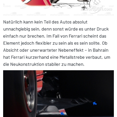
Natürlich kann kein Teil des Autos absolut
unnachgiebig sein, denn sonst würde es unter Druck
einfach nur brechen. Im Fall von Ferrari scheint das
Element jedoch flexibler zu sein als es sein sollte. Ob
Absicht oder unerwarteter Nebeneffekt – in Bahrain
hat Ferrari kurzerhand eine Metallstrebe verbaut, um
die Neukonstruktion stabiler zu machen.