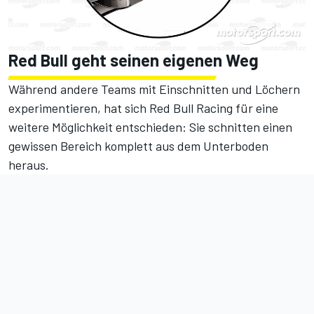
Red Bull geht seinen eigenen Weg
Während andere Teams mit Einschnitten und Löchern
experimentieren, hat sich Red Bull Racing für eine
weitere Möglichkeit entschieden: Sie schnitten einen
gewissen Bereich komplett aus dem Unterboden
heraus.