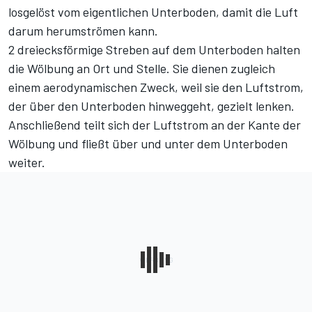
losgelöst vom eigentlichen Unterboden, damit die Luft
darum herumströmen kann.
2 dreiecksförmige Streben auf dem Unterboden halten
die Wölbung an Ort und Stelle. Sie dienen zugleich
einem aerodynamischen Zweck, weil sie den Luftstrom,
der über den Unterboden hinweggeht, gezielt lenken.
Anschließend teilt sich der Luftstrom an der Kante der
Wölbung und fließt über und unter dem Unterboden
weiter.