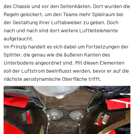
des Chassis und vor den Seitenkästen. Dort wurden die
Regeln gelockert, um den Teams mehr Spielraum bei
der Gestaltung ihrer Luftabweiser zu geben. Doch
nach und nach sind dort weitere Luftleitelemente
aufgetaucht.
Im Prinzip handelt es sich dabei um Fortsetzungen der
Splitter, die genau wie die äußeren Kanten des
Unterbodens angeordnet sind. Mit diesen Elementen
soll der Luftstrom beeinflusst werden, bevor er auf die
nächste aerodynamische Oberfläche trifft.