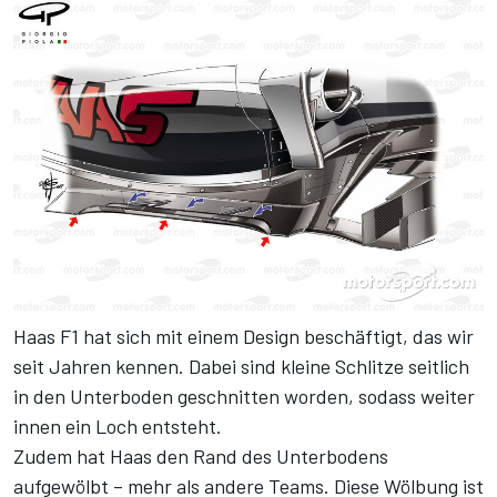
Haas F1 hat sich mit einem Design beschäftigt, das wir
seit Jahren kennen. Dabei sind kleine Schlitze seitlich
in den Unterboden geschnitten worden, sodass weiter
innen ein Loch entsteht.
Zudem hat Haas den Rand des Unterbodens
aufgewölbt – mehr als andere Teams. Diese Wölbung ist