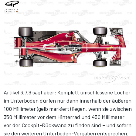
Artikel 3.7.9 sagt aber: Komplett umschlossene Löcher
im Unterboden dürfen nur dann innerhalb der äußeren
100 Millimeter (gelb markiert) liegen, wenn sie zwischen
350 Millimeter vor dem Hinterrad und 450 Millimeter
vor der Cockpit-Rückwand zu finden sind – und sofern
sie den weiteren Unterboden-Vorgaben entsprechen.