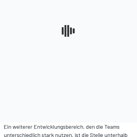
Ein weiterer Entwicklungsbereich, den die Teams
unterschiedlich stark nutzen, ist die Stelle unterhalb