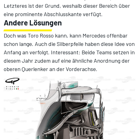
Letzteres ist der Grund, weshalb dieser Bereich über
eine prominente Abschlusskante verfügt.
Andere Lösungen
Doch was Toro Rosso kann, kann Mercedes offenbar
schon lange. Auch die Silberpfeile haben diese Idee von
Anfang an verfolgt. Interessant: Beide Teams setzen in
diesem Jahr zudem auf eine ähnliche Anordnung der
oberen Querlenker an der Vorderachse.