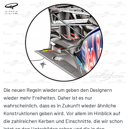
Die neuen Regeln wiederum geben den Designern
wieder mehr Freiheiten. Daher ist es nur
wahrscheinlich, dass es in Zukunft wieder ähnliche
Konstruktionen geben wird. Vor allem im Hinblick auf
die zahlreichen Kerben und Einschnitte, die wir schon
jetzt an den Unterböden sehen und die in den