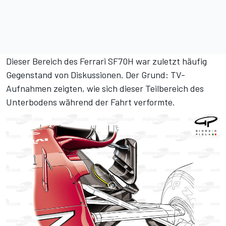
Dieser Bereich des Ferrari SF70H war zuletzt häufig
Gegenstand von Diskussionen. Der Grund: TV-
Aufnahmen zeigten, wie sich dieser Teilbereich des
Unterbodens während der Fahrt verformte.