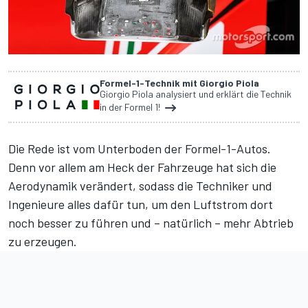
Formel-1-Technik mit Giorgio Piola
Giorgio Piola analysiert und erklärt die Technik
in der Formel 1!
Die Rede ist vom Unterboden der Formel-1-Autos.
Denn vor allem am Heck der Fahrzeuge hat sich die
Aerodynamik verändert, sodass die Techniker und
Ingenieure alles dafür tun, um den Luftstrom dort
noch besser zu führen und – natürlich – mehr Abtrieb
zu erzeugen.