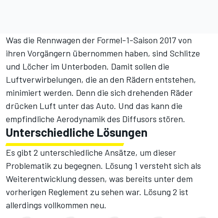
Was die Rennwagen der Formel-1-Saison 2017 von
ihren Vorgängern übernommen haben, sind Schlitze
und Löcher im Unterboden. Damit sollen die
Luftverwirbelungen, die an den Rädern entstehen,
minimiert werden. Denn die sich drehenden Räder
drücken Luft unter das Auto. Und das kann die
empfindliche Aerodynamik des Diffusors stören.
Unterschiedliche Lösungen
Es gibt 2 unterschiedliche Ansätze, um dieser
Problematik zu begegnen. Lösung 1 versteht sich als
Weiterentwicklung dessen, was bereits unter dem
vorherigen Reglement zu sehen war. Lösung 2 ist
allerdings vollkommen neu.