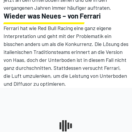
vergangenen Jahren immer häufiger auftraten.
Wieder was Neues – von Ferrari
Ferrari hat wie Red Bull Racing eine ganz eigene
Interpretation und geht mit der Problematik ein
bisschen anders um als die Konkurrenz. Die Lösung des
italienischen Traditionsteams erinnert an die Version
von Haas, doch der Unterboden ist in diesem Fall nicht
ganz durchschnitten. Stattdessen versucht Ferrari,
die Luft umzulenken, um die Leistung von Unterboden
und Diffusor zu optimieren.