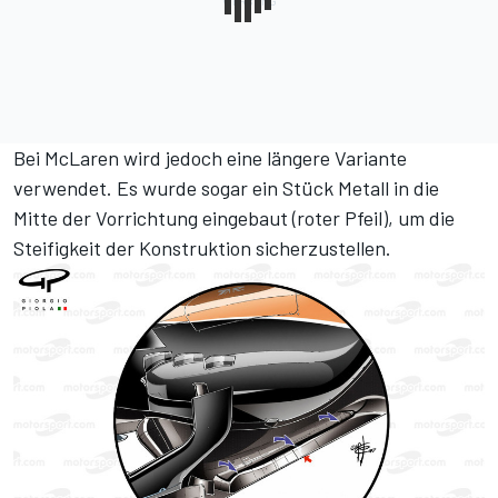
Bei McLaren wird jedoch eine längere Variante
verwendet. Es wurde sogar ein Stück Metall in die
Mitte der Vorrichtung eingebaut (roter Pfeil), um die
Steifigkeit der Konstruktion sicherzustellen.