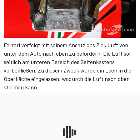
Ferrari verfolgt mit seinem Ansatz das Ziel, Luft von
unter dem Auto nach oben zu befördern. Die Luft soll
seitlich am unteren Bereich des Seitenkastens
vorbeifließen. Zu diesem Zweck wurde ein Loch in die
Oberfläche eingelassen, wodurch die Luft nach oben
strömen kann.