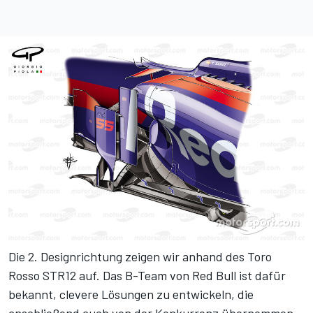
Die 2. Designrichtung zeigen wir anhand des Toro
Rosso STR12 auf. Das B-Team von Red Bull ist dafür
bekannt, clevere Lösungen zu entwickeln, die