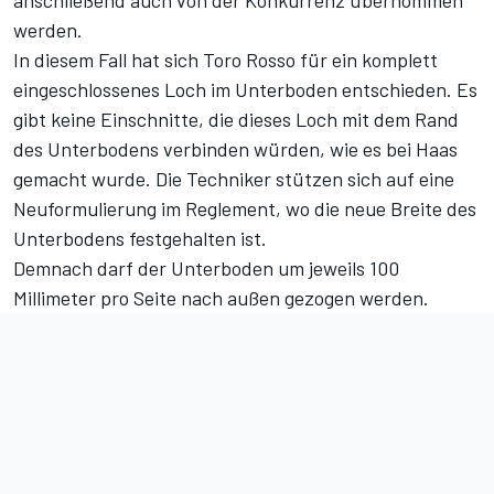
anschließend auch von der Konkurrenz übernommen
werden.
In diesem Fall hat sich Toro Rosso für ein komplett
eingeschlossenes Loch im Unterboden entschieden. Es
gibt keine Einschnitte, die dieses Loch mit dem Rand
des Unterbodens verbinden würden, wie es bei Haas
gemacht wurde. Die Techniker stützen sich auf eine
Neuformulierung im Reglement, wo die neue Breite des
Unterbodens festgehalten ist.
Demnach darf der Unterboden um jeweils 100
Millimeter pro Seite nach außen gezogen werden.