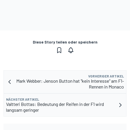
Diese Story teilen oder speichern
VORHERIGER ARTIKEL
Mark Webber: Jenson Button hat "kein Interesse" am F1-
Rennen in Monaco
NÄCHSTER ARTIKEL
Valtteri Bottas: Bedeutung der Reifen in der F1 wird
langsam geringer