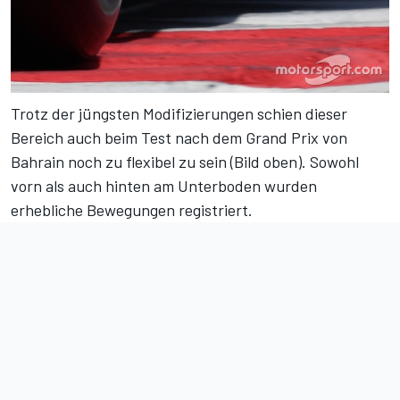
Trotz der jüngsten Modifizierungen schien dieser
Bereich auch beim Test nach dem Grand Prix von
Bahrain noch zu flexibel zu sein (Bild oben). Sowohl
vorn als auch hinten am Unterboden wurden
erhebliche Bewegungen registriert.