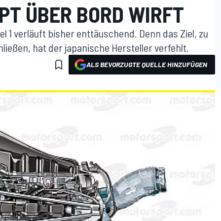
T ÜBER BORD WIRFT
1 verläuft bisher enttäuschend. Denn das Ziel, zu
eßen, hat der japanische Hersteller verfehlt.
ALS BEVORZUGTE QUELLE HINZUFÜGEN