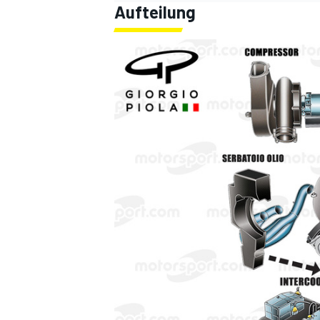
Aufteilung