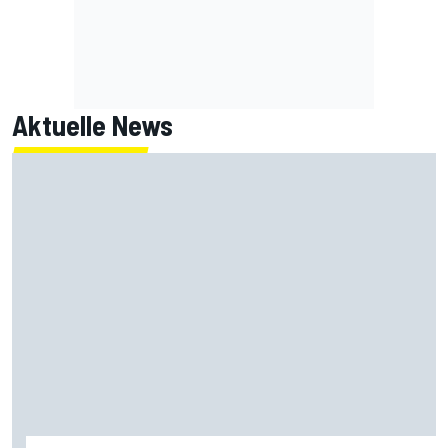
Aktuelle News