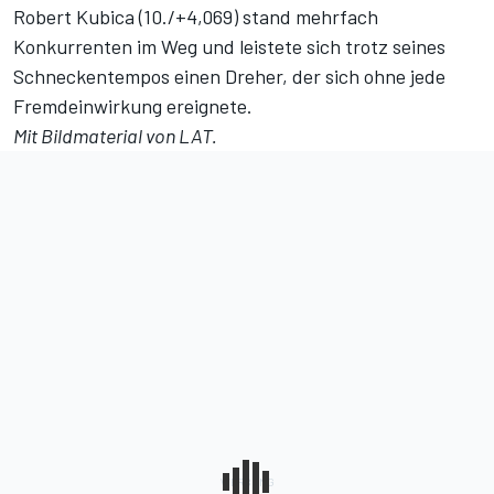
Robert Kubica (10./+4,069) stand mehrfach
Konkurrenten im Weg und leistete sich trotz seines
Schneckentempos einen Dreher, der sich ohne jede
Fremdeinwirkung ereignete.
Mit Bildmaterial von LAT.