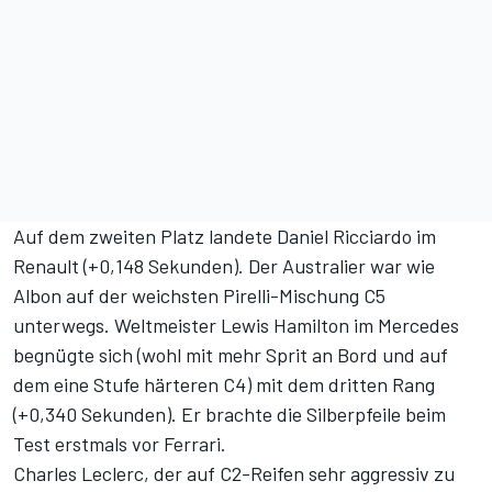
Auf dem zweiten Platz landete Daniel Ricciardo im
Renault (+0,148 Sekunden). Der Australier war wie
Albon auf der weichsten Pirelli-Mischung C5
unterwegs. Weltmeister Lewis Hamilton im Mercedes
begnügte sich (wohl mit mehr Sprit an Bord und auf
dem eine Stufe härteren C4) mit dem dritten Rang
(+0,340 Sekunden). Er brachte die Silberpfeile beim
Test erstmals vor Ferrari.
Charles Leclerc, der auf C2-Reifen sehr aggressiv zu