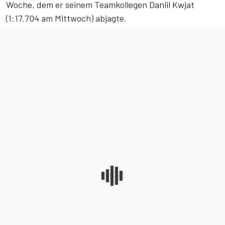
Woche, dem er seinem Teamkollegen Daniil Kwjat
(1:17.704 am Mittwoch) abjagte.