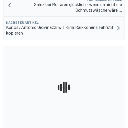
Sainz bei McLaren glücklich - wenn da nicht die
Schmutzwäsche wäre ...
NÄCHSTER ARTIKEL
Kurios: Antonio Giovinazzi will Kimi Räikkönens Fahrstil
kopieren