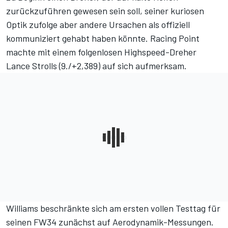
zurückzuführen gewesen sein soll, seiner kuriosen
Optik zufolge aber andere Ursachen als offiziell
kommuniziert gehabt haben könnte. Racing Point
machte mit einem folgenlosen Highspeed-Dreher
Lance Strolls (9./+2,389) auf sich aufmerksam.
Williams beschränkte sich am ersten vollen Testtag für
seinen FW34 zunächst auf Aerodynamik-Messungen.