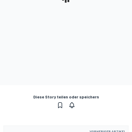
Diese Story teilen oder speichern
VORHERIGER ARTIKEL