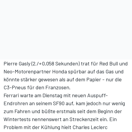
Pierre Gasly (2./+0,058 Sekunden) trat für Red Bull und
Neo-Motorenpartner Honda spürbar auf das Gas und
könnte stärker gewesen als auf dem Papier - nur die
C3-Pneus für den Franzosen.
Ferrari warte am Dienstag mit neuen Auspuff-
Endrohren an seinem SF90 auf, kam jedoch nur wenig
zum Fahren und büßte erstmals seit dem Beginn der
Wintertests nennenswert an Streckenzeit ein. Ein
Problem mit der Kühlung hielt Charles Leclerc