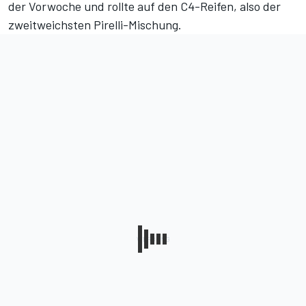
der Vorwoche und rollte auf den C4-Reifen, also der
zweitweichsten Pirelli-Mischung.