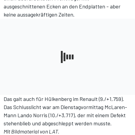
ausgeschnittenen Ecken an den Endplatten - aber
keine aussagekräftigen Zeiten.
Das galt auch für Hülkenberg im Renault (9./+1,759).
Das Schlusslicht war am Dienstagvormittag McLaren-
Mann Lando Norris (10./+3,717), der mit einem Defekt
stehenblieb und abgeschleppt werden musste.
Mit Bildmaterial von LAT.