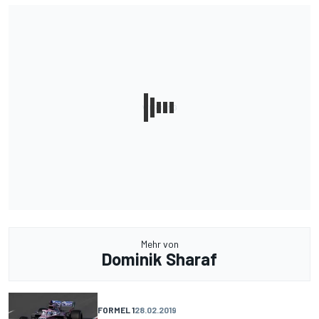
Mehr von
Dominik Sharaf
FORMEL 1
28.02.2019