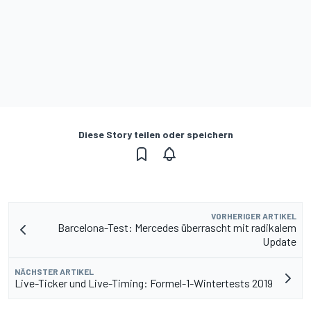
Diese Story teilen oder speichern
VORHERIGER ARTIKEL
Barcelona-Test: Mercedes überrascht mit radikalem
Update
NÄCHSTER ARTIKEL
Live-Ticker und Live-Timing: Formel-1-Wintertests 2019