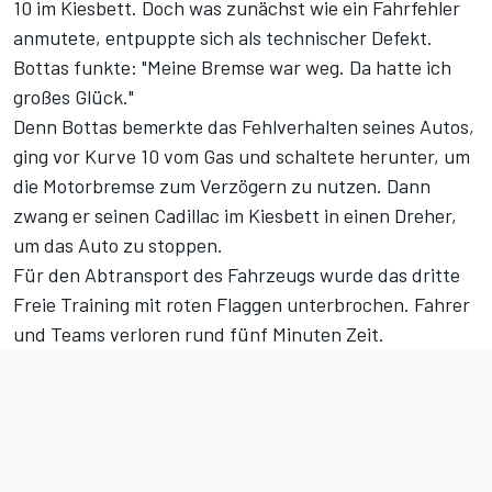
10 im Kiesbett. Doch was zunächst wie ein Fahrfehler
anmutete, entpuppte sich als technischer Defekt.
Bottas funkte: "Meine Bremse war weg. Da hatte ich
großes Glück."
Denn Bottas bemerkte das Fehlverhalten seines Autos,
ging vor Kurve 10 vom Gas und schaltete herunter, um
die Motorbremse zum Verzögern zu nutzen. Dann
zwang er seinen Cadillac im Kiesbett in einen Dreher,
um das Auto zu stoppen.
Für den Abtransport des Fahrzeugs wurde das dritte
Freie Training mit roten Flaggen unterbrochen. Fahrer
und Teams verloren rund fünf Minuten Zeit.