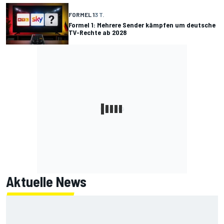
FORMEL 1
3 T.
Formel 1: Mehrere Sender kämpfen um deutsche
TV-Rechte ab 2028
Aktuelle News