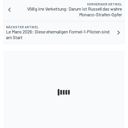
VORHERIGER ARTIKEL
Völlig irre Verkettung: Darum ist Russell das wahre
Monaco-Strafen-Opfer
NÄCHSTER ARTIKEL
Le Mans 2026: Diese ehemaligen Formel-1-Piloten sind
am Start