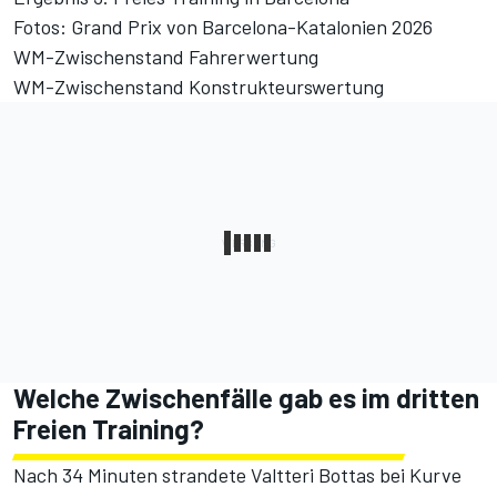
Fotos: Grand Prix von Barcelona-Katalonien 2026
WM-Zwischenstand Fahrerwertung
WM-Zwischenstand Konstrukteurswertung
Welche Zwischenfälle gab es im dritten
Freien Training?
Nach 34 Minuten strandete Valtteri Bottas bei Kurve