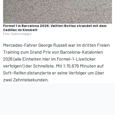
Formel 1 in Barcelona 2026: Valtteri Bottas strandet mit dem
Cadillac im Kiesbett
Foto: Sutton Images
Mercedes-Fahrer George Russell war im
dritten Freien
Training
zum Grand Prix von Barcelona-Katalonien
2026 (
alle Einheiten hier im Formel-1-Liveticker
verfolgen!
) der Schnellste. Mit 1:15.679 Minuten auf
Soft-Reifen distanzierte er seine Verfolger um über
zwei Zehntelsekunden.