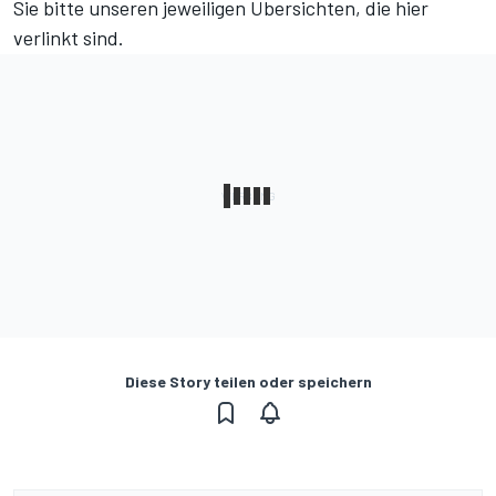
Sie bitte unseren jeweiligen Übersichten, die hier
verlinkt sind.
Diese Story teilen oder speichern