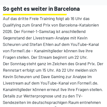
So geht es weiter in Barcelona
Auf das dritte Freie Training folgt ab 16 Uhr das
Qualifying zum Grand Prix von Barcelona-Katalonien
2026. Der Formel-1-Samstag ist anschließend
Gegenstand der
Livestream-Analyse mit Kevin
Scheuren und Stefan Ehlen
auf dem
YouTube-Kanal
von Formel1.de
- Kanalmitglieder können live ihre
Fragen stellen. Der Stream beginnt um 22 Uhr.
Der Sonntag steht ganz im Zeichen des Grand Prix. Der
Rennstart erfolgt um 15 Uhr. Ab 22 Uhr melden sich
Kevin Scheuren und Dave Gaming zur
Analyse im
Livestream
auf dem
YouTube-Kanal von Formel1.de
.
Kanalmitglieder können erneut live ihre Fragen stellen.
Details zur
Wetterprognose
und zu den
TV-
Sendezeiten im deutschsprachigen Raum
entnehmen