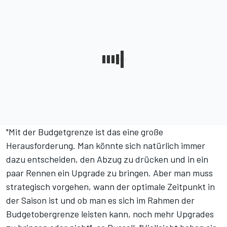
"Mit der Budgetgrenze ist das eine große
Herausforderung. Man könnte sich natürlich immer
dazu entscheiden, den Abzug zu drücken und in ein
paar Rennen ein Upgrade zu bringen. Aber man muss
strategisch vorgehen, wann der optimale Zeitpunkt in
der Saison ist und ob man es sich im Rahmen der
Budgetobergrenze leisten kann, noch mehr Upgrades