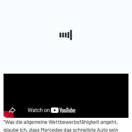
"Was die allgemeine Wettbewerbsfähigkeit angeht,
glaube ich, dass Mercedes das schnellste Auto sein