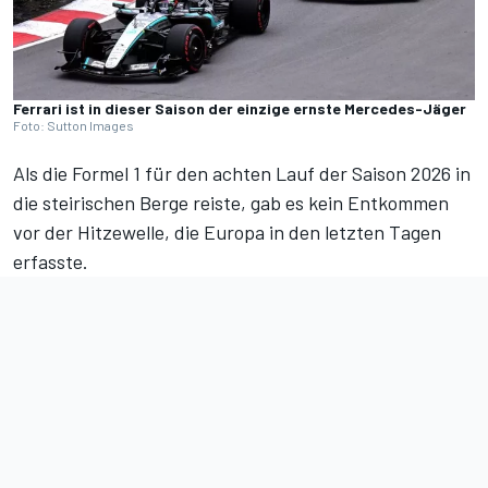
Ferrari ist in dieser Saison der einzige ernste Mercedes-Jäger
Foto: Sutton Images
Als die Formel 1 für den achten Lauf der Saison 2026 in
die steirischen Berge reiste, gab es kein Entkommen
vor der Hitzewelle, die Europa in den letzten Tagen
erfasste.