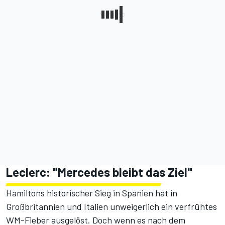
Leclerc: "Mercedes bleibt das Ziel"
Hamiltons historischer Sieg in Spanien hat in
Großbritannien und Italien unweigerlich ein verfrühtes
WM-Fieber ausgelöst. Doch wenn es nach dem