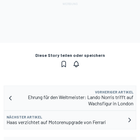
Diese Story teilen oder speichern
VORHERIGER ARTIKEL
Ehrung für den Weltmeister: Lando Norris trifft auf
Wachsfigur in London
NÄCHSTER ARTIKEL
Haas verzichtet auf Motorenupgrade von Ferrari