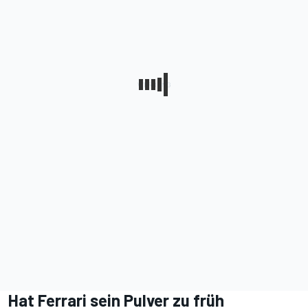
Hat Ferrari sein Pulver zu früh