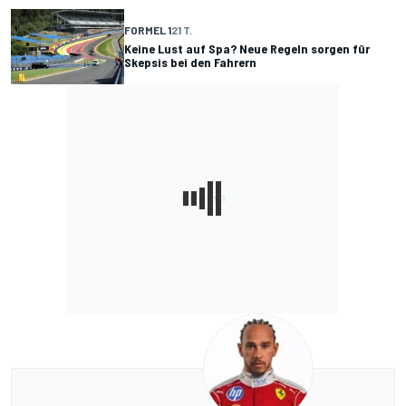
FORMEL 1
21 T.
Keine Lust auf Spa? Neue Regeln sorgen für
Skepsis bei den Fahrern