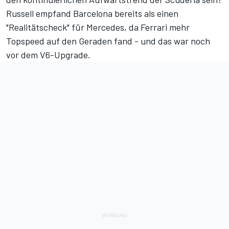
Russell empfand Barcelona bereits als einen
"Realitätscheck" für Mercedes, da Ferrari mehr
Topspeed auf den Geraden fand - und das war noch
vor dem V6-Upgrade.