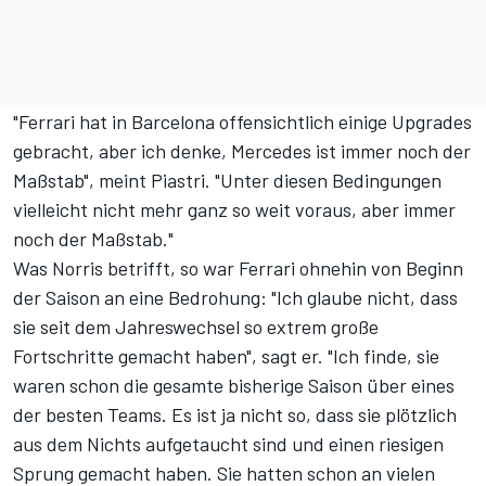
"Ferrari hat in Barcelona offensichtlich einige Upgrades
gebracht, aber ich denke, Mercedes ist immer noch der
Maßstab", meint Piastri. "Unter diesen Bedingungen
vielleicht nicht mehr ganz so weit voraus, aber immer
noch der Maßstab."
Was Norris betrifft, so war Ferrari ohnehin von Beginn
der Saison an eine Bedrohung: "Ich glaube nicht, dass
sie seit dem Jahreswechsel so extrem große
Fortschritte gemacht haben", sagt er. "Ich finde, sie
waren schon die gesamte bisherige Saison über eines
der besten Teams. Es ist ja nicht so, dass sie plötzlich
aus dem Nichts aufgetaucht sind und einen riesigen
Sprung gemacht haben. Sie hatten schon an vielen