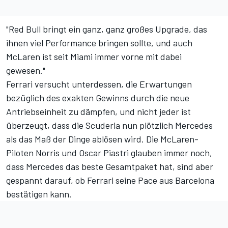
"Red Bull bringt ein ganz, ganz großes Upgrade, das
ihnen viel Performance bringen sollte, und auch
McLaren ist seit Miami immer vorne mit dabei
gewesen."
Ferrari versucht unterdessen, die Erwartungen
bezüglich des exakten Gewinns durch die neue
Antriebseinheit zu dämpfen, und nicht jeder ist
überzeugt, dass die Scuderia nun plötzlich Mercedes
als das Maß der Dinge ablösen wird. Die McLaren-
Piloten Norris und Oscar Piastri glauben immer noch,
dass Mercedes das beste Gesamtpaket hat, sind aber
gespannt darauf, ob Ferrari seine Pace aus Barcelona
bestätigen kann.