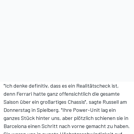
"Ich denke definitiv, dass es ein Realitätscheck ist,
denn Ferrari hatte ganz offensichtlich die gesamte
Saison über ein großartiges Chassis", sagte Russell am
Donnerstag in Spielberg. "Ihre Power-Unit lag ein
ganzes Stück hinter uns, aber plötzlich schienen sie in
Barcelona einen Schritt nach vorne gemacht zu haben.