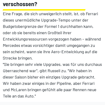
verschossen?
Eine Frage, die sich unweigerlich stellt, ist, ob Ferrari
dieses unermüdliche Upgrade-Tempo unter der
Budgetobergrenze der Formel 1 durchhalten kann,
oder ob sie bereits einen Großteil ihrer
Entwicklungsressourcen vorgezogen haben - während
Mercedes etwas vorsichtiger damit umgegangen zu
sein scheint, wann sie ihre Aero-Entwicklung auf die
Strecke bringen.
"Sie bringen sehr viele Upgrades, was für uns durchaus
überraschend war", gibt Russell zu. "Wir haben in
dieser Saison bisher ein einziges Upgrade gebracht.
Wir haben zwar einiges in der Pipeline, aber Ferrari
und McLaren bringen gefühlt alle paar Rennen neue
Teile an das Auto."