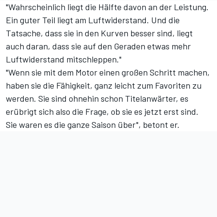
"Wahrscheinlich liegt die Hälfte davon an der Leistung.
Ein guter Teil liegt am Luftwiderstand. Und die
Tatsache, dass sie in den Kurven besser sind, liegt
auch daran, dass sie auf den Geraden etwas mehr
Luftwiderstand mitschleppen."
"Wenn sie mit dem Motor einen großen Schritt machen,
haben sie die Fähigkeit, ganz leicht zum Favoriten zu
werden. Sie sind ohnehin schon Titelanwärter, es
erübrigt sich also die Frage, ob sie es jetzt erst sind.
Sie waren es die ganze Saison über", betont er.