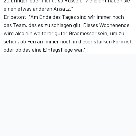
zu bringen oder nicht", so Russell. "Vielleicht haben sie
einen etwas anderen Ansatz."
Er betont: "Am Ende des Tages sind wir immer noch
das Team, das es zu schlagen gilt. Dieses Wochenende
wird also ein weiterer guter Gradmesser sein, um zu
sehen, ob Ferrari immer noch in dieser starken Form ist
oder ob das eine Eintagsfliege war."