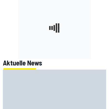
Aktuelle News