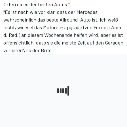
Orten eines der besten Autos."
"Es ist nach wie vor klar, dass der Mercedes
wahrscheinlich das beste Allround-Auto ist. Ich weiß
nicht, wie viel das Motoren-Upgrade (von Ferrari; Anm.
d. Red.) an diesem Wochenende helfen wird, aber es ist
offensichtlich, dass sie die meiste Zeit auf den Geraden
verlieren", so der Brite.