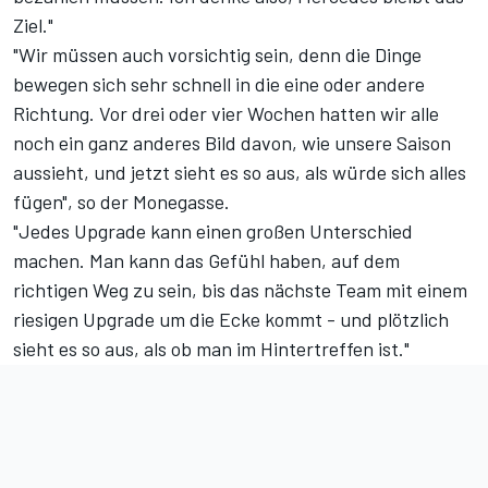
Ziel."
"Wir müssen auch vorsichtig sein, denn die Dinge
bewegen sich sehr schnell in die eine oder andere
Richtung. Vor drei oder vier Wochen hatten wir alle
noch ein ganz anderes Bild davon, wie unsere Saison
aussieht, und jetzt sieht es so aus, als würde sich alles
fügen", so der Monegasse.
"Jedes Upgrade kann einen großen Unterschied
machen. Man kann das Gefühl haben, auf dem
richtigen Weg zu sein, bis das nächste Team mit einem
riesigen Upgrade um die Ecke kommt - und plötzlich
sieht es so aus, als ob man im Hintertreffen ist."