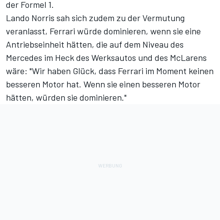
der Formel 1.
Lando Norris sah sich zudem zu der Vermutung
veranlasst, Ferrari würde dominieren, wenn sie eine
Antriebseinheit hätten, die auf dem Niveau des
Mercedes im Heck des Werksautos und des McLarens
wäre: "Wir haben Glück, dass Ferrari im Moment keinen
besseren Motor hat. Wenn sie einen besseren Motor
hätten, würden sie dominieren."