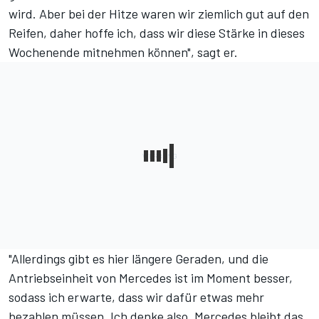
wird. Aber bei der Hitze waren wir ziemlich gut auf den
Reifen, daher hoffe ich, dass wir diese Stärke in dieses
Wochenende mitnehmen können", sagt er.
"Allerdings gibt es hier längere Geraden, und die
Antriebseinheit von Mercedes ist im Moment besser,
sodass ich erwarte, dass wir dafür etwas mehr
bezahlen müssen. Ich denke also, Mercedes bleibt das