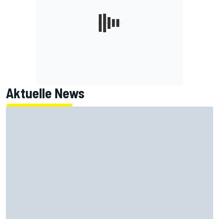
Aktuelle News