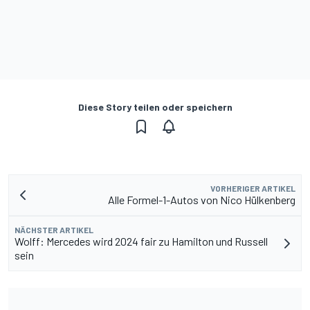
Diese Story teilen oder speichern
VORHERIGER ARTIKEL
Alle Formel-1-Autos von Nico Hülkenberg
NÄCHSTER ARTIKEL
Wolff: Mercedes wird 2024 fair zu Hamilton und Russell
sein