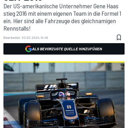
Der US-amerikanische Unternehmer Gene Haas
stieg 2016 mit einem eigenen Team in die Formel 1
ein. Hier sind alle Fahrzeuge des gleichnamigen
Rennstalls!
Bearbeitet:
02.02.2024, 14:45
ALS BEVORZUGTE QUELLE HINZUFÜGEN