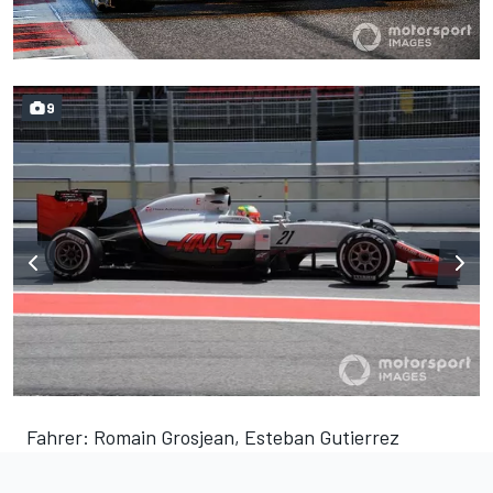
9
Fahrer: Romain Grosjean, Esteban Gutierrez