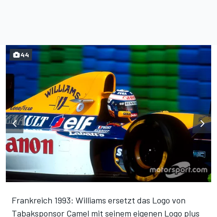
44
Frankreich 1993: Williams ersetzt das Logo von
Tabaksponsor Camel mit seinem eigenen Logo plus