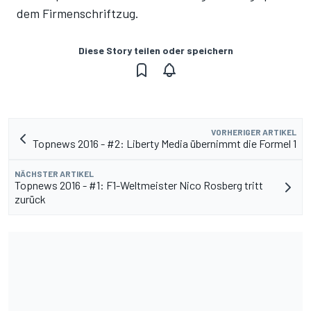
dem Firmenschriftzug.
Diese Story teilen oder speichern
VORHERIGER ARTIKEL
Topnews 2016 - #2: Liberty Media übernimmt die Formel 1
NÄCHSTER ARTIKEL
Topnews 2016 - #1: F1-Weltmeister Nico Rosberg tritt
zurück