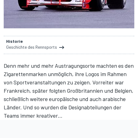
Historie
Geschichte des Rennsports
Denn mehr und mehr Austragungsorte machten es den
Zigarettenmarken unmöglich, ihre Logos im Rahmen
von Sportveranstaltungen zu zeigen. Vorreiter war
Frankreich, später folgten Großbritannien und Belgien,
schließlich weitere europäische und auch arabische
Länder. Und so wurden die Designabteilungen der
Teams immer kreativer…