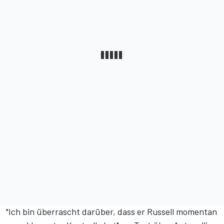
"Ich bin überrascht darüber, dass er Russell momentan