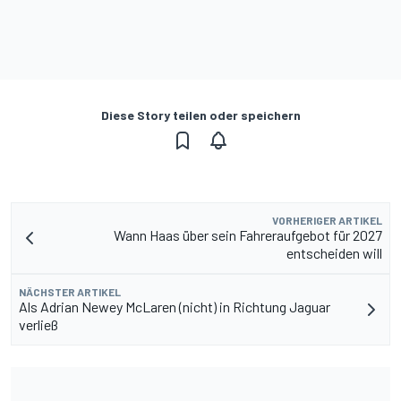
Diese Story teilen oder speichern
VORHERIGER ARTIKEL
Wann Haas über sein Fahreraufgebot für 2027
entscheiden will
NÄCHSTER ARTIKEL
Als Adrian Newey McLaren (nicht) in Richtung Jaguar
verließ