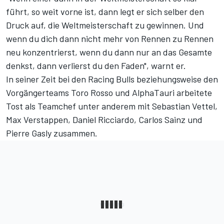
führt, so weit vorne ist, dann legt er sich selber den
Druck auf, die Weltmeisterschaft zu gewinnen. Und
wenn du dich dann nicht mehr von Rennen zu Rennen
neu konzentrierst, wenn du dann nur an das Gesamte
denkst, dann verlierst du den Faden", warnt er.
In seiner Zeit bei den Racing Bulls beziehungsweise den
Vorgängerteams Toro Rosso und AlphaTauri arbeitete
Tost als Teamchef unter anderem mit Sebastian Vettel,
Max Verstappen, Daniel Ricciardo, Carlos Sainz und
Pierre Gasly zusammen.