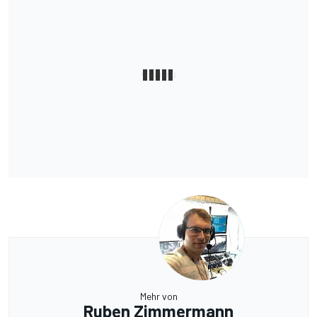
Mehr von
Ruben Zimmermann