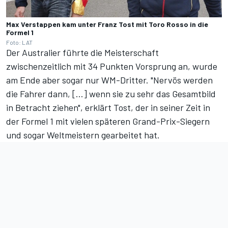
Max Verstappen kam unter Franz Tost mit Toro Rosso in die
Formel 1
Foto: LAT
Der Australier führte die Meisterschaft
zwischenzeitlich mit 34 Punkten Vorsprung an, wurde
am Ende aber sogar nur WM-Dritter. "Nervös werden
die Fahrer dann, [...] wenn sie zu sehr das Gesamtbild
in Betracht ziehen", erklärt Tost, der in seiner Zeit in
der Formel 1 mit vielen späteren Grand-Prix-Siegern
und sogar Weltmeistern gearbeitet hat.