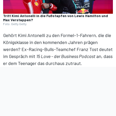
Tritt Kimi Antonelli in die Fußstapfen von Lewis Hamilton und
Max Verstappen?
Foto: Getty Getty
Gehört Kimi Antonelli zu den Formel-1-Fahrern, die die
Königsklasse in den kommenden Jahren prägen
werden? Ex-Racing-Bulls-Teamchef Franz Tost deutet
im Gespräch mit
15 Love - der Business Podcast
an, dass
er dem Teenager das durchaus zutraut.