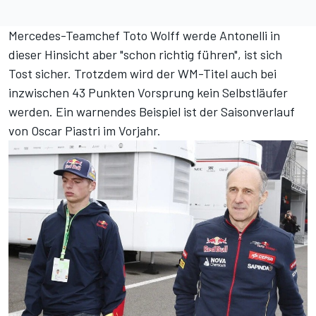
Mercedes-Teamchef Toto Wolff werde Antonelli in
dieser Hinsicht aber "schon richtig führen", ist sich
Tost sicher. Trotzdem wird der WM-Titel auch bei
inzwischen 43 Punkten Vorsprung kein Selbstläufer
werden. Ein warnendes Beispiel ist der Saisonverlauf
von Oscar Piastri im Vorjahr.