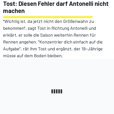
Tost: Diesen Fehler darf Antonelli nicht
machen
"Wichtig ist, da jetzt nicht den Größenwahn zu
bekommen", sagt Tost in Richtung Antonelli und
erklärt, er solle die Saison weiterhin Rennen für
Rennen angehen. "Konzentrier dich einfach auf die
Aufgabe", rät ihm Tost und ergänzt, der 19-Jährige
müsse auf dem Boden bleiben.