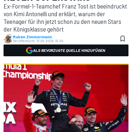
Ex-Formel-1-Teamchef Franz Tost ist beeindruckt
von Kimi Antonelli und erklärt, warum der
Teenager für ihn jetzt schon zu den neuen Stars
der Königsklasse gehört
Ruben Zimmermann
Veröffentlicht:
31.05.2026, 15:04
ALS BEVORZUGTE QUELLE HINZUFÜGEN