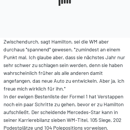
Zwischendurch, sagt Hamilton, sei die WM aber
durchaus "spannend" gewesen, "zumindest an einem
Punkt mal. Ich glaube aber, dass sie nächstes Jahr nur
sehr schwer zu schlagen sein werden, denn sie haben
wahrscheinlich früher als alle anderen damit
angefangen, das neue Auto zu entwickeln. Aber ja, ich
freue mich wirklich für ihn."
In der ewigen Bestenliste der Formel 1 hat Verstappen
noch ein paar Schritte zu gehen, bevor er zu Hamilton
aufschließt. Der scheidende Mercedes-Star kann in
seiner
Karrierebilanz
sieben WM-Titel, 105 Siege, 202
Podestplätze und 104 Polepositions vorweisen.