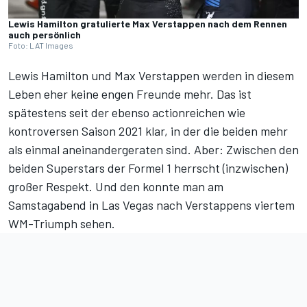
Lewis Hamilton gratulierte Max Verstappen nach dem Rennen
auch persönlich
Foto: LAT Images
Lewis Hamilton und Max Verstappen werden in diesem
Leben eher keine engen Freunde mehr. Das ist
spätestens seit der ebenso actionreichen wie
kontroversen Saison 2021 klar, in der die beiden mehr
als einmal aneinandergeraten sind. Aber: Zwischen den
beiden Superstars der Formel 1 herrscht (inzwischen)
großer Respekt. Und den konnte man am
Samstagabend in Las Vegas nach Verstappens viertem
WM-Triumph sehen.