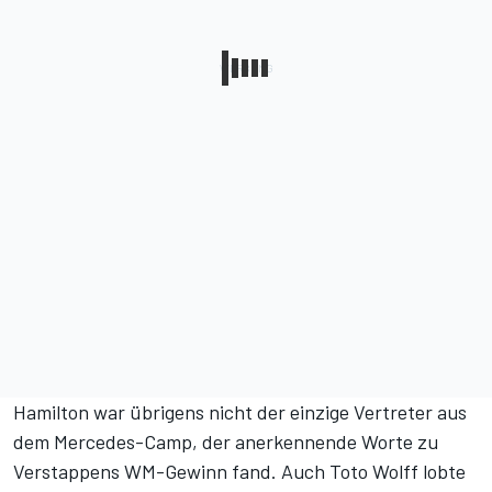
Hamilton war übrigens nicht der einzige Vertreter aus
dem Mercedes-Camp, der anerkennende Worte zu
Verstappens WM-Gewinn fand. Auch Toto Wolff lobte