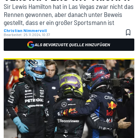
Sir Lewis Hamilton hat in Las Vegas zwar nicht das
Rennen gewonnen, aber danach unter Beweis
gestellt, dass er ein großer Sportsmann ist
Christian Nimmervoll
Bearbeitet:
25.11.2024, 10:37
ALS BEVORZUGTE QUELLE HINZUFÜGEN