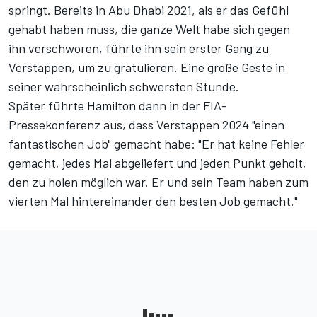
springt. Bereits in Abu Dhabi 2021, als er das Gefühl
gehabt haben muss, die ganze Welt habe sich gegen
ihn verschworen, führte ihn sein erster Gang zu
Verstappen, um zu gratulieren. Eine große Geste in
seiner wahrscheinlich schwersten Stunde.
Später führte Hamilton dann in der FIA-
Pressekonferenz aus, dass Verstappen 2024 "einen
fantastischen Job" gemacht habe: "Er hat keine Fehler
gemacht, jedes Mal abgeliefert und jeden Punkt geholt,
den zu holen möglich war. Er und sein Team haben zum
vierten Mal hintereinander den besten Job gemacht."