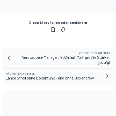
Diese Story teilen oder speichern
VORHERIGER ARTIKEL
Verstappen-Manager: 2024 hat Max' größte Stärken
gezeigt
NÄCHSTER ARTIKEL
Lance Stroll ohne Boxenfunk - und ohne Boxencrew