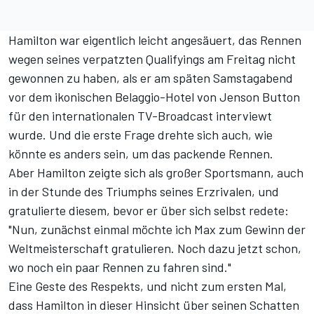
Hamilton war eigentlich
leicht angesäuert, das Rennen
wegen seines verpatzten Qualifyings am Freitag nicht
gewonnen zu haben
, als er am späten Samstagabend
vor dem ikonischen Belaggio-Hotel von Jenson Button
für den internationalen TV-Broadcast interviewt
wurde. Und die erste Frage drehte sich auch, wie
könnte es anders sein, um das packende Rennen.
Aber Hamilton zeigte sich als großer Sportsmann, auch
in der Stunde des Triumphs seines Erzrivalen, und
gratulierte diesem, bevor er über sich selbst redete:
"Nun, zunächst einmal möchte ich Max zum Gewinn der
Weltmeisterschaft gratulieren. Noch dazu jetzt schon,
wo noch ein paar Rennen zu fahren sind."
Eine Geste des Respekts, und nicht zum ersten Mal,
dass Hamilton in dieser Hinsicht über seinen Schatten