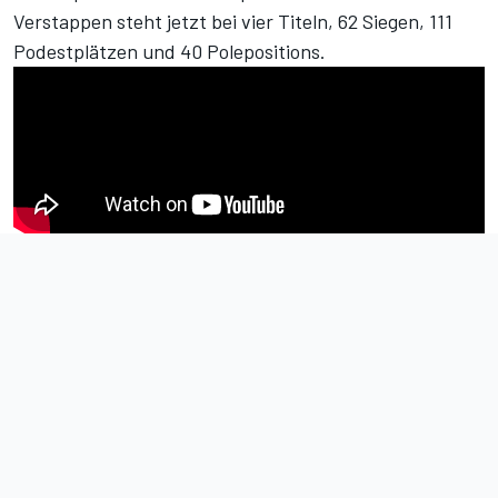
Verstappen steht jetzt bei vier Titeln, 62 Siegen, 111
Podestplätzen und 40 Polepositions.