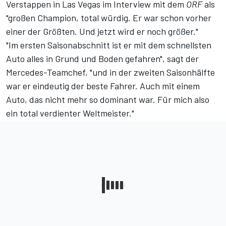
Verstappen in Las Vegas im
Interview mit dem
ORF
als
"großen Champion, total würdig. Er war schon vorher
einer der Größten. Und jetzt wird er noch größer."
"Im ersten Saisonabschnitt ist er mit dem schnellsten
Auto alles in Grund und Boden gefahren", sagt der
Mercedes-Teamchef, "und in der zweiten Saisonhälfte
war er eindeutig der beste Fahrer. Auch mit einem
Auto, das nicht mehr so dominant war. Für mich also
ein total verdienter Weltmeister."