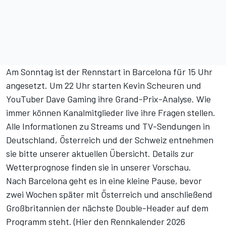
Am Sonntag ist der Rennstart in Barcelona für 15 Uhr
angesetzt. Um 22 Uhr starten Kevin Scheuren und
YouTuber Dave Gaming ihre Grand-Prix-Analyse. Wie
immer können Kanalmitglieder live ihre Fragen stellen.
Alle Informationen zu Streams und TV-Sendungen in
Deutschland, Österreich und der Schweiz entnehmen
sie bitte unserer
aktuellen Übersicht
. Details zur
Wetterprognose finden sie in unserer
Vorschau
.
Nach Barcelona geht es in eine kleine Pause, bevor
zwei Wochen später mit Österreich und anschließend
Großbritannien der nächste Double-Header auf dem
Programm steht. (
Hier den Rennkalender 2026