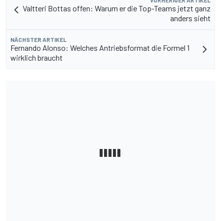
VORHERIGER ARTIKEL
Valtteri Bottas offen: Warum er die Top-Teams jetzt ganz
anders sieht
NÄCHSTER ARTIKEL
Fernando Alonso: Welches Antriebsformat die Formel 1
wirklich braucht