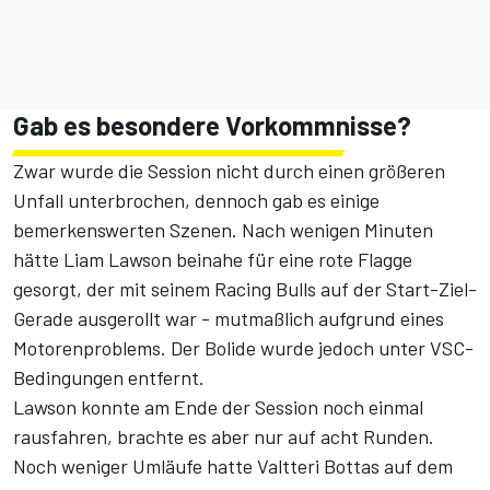
Gab es besondere Vorkommnisse?
Zwar wurde die Session nicht durch einen größeren
Unfall unterbrochen, dennoch gab es einige
bemerkenswerten Szenen. Nach wenigen Minuten
hätte Liam Lawson beinahe für eine rote Flagge
gesorgt, der mit seinem Racing Bulls auf der Start-Ziel-
Gerade ausgerollt war - mutmaßlich aufgrund eines
Motorenproblems. Der Bolide wurde jedoch unter VSC-
Bedingungen entfernt.
Lawson konnte am Ende der Session noch einmal
rausfahren, brachte es aber nur auf acht Runden.
Noch weniger Umläufe hatte Valtteri Bottas auf dem