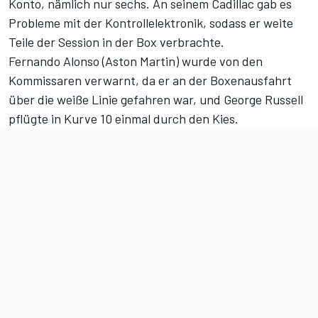
Konto, nämlich nur sechs. An seinem Cadillac gab es
Probleme mit der Kontrollelektronik, sodass er weite
Teile der Session in der Box verbrachte.
Fernando Alonso (Aston Martin) wurde von den
Kommissaren verwarnt, da er an der Boxenausfahrt
über die weiße Linie gefahren war, und George Russell
pflügte in Kurve 10 einmal durch den Kies.