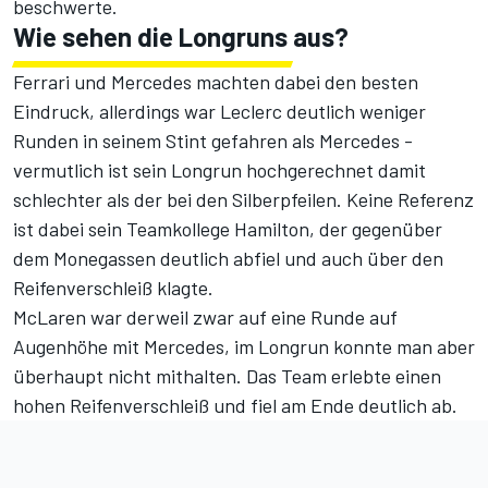
beschwerte.
Wie sehen die Longruns aus?
Ferrari und Mercedes machten dabei den besten
Eindruck, allerdings war Leclerc deutlich weniger
Runden in seinem Stint gefahren als Mercedes -
vermutlich ist sein Longrun hochgerechnet damit
schlechter als der bei den Silberpfeilen. Keine Referenz
ist dabei sein Teamkollege Hamilton, der gegenüber
dem Monegassen deutlich abfiel und auch über den
Reifenverschleiß klagte.
McLaren war derweil zwar auf eine Runde auf
Augenhöhe mit Mercedes, im Longrun konnte man aber
überhaupt nicht mithalten. Das Team erlebte einen
hohen Reifenverschleiß und fiel am Ende deutlich ab.