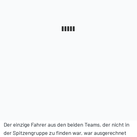
Der einzige Fahrer aus den beiden Teams, der nicht in
der Spitzengruppe zu finden war, war ausgerechnet