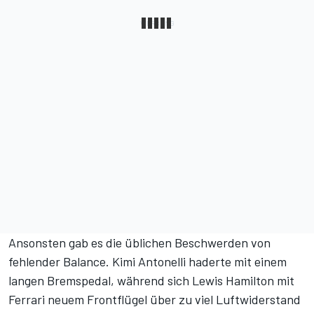
Ansonsten gab es die üblichen Beschwerden von
fehlender Balance. Kimi Antonelli haderte mit einem
langen Bremspedal, während sich Lewis Hamilton mit
Ferrari neuem Frontflügel über zu viel Luftwiderstand