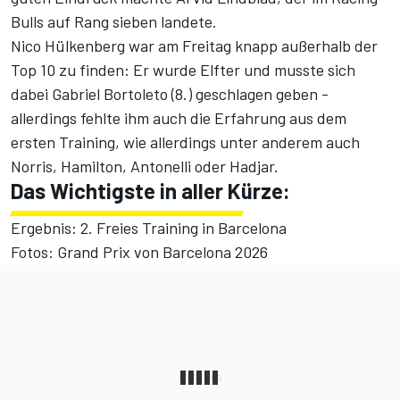
Bulls auf Rang sieben landete.
Nico Hülkenberg war am Freitag knapp außerhalb der
Top 10 zu finden: Er wurde Elfter und musste sich
dabei Gabriel Bortoleto (8.) geschlagen geben -
allerdings fehlte ihm auch die Erfahrung aus dem
ersten Training, wie allerdings unter anderem auch
Norris, Hamilton, Antonelli oder Hadjar.
Das Wichtigste in aller Kürze:
Ergebnis: 2. Freies Training in Barcelona
Fotos: Grand Prix von Barcelona 2026