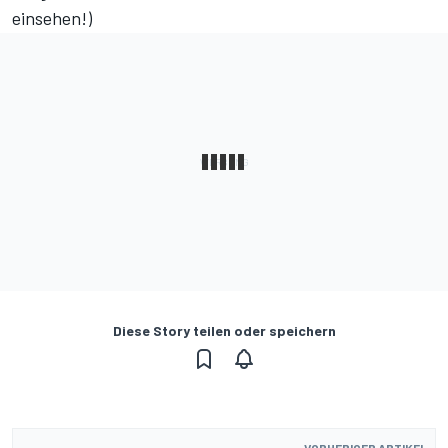
einsehen!
)
Diese Story teilen oder speichern