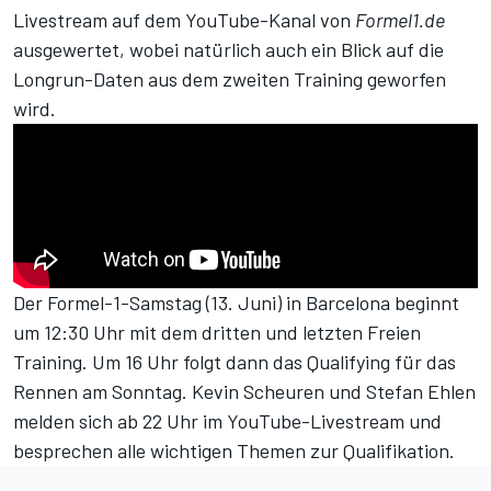
Livestream
auf dem
YouTube-Kanal von
Formel1.de
ausgewertet, wobei natürlich auch ein Blick auf die
Longrun-Daten aus dem zweiten Training geworfen
wird.
Der Formel-1-Samstag (13. Juni) in Barcelona beginnt
um 12:30 Uhr mit dem dritten und letzten Freien
Training. Um 16 Uhr folgt dann das Qualifying für das
Rennen am Sonntag. Kevin Scheuren und Stefan Ehlen
melden sich ab 22 Uhr im YouTube-Livestream und
besprechen alle wichtigen Themen zur Qualifikation.