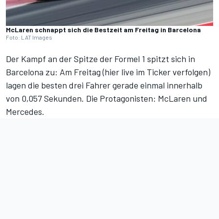
McLaren schnappt sich die Bestzeit am Freitag in Barcelona
Foto: LAT Images
Der Kampf an der Spitze der Formel 1 spitzt sich in
Barcelona zu: Am Freitag (
hier live im Ticker verfolgen
)
lagen die besten drei Fahrer gerade einmal innerhalb
von 0,057 Sekunden. Die Protagonisten: McLaren und
Mercedes.