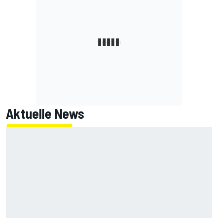
Aktuelle News