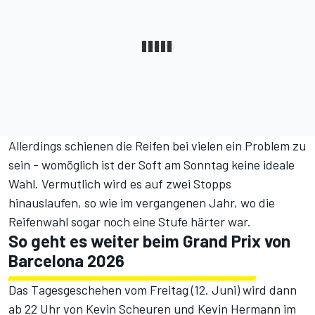
Allerdings schienen die Reifen bei vielen ein Problem zu
sein - womöglich ist der Soft am Sonntag keine ideale
Wahl. Vermutlich wird es auf zwei Stopps
hinauslaufen, so wie im vergangenen Jahr, wo die
Reifenwahl sogar noch eine Stufe härter war.
So geht es weiter beim Grand Prix von
Barcelona 2026
Das Tagesgeschehen vom Freitag (12. Juni) wird dann
ab 22 Uhr von Kevin Scheuren und Kevin Hermann
im