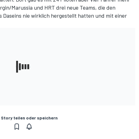
irgin/Marussia und HRT drei neue Teams, die den
 Daseins nie wirklich hergestellt hatten und mit einer
 Story teilen oder speichern