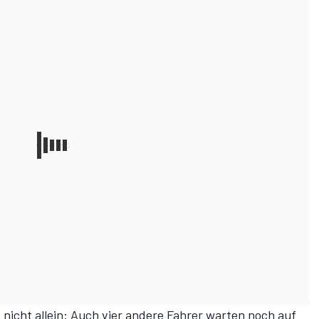
d nicht allein: Auch vier andere Fahrer warten noch auf