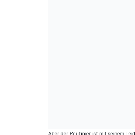
Aber der Routinier ist mit seinem Lei