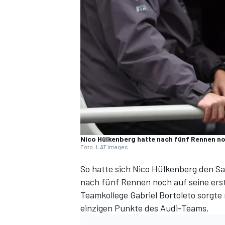
DTM
Nico Hülkenberg hatte nach fünf Rennen no
Foto: LAT Images
So hatte sich Nico Hülkenberg den Sa
nach fünf Rennen noch auf seine erst
Teamkollege Gabriel Bortoleto sorgte 
einzigen Punkte des Audi-Teams.