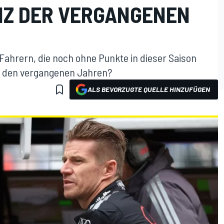
NZ DER VERGANGENEN
 Fahrern, die noch ohne Punkte in dieser Saison
 in den vergangenen Jahren?
ALS BEVORZUGTE QUELLE HINZUFÜGEN