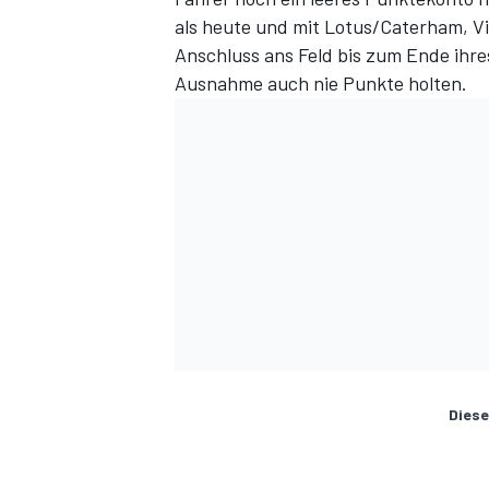
als heute und mit Lotus/Caterham, V
Anschluss ans Feld bis zum Ende ihres
Ausnahme auch nie Punkte holten.
Diese