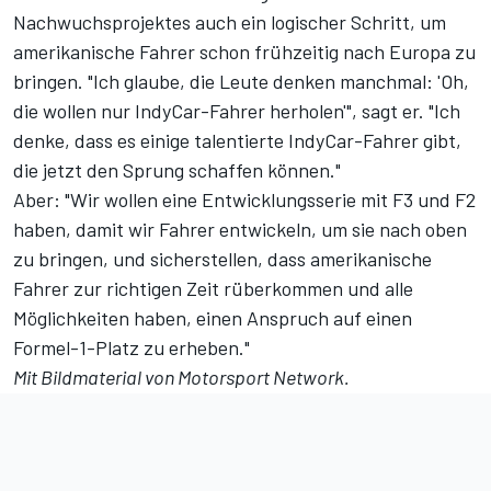
Nachwuchsprojektes auch ein logischer Schritt, um
amerikanische Fahrer schon frühzeitig nach Europa zu
bringen. "Ich glaube, die Leute denken manchmal: 'Oh,
die wollen nur IndyCar-Fahrer herholen'", sagt er. "Ich
denke, dass es einige talentierte IndyCar-Fahrer gibt,
die jetzt den Sprung schaffen können."
Aber: "Wir wollen eine Entwicklungsserie mit F3 und F2
haben, damit wir Fahrer entwickeln, um sie nach oben
zu bringen, und sicherstellen, dass amerikanische
Fahrer zur richtigen Zeit rüberkommen und alle
Möglichkeiten haben, einen Anspruch auf einen
Formel-1-Platz zu erheben."
Mit Bildmaterial von
Motorsport Network
.