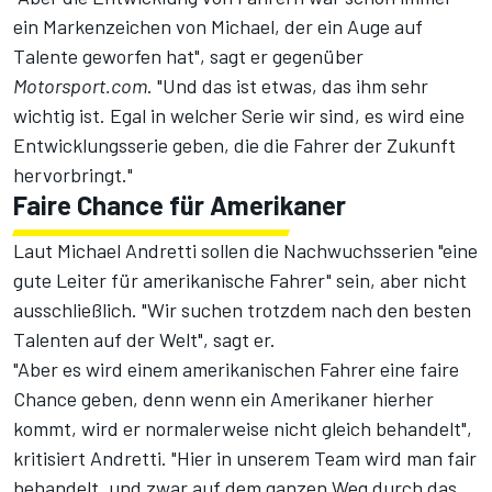
ein Markenzeichen von Michael, der ein Auge auf
Talente geworfen hat", sagt er gegenüber
Motorsport.com
. "Und das ist etwas, das ihm sehr
wichtig ist. Egal in welcher Serie wir sind, es wird eine
Entwicklungsserie geben, die die Fahrer der Zukunft
hervorbringt."
Faire Chance für Amerikaner
Laut Michael Andretti sollen die Nachwuchsserien "eine
gute Leiter für amerikanische Fahrer" sein, aber nicht
ausschließlich. "Wir suchen trotzdem nach den besten
Talenten auf der Welt", sagt er.
"Aber es wird einem amerikanischen Fahrer eine faire
Chance geben, denn wenn ein Amerikaner hierher
kommt, wird er normalerweise nicht gleich behandelt",
kritisiert Andretti. "Hier in unserem Team wird man fair
behandelt, und zwar auf dem ganzen Weg durch das