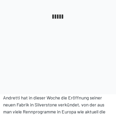
Andretti hat in dieser Woche die
Eröffnung seiner
neuen Fabrik in Silverstone verkündet
, von der aus
man viele Rennprogramme in Europa wie aktuell die