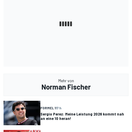
Mehr von
Norman Fischer
FORMEL 1
17 h
Sergio Perez: Meine Leistung 2026 kommt nah
an eine 10 heran!