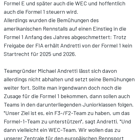
Formel E und später auch die WEC und hoffentlich
auch die Formel 1 steuern wird.
Allerdings wurden die Bemühungen des
amerikanischen Rennstalls auf einen Einstieg in die
Formel 1 Anfang des Jahres abgeschmettert: Trotz
Freigabe der FIA erhält Andretti von der Formel 1
kein
Startrecht für 2025 und 2026
.
Teamgründer Michael Andretti lässt sich davon
allerdings nicht abhalten und setzt seine Bemühungen
weiter fort. Sollte man irgendwann doch noch die
Zusage für die Formel 1 bekommen, dann sollen auch
Teams in den darunterliegenden Juniorklassen folgen.
"Unser Ziel ist es, ein F3-/F2-Team zu haben, um das
Formel-1-Team zu unterstützen", sagt Andretti. "Und
dann vielleicht ein WEC-Team. Wir wollen das zu
unserer Zentrale für den europäischen Rennsport