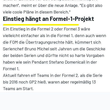
machen", meint er über die neue Anlage. "Es gibt also
viele coole Pläne in diesem Bereich."
Einstieg hängt an Formel-1-Projekt
Ein Einstieg in die Formel 2 oder Formel 3 wäre
vielleicht einfacher als in die Formel 1, denn auch wenn
die FOM die Übertragungsrechte hält, kümmert sich
Serienchef Bruno Michel seit Jahren um die Geschicke
der beiden Serien und dürfte nicht so harte Vorgaben
haben wie sein Pendant Stefano Domenicali in der
Formel 1.
Aktuell fahren elf Teams in der Formel 2, als die Serie
bis 2016 noch GP2 hieß, waren aber regelmäßig 13
Teams am Start.