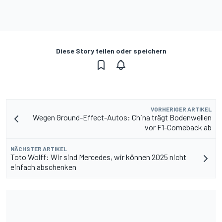
Diese Story teilen oder speichern
VORHERIGER ARTIKEL
Wegen Ground-Effect-Autos: China trägt Bodenwellen
vor F1-Comeback ab
NÄCHSTER ARTIKEL
Toto Wolff: Wir sind Mercedes, wir können 2025 nicht
einfach abschenken