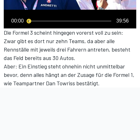
00:00
39:56
Die Formel 3 scheint hingegen vorerst voll zu sein:
Zwar gibt es dort nur zehn Teams, da aber alle
Rennställe mit jeweils drei Fahrern antreten, besteht
das Feld bereits aus 30 Autos.
Aber: Ein Einstieg steht ohnehin nicht unmittelbar
bevor, denn alles hängt an der Zusage für die Formel 1,
wie Teampartner Dan Towriss bestätigt.