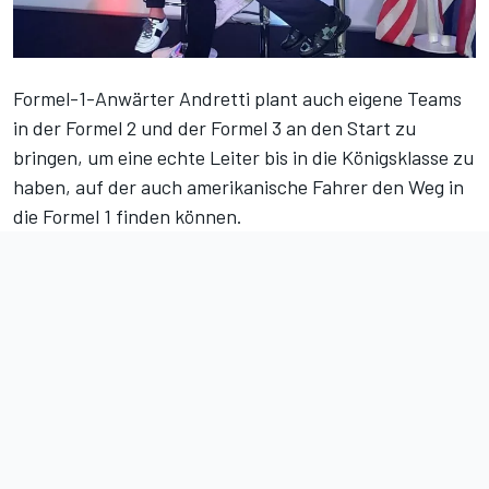
Formel-1-Anwärter Andretti plant auch eigene Teams
in der Formel 2 und der Formel 3 an den Start zu
bringen, um eine echte Leiter bis in die Königsklasse zu
haben, auf der auch amerikanische Fahrer den Weg in
die Formel 1 finden können.