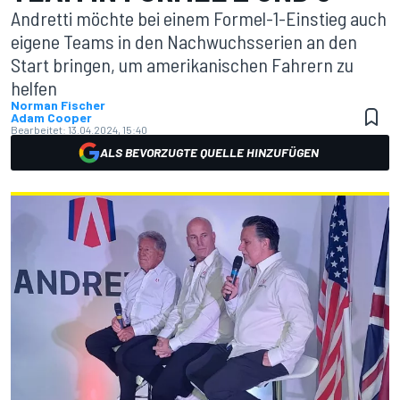
Andretti möchte bei einem Formel-1-Einstieg auch
eigene Teams in den Nachwuchsserien an den
Start bringen, um amerikanischen Fahrern zu
helfen
Norman Fischer
Adam Cooper
Bearbeitet:
13.04.2024, 15:40
ALS BEVORZUGTE QUELLE HINZUFÜGEN