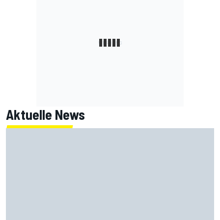
Aktuelle News