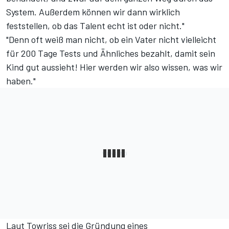
System. Außerdem können wir dann wirklich
feststellen, ob das Talent echt ist oder nicht."
"Denn oft weiß man nicht, ob ein Vater nicht vielleicht
für 200 Tage Tests und Ähnliches bezahlt, damit sein
Kind gut aussieht! Hier werden wir also wissen, was wir
haben."
Laut Towriss sei die Gründung eines