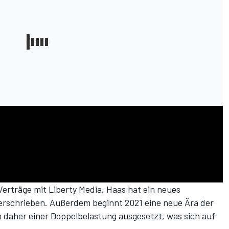
Verträge mit Liberty Media, Haas hat ein neues
rschrieben. Außerdem beginnt 2021 eine neue Ära der
on daher einer Doppelbelastung ausgesetzt, was sich auf