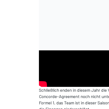
SPORTWAGEN
Schließlich enden in diesem Jahr die 
Concorde-Agreement noch nicht unte
Formel 1, das Team ist in dieser Sais