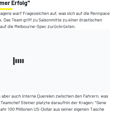
mmer Erfolg"
agens warf Fragezeichen auf, was sich auf die Rennpace
 Das Team griff zu Saisonmitte zu einer drastischen
auf die Melbourne-Spec zurückrüsten.
aber auch interne Querelen zwischen den Fahrern, was
te. Teamchef Steiner platzte daraufhin der Kragen: "Gene
ahr 100 Millionen US-Dollar aus seiner eigenen Tasche