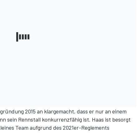
gründung 2015 an klargemacht, dass er nur an einem
enn sein Rennstall konkurrenzfähig ist. Haas ist besorgt
 kleines Team aufgrund des 2021er-Reglements