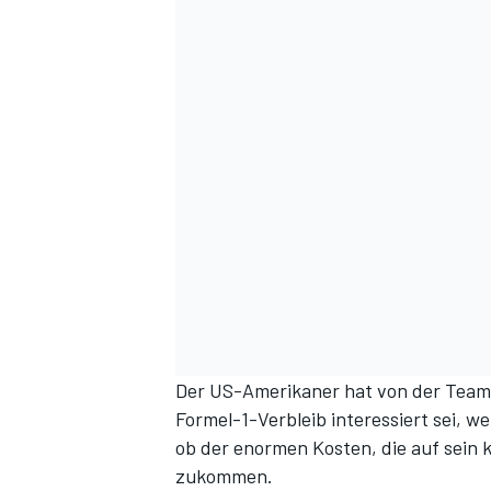
DTM
Der US-Amerikaner hat von der Team
Formel-1-Verbleib interessiert sei, w
ob der enormen Kosten, die auf sein
zukommen.