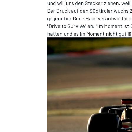
und will uns den Stecker ziehen, weil 
Der Druck auf den Südtiroler wuchs 2
gegenüber Gene Haas verantwortlich. H
"Drive to Survive" an. "Im Moment ist
hatten und es im Moment nicht gut läu