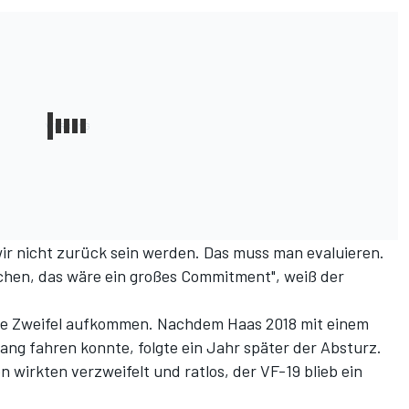
 wir nicht zurück sein werden. Das muss man evaluieren.
hen, das wäre ein großes Commitment", weiß der
rste Zweifel aufkommen. Nachdem Haas 2018 mit einem
ng fahren konnte, folgte ein Jahr später der Absturz.
wirkten verzweifelt und ratlos, der VF-19 blieb ein