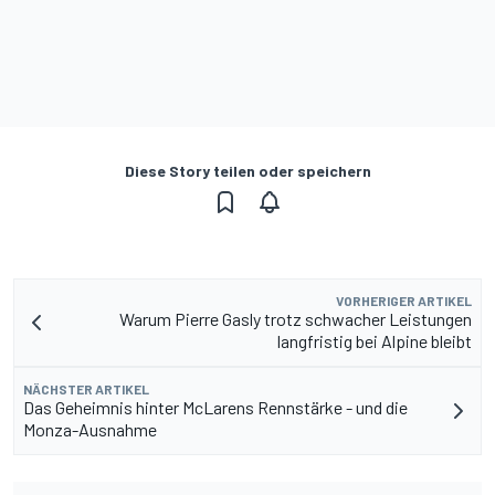
Diese Story teilen oder speichern
VORHERIGER ARTIKEL
Warum Pierre Gasly trotz schwacher Leistungen
langfristig bei Alpine bleibt
NÄCHSTER ARTIKEL
Das Geheimnis hinter McLarens Rennstärke - und die
Monza-Ausnahme