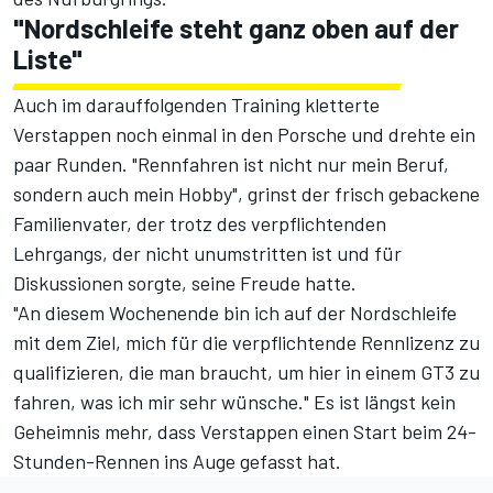
"Nordschleife steht ganz oben auf der
Liste"
Auch im darauffolgenden Training kletterte
Verstappen noch einmal in den Porsche und drehte ein
paar Runden. "Rennfahren ist nicht nur mein Beruf,
sondern auch mein Hobby", grinst der frisch gebackene
Familienvater, der trotz des verpflichtenden
Lehrgangs,
der nicht unumstritten ist und für
Diskussionen sorgte
, seine Freude hatte.
"An diesem Wochenende bin ich auf der Nordschleife
mit dem Ziel, mich für die verpflichtende Rennlizenz zu
qualifizieren, die man braucht, um hier in einem GT3 zu
fahren, was ich mir sehr wünsche." Es ist längst kein
Geheimnis mehr,
dass Verstappen einen Start beim 24-
Stunden-Rennen ins Auge gefasst hat
.