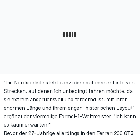
"Die Nordschleife steht ganz oben auf meiner Liste von
Strecken, auf denen ich unbedingt fahren möchte, da
sie extrem anspruchsvoll und fordernd ist, mit ihrer
enormen Länge und ihrem engen, historischen Layout",
ergänzt der viermalige Formel-1-Weltmeister. "Ich kann
es kaum erwarten!"
Bevor der 27-Jährige allerdings in den Ferrari 296 GT3