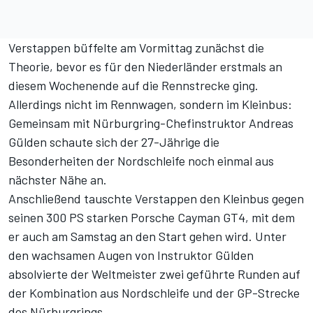
Verstappen büffelte am Vormittag zunächst die
Theorie, bevor es für den Niederländer erstmals an
diesem Wochenende auf die Rennstrecke ging.
Allerdings nicht im Rennwagen, sondern im Kleinbus:
Gemeinsam mit Nürburgring-Chefinstruktor Andreas
Gülden schaute sich der 27-Jährige die
Besonderheiten der Nordschleife noch einmal aus
nächster Nähe an.
Anschließend tauschte Verstappen den Kleinbus gegen
seinen 300 PS starken Porsche Cayman GT4,
mit dem
er auch am Samstag an den Start gehen wird
. Unter
den wachsamen Augen von Instruktor Gülden
absolvierte der Weltmeister zwei geführte Runden auf
der Kombination aus Nordschleife und der GP-Strecke
des Nürburgrings.