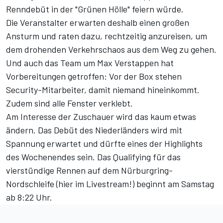
Renndebüt in der "Grünen Hölle" feiern würde
.
Die Veranstalter erwarten deshalb einen großen
Ansturm und raten dazu, rechtzeitig anzureisen, um
dem drohenden Verkehrschaos aus dem Weg zu gehen.
Und auch das Team um Max Verstappen hat
Vorbereitungen getroffen: Vor der Box stehen
Security-Mitarbeiter, damit niemand hineinkommt.
Zudem sind alle Fenster verklebt.
Am Interesse der Zuschauer wird das kaum etwas
ändern. Das Debüt des Niederländers wird mit
Spannung erwartet und dürfte eines der Highlights
des Wochenendes sein. Das Qualifying für das
vierstündige Rennen auf dem Nürburgring-
Nordschleife (
hier im Livestream!
) beginnt am Samstag
ab 8:22 Uhr.