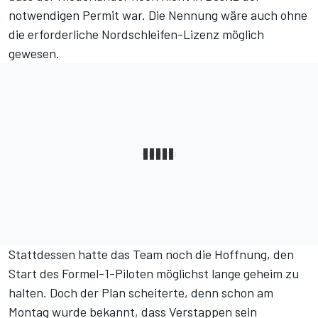
notwendigen Permit war. Die Nennung wäre auch ohne
die erforderliche Nordschleifen-Lizenz möglich
gewesen.
Stattdessen hatte das Team noch die Hoffnung, den
Start des Formel-1-Piloten möglichst lange geheim zu
halten. Doch der Plan scheiterte, denn schon am
Montag wurde bekannt,
dass Verstappen sein