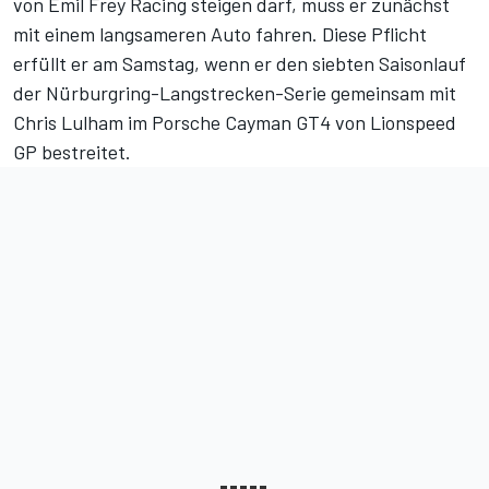
von Emil Frey Racing steigen darf, muss er zunächst
mit einem langsameren Auto fahren. Diese Pflicht
erfüllt er am Samstag, wenn er den siebten Saisonlauf
der Nürburgring-Langstrecken-Serie gemeinsam mit
Chris Lulham im Porsche Cayman GT4 von Lionspeed
GP bestreitet.