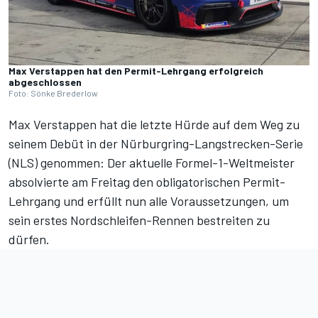
Max Verstappen hat den Permit-Lehrgang erfolgreich
abgeschlossen
Foto: Sönke Brederlow
Max Verstappen hat die letzte Hürde auf dem Weg zu
seinem Debüt in der Nürburgring-Langstrecken-Serie
(NLS) genommen: Der aktuelle Formel-1-Weltmeister
absolvierte am Freitag den obligatorischen Permit-
Lehrgang und erfüllt nun alle Voraussetzungen, um
sein erstes Nordschleifen-Rennen bestreiten zu
dürfen.