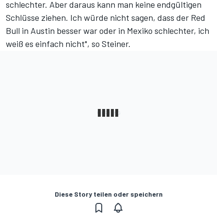
schlechter. Aber daraus kann man keine endgültigen
Schlüsse ziehen. Ich würde nicht sagen, dass der Red
Bull in Austin besser war oder in Mexiko schlechter, ich
weiß es einfach nicht", so Steiner.
Diese Story teilen oder speichern