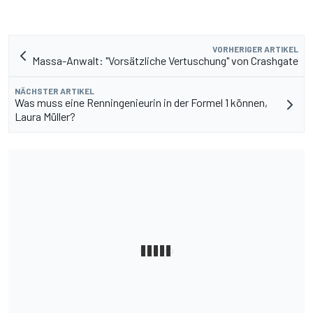
VORHERIGER ARTIKEL
Massa-Anwalt: "Vorsätzliche Vertuschung" von Crashgate
NÄCHSTER ARTIKEL
Was muss eine Renningenieurin in der Formel 1 können,
Laura Müller?