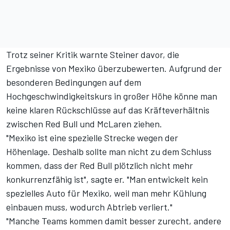
Trotz seiner Kritik warnte Steiner davor,
die
Ergebnisse von Mexiko
überzubewerten. Aufgrund der
besonderen Bedingungen auf dem
Hochgeschwindigkeitskurs in großer Höhe könne man
keine klaren Rückschlüsse auf das Kräfteverhältnis
zwischen Red Bull und McLaren ziehen.
"Mexiko ist eine spezielle Strecke wegen der
Höhenlage. Deshalb sollte man nicht zu dem Schluss
kommen, dass der Red Bull plötzlich nicht mehr
konkurrenzfähig ist", sagte er. "Man entwickelt kein
spezielles Auto für Mexiko, weil man mehr Kühlung
einbauen muss, wodurch Abtrieb verliert."
"Manche Teams kommen damit besser zurecht, andere