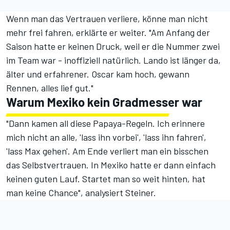
Wenn man das Vertrauen verliere, könne man nicht
mehr frei fahren, erklärte er weiter. "Am Anfang der
Saison hatte er keinen Druck, weil er die Nummer zwei
im Team war - inoffiziell natürlich. Lando ist länger da,
älter und erfahrener. Oscar kam hoch, gewann
Rennen, alles lief gut."
Warum Mexiko kein Gradmesser war
"Dann kamen all diese Papaya-Regeln. Ich erinnere
mich nicht an alle, 'lass ihn vorbei', 'lass ihn fahren',
'lass Max gehen'. Am Ende verliert man ein bisschen
das Selbstvertrauen. In Mexiko hatte er dann einfach
keinen guten Lauf. Startet man so weit hinten, hat
man keine Chance", analysiert Steiner.