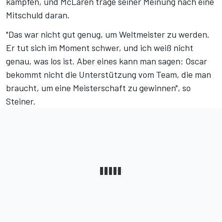
kämpfen, und McLaren trage seiner Meinung nach eine
Mitschuld daran.
"Das war nicht gut genug, um Weltmeister zu werden.
Er tut sich im Moment schwer, und ich weiß nicht
genau, was los ist. Aber eines kann man sagen: Oscar
bekommt nicht die Unterstützung vom Team, die man
braucht, um eine Meisterschaft zu gewinnen", so
Steiner.