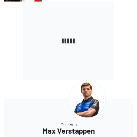
Mehr von
Max Verstappen