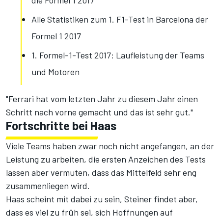
die Formel 1 2017
Alle Statistiken zum 1. F1-Test in Barcelona der
Formel 1 2017
1. Formel-1-Test 2017: Laufleistung der Teams
und Motoren
"Ferrari hat vom letzten Jahr zu diesem Jahr einen
Schritt nach vorne gemacht und das ist sehr gut."
Fortschritte bei Haas
Viele Teams haben zwar noch nicht angefangen, an der
Leistung zu arbeiten, die ersten Anzeichen des Tests
lassen aber vermuten, dass das Mittelfeld sehr eng
zusammenliegen wird.
Haas scheint mit dabei zu sein, Steiner findet aber,
dass es viel zu früh sei, sich Hoffnungen auf