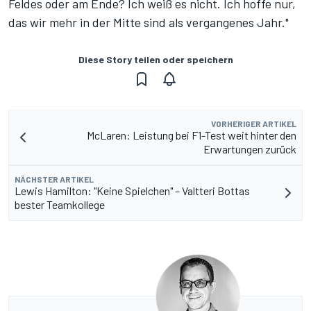
Feldes oder am Ende? Ich weiß es nicht. Ich hoffe nur,
das wir mehr in der Mitte sind als vergangenes Jahr."
Diese Story teilen oder speichern
VORHERIGER ARTIKEL
McLaren: Leistung bei F1-Test weit hinter den
Erwartungen zurück
NÄCHSTER ARTIKEL
Lewis Hamilton: "Keine Spielchen" – Valtteri Bottas
bester Teamkollege