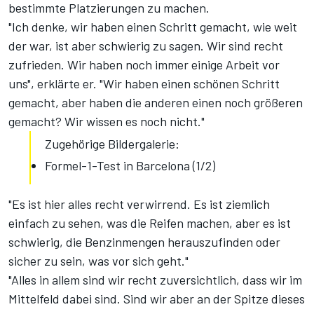
bestimmte Platzierungen zu machen.
"Ich denke, wir haben einen Schritt gemacht, wie weit
der war, ist aber schwierig zu sagen. Wir sind recht
zufrieden. Wir haben noch immer einige Arbeit vor
uns", erklärte er. "Wir haben einen schönen Schritt
gemacht, aber haben die anderen einen noch größeren
gemacht? Wir wissen es noch nicht."
Zugehörige Bildergalerie:
Formel-1-Test in Barcelona (1/2)
"Es ist hier alles recht verwirrend. Es ist ziemlich
einfach zu sehen, was die Reifen machen, aber es ist
schwierig, die Benzinmengen herauszufinden oder
sicher zu sein, was vor sich geht."
"Alles in allem sind wir recht zuversichtlich, dass wir im
Mittelfeld dabei sind. Sind wir aber an der Spitze dieses