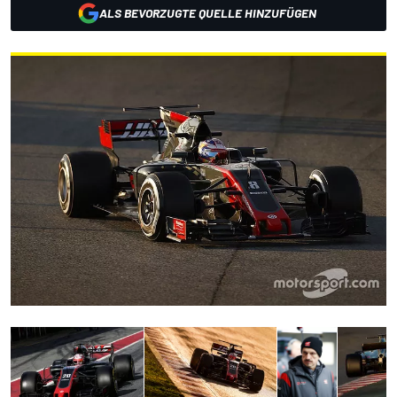
ALS BEVORZUGTE QUELLE HINZUFÜGEN