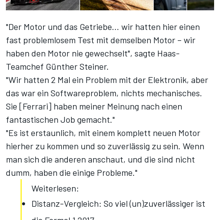
"Der Motor und das Getriebe... wir hatten hier einen
fast problemlosem Test mit demselben Motor – wir
haben den Motor nie gewechselt", sagte Haas-
Teamchef Günther Steiner.
"Wir hatten 2 Mal ein Problem mit der Elektronik, aber
das war ein Softwareproblem, nichts mechanisches.
Sie [Ferrari] haben meiner Meinung nach einen
fantastischen Job gemacht."
"Es ist erstaunlich, mit einem komplett neuen Motor
hierher zu kommen und so zuverlässig zu sein. Wenn
man sich die anderen anschaut, und die sind nicht
dumm, haben die einige Probleme."
Weiterlesen:
Distanz-Vergleich: So viel (un)zuverlässiger ist