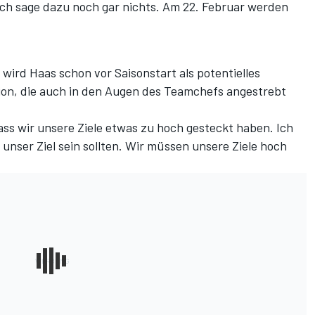
ich sage dazu noch gar nichts. Am 22. Februar werden
wird Haas schon vor Saisonstart als potentielles
tion, die auch in den Augen des Teamchefs angestrebt
ass wir unsere Ziele etwas zu hoch gesteckt haben. Ich
unser Ziel sein sollten. Wir müssen unsere Ziele hoch