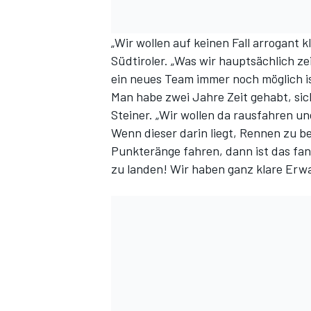
„Wir wollen auf keinen Fall arrogant k
Südtiroler. „Was wir hauptsächlich zei
ein neues Team immer noch möglich is
Man habe zwei Jahre Zeit gehabt, sic
Steiner. „Wir wollen da rausfahren u
Wenn dieser darin liegt, Rennen zu be
Punkteränge fahren, dann ist das fan
zu landen! Wir haben ganz klare Erw