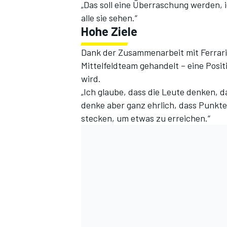
„Das soll eine Überraschung werden, 
alle sie sehen.“
Hohe Ziele
Dank der Zusammenarbeit mit Ferrari 
Mittelfeldteam gehandelt – eine Posi
wird.
„Ich glaube, dass die Leute denken, d
denke aber ganz ehrlich, dass Punkte 
stecken, um etwas zu erreichen.“