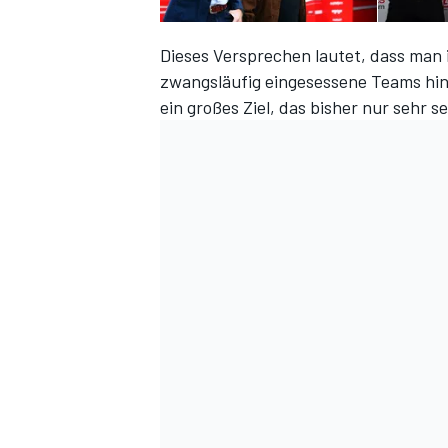
Dieses Versprechen lautet, dass ma
zwangsläufig eingesessene Teams hinte
ein großes Ziel, das bisher nur sehr 