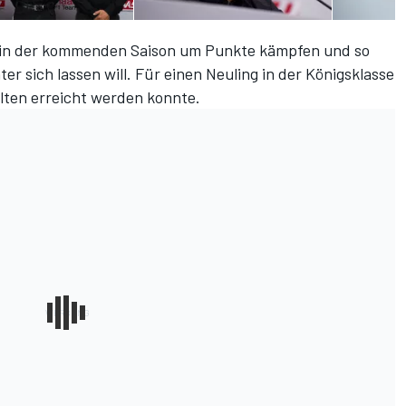
n in der kommenden Saison um Punkte kämpfen und so
r sich lassen will. Für einen Neuling in der Königsklasse
selten erreicht werden konnte.