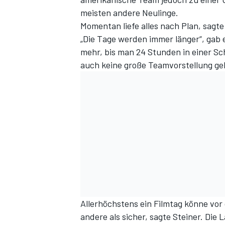
meisten andere Neulinge.
Momentan liefe alles nach Plan, sag
„Die Tage werden immer länger“, gab 
mehr, bis man 24 Stunden in einer Sc
auch keine große Teamvorstellung ge
Allerhöchstens ein Filmtag könne vor 
andere als sicher, sagte Steiner. Die