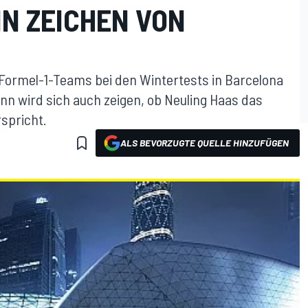
IN ZEICHEN VON
Formel-1-Teams bei den Wintertests in Barcelona
nn wird sich auch zeigen, ob Neuling Haas das
spricht.
ALS BEVORZUGTE QUELLE HINZUFÜGEN