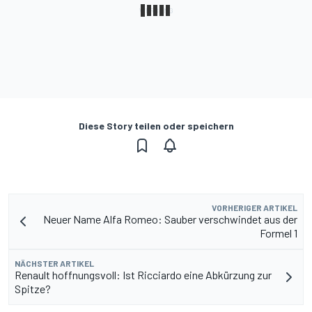
Diese Story teilen oder speichern
VORHERIGER ARTIKEL
Neuer Name Alfa Romeo: Sauber verschwindet aus der
Formel 1
NÄCHSTER ARTIKEL
Renault hoffnungsvoll: Ist Ricciardo eine Abkürzung zur
Spitze?