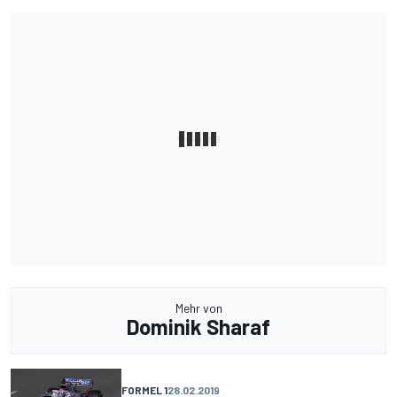
Mehr von
Dominik Sharaf
FORMEL 1
28.02.2019