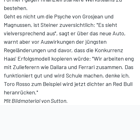
bestehen.
Geht es nicht um die Psyche von Grosjean und
Magnussen, ist Steiner zuversichtlich: "Es sieht
vielversprechend aus", sagt er über das neue Auto,
warnt aber vor Auswirkungen der jüngsten
Regeländerungen und davor, dass die Konkurrenz
Haas' Erfolgsmodell kopieren würde: "Wir arbeiten eng
mit Zulieferern wie Dallara und Ferrari zusammen. Das
funktioniert gut und wird Schule machen, denke ich.
Toro Rosso zum Beispiel wird jetzt dichter an Red Bull
heranrücken."
Mit Bildmaterial von Sutton.