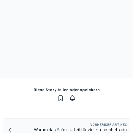
Diese Story teilen oder speichern
VORHERIGER ARTIKEL
Warum das Sainz-Urteil für viele Teamchefs ein