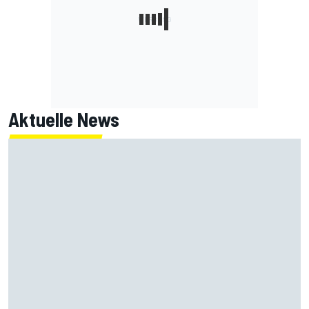
Aktuelle News