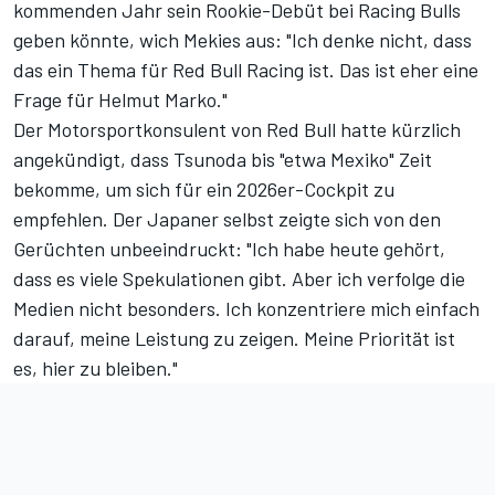
kommenden Jahr sein Rookie-Debüt bei Racing Bulls
geben könnte, wich Mekies aus: "Ich denke nicht, dass
das ein Thema für Red Bull Racing ist. Das ist eher eine
Frage für Helmut Marko."
Der Motorsportkonsulent von Red Bull hatte kürzlich
angekündigt, dass Tsunoda bis "etwa Mexiko" Zeit
bekomme, um sich für ein 2026er-Cockpit zu
empfehlen. Der Japaner selbst zeigte sich von den
Gerüchten unbeeindruckt: "Ich habe heute gehört,
dass es viele Spekulationen gibt. Aber ich verfolge die
Medien nicht besonders. Ich konzentriere mich einfach
darauf, meine Leistung zu zeigen. Meine Priorität ist
es, hier zu bleiben."