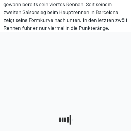
gewann bereits sein viertes Rennen. Seit seinem
zweiten Saisonsieg beim Hauptrennen in Barcelona
zeigt seine Formkurve nach unten. In den letzten zwölf
Rennen fuhr er nur viermal in die Punkteränge.