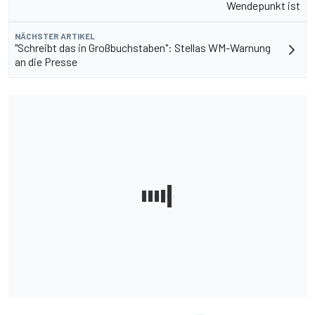
Wendepunkt ist
NÄCHSTER ARTIKEL
"Schreibt das in Großbuchstaben": Stellas WM-Warnung
an die Presse