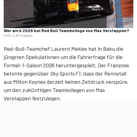
Wer wird 2026 bei Red Bull Teamkollege von Max Verstappen?
Foto: LAT Images
Red-Bull-Teamchef Laurent Mekies hat in Baku die
jüngsten Spekulationen um
die Fahrerfrage für die
Formel-1-Saison 2026
heruntergespielt. Der Franzose
betonte gegenüber
Sky Sports F1
, dass der Rennstall
aus Milton Keynes derzeit keinen Zeitdruck verspüre,
um den zukünftigen Teamkollegen von Max
Verstappen festzulegen.