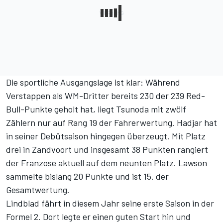
Die sportliche Ausgangslage ist klar: Während
Verstappen als WM-Dritter bereits 230 der 239 Red-
Bull-Punkte geholt hat, liegt Tsunoda mit zwölf
Zählern nur auf Rang 19 der
Fahrerwertung
. Hadjar hat
in seiner Debütsaison hingegen überzeugt. Mit Platz
drei in Zandvoort und insgesamt 38 Punkten rangiert
der Franzose aktuell auf dem neunten Platz. Lawson
sammelte bislang 20 Punkte und ist 15. der
Gesamtwertung.
Lindblad fährt in diesem Jahr seine erste Saison in der
Formel 2. Dort legte er einen guten Start hin und