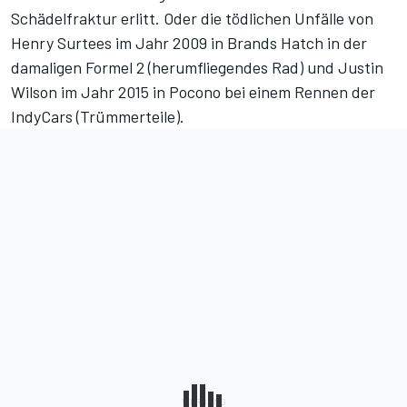
Schädelfraktur erlitt. Oder die tödlichen Unfälle von
Henry Surtees im Jahr 2009 in Brands Hatch in der
damaligen Formel 2 (herumfliegendes Rad) und Justin
Wilson im Jahr 2015 in Pocono bei einem Rennen der
IndyCars (Trümmerteile).