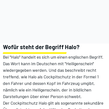
Wofür steht der Begriff Halo?
Bei "Halo" handelt es sich um einen englischen Begriff.
Das Wort kann im Deutschen mit "Heiligenschein"
wiedergegeben werden. Und das beschreibt recht
treffend, wie Halo als Cockpitschutz in der Formel 1
den Fahrer und dessen Kopf im Fahrzeug umgibt,
nämlich wie ein Heiligenschein, der in bildlichen
Darstellungen über einer Person schwebt.
Der Cockpitschutz Halo gilt als sogenannte sekundäre