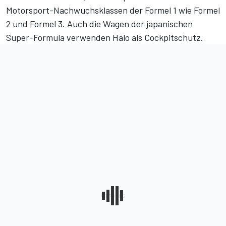
Motorsport-Nachwuchsklassen der Formel 1 wie Formel
2 und Formel 3. Auch die Wagen der japanischen
Super-Formula verwenden Halo als Cockpitschutz.