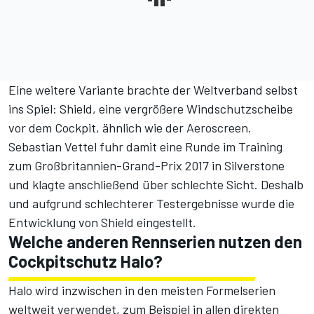
Eine weitere Variante brachte der Weltverband selbst
ins Spiel:
Shield, eine vergrößere Windschutzscheibe
vor dem Cockpit
, ähnlich wie der Aeroscreen.
Sebastian Vettel fuhr damit eine Runde im Training
zum Großbritannien-Grand-Prix 2017 in Silverstone
und klagte anschließend über schlechte Sicht. Deshalb
und aufgrund schlechterer Testergebnisse wurde die
Entwicklung von Shield eingestellt.
Welche anderen Rennserien nutzen den
Cockpitschutz Halo?
Halo wird inzwischen in den meisten Formelserien
weltweit verwendet, zum Beispiel in allen direkten