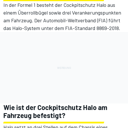
In der Formel 1 besteht der Cockpitschutz Halo aus
einem Überrollbügel sowie drei Verankerungspunkten
am Fahrzeug. Der Automobil-Weltverband (FIA) führt
das Halo-System unter dem FIA-Standard 8869-2018.
Wie ist der Cockpitschutz Halo am
Fahrzeug befestigt?
Halo setzt an drei Stellen auf dem Chassis eines