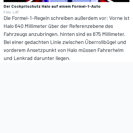
Der Cockpitschutz Halo auf einem Formel-1-Auto
Foto: LAT
Die Formel-1-Regeln schreiben außerdem vor: Vorne ist
Halo 640 Millimeter über der Referenzebene des
Fahrzeugs anzubringen, hinten sind es 675 Millimeter.
Bei einer gedachten Linie zwischen Überrollbügel und
vorderem Ansetzpunkt von Halo müssen Fahrerhelm
und Lenkrad darunter liegen.