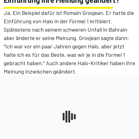
Ja. Ein Beispiel dafür ist Romain Grosjean. Er hatte die
Einführung von Halo in der Formel 1 kritisiert.
Spätestens nach seinem schweren Unfall in Bahrain
aber änderte er seine Meinung.
Grosjean sagte
dann:
"Ich war vor ein paar Jahren gegen Halo, aber jetzt
halte ich es für das Beste, was wir je in die Formel 1
gebracht haben." Auch andere Halo-Kritiker haben ihre
Meinung inzwischen geändert.