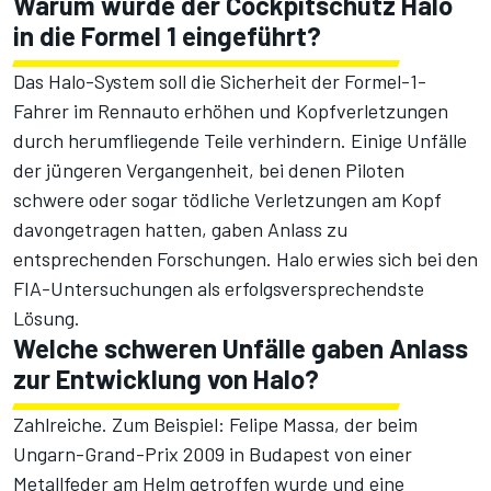
Warum wurde der Cockpitschutz Halo
in die Formel 1 eingeführt?
Das Halo-System soll die Sicherheit der Formel-1-
Fahrer im Rennauto erhöhen und Kopfverletzungen
durch herumfliegende Teile verhindern. Einige Unfälle
der jüngeren Vergangenheit, bei denen Piloten
schwere oder sogar tödliche Verletzungen am Kopf
davongetragen hatten, gaben Anlass zu
entsprechenden Forschungen. Halo erwies sich bei den
FIA-Untersuchungen als erfolgsversprechendste
Lösung.
Welche schweren Unfälle gaben Anlass
zur Entwicklung von Halo?
Zahlreiche. Zum Beispiel: Felipe Massa, der beim
Ungarn-Grand-Prix 2009 in Budapest von einer
Metallfeder am Helm getroffen wurde und eine