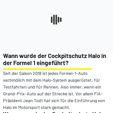
Wann wurde der Cockpitschutz Halo in
der Formel 1 eingeführt?
Seit der Saison 2018 ist jedes Formel-1-Auto
verbindlich mit dem Halo-System ausgerüstet, für
Testfahrten und für Rennen. Also immer, wenn ein
Grand-Prix-Auto auf der Strecke ist.
Vor allem FIA-
Präsident Jean Todt hat sich für die Einführung von
Halo im Motorsport stark gemacht.