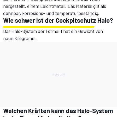
hergestellt, einem Leichtmetall. Das Material gilt als
dehnbar, korrosions- und temperaturbeständig.
Wie schwer ist der Cockpitschutz Halo?
Das Halo-System der Formel 1 hat ein Gewicht von
neun Kilogramm.
Welchen Kräften kann das Halo-System