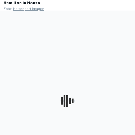
Hamilton in Monza
Foto:
Motorsport Images