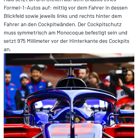
Formel-1-Autos auf: mittig vor dem Fahrer in dessen
Blickfeld sowie jeweils links und rechts hinter dem
Fahrer an den Cockpitwänden. Der Cockpitschutz
muss symmetrisch am Monocoque befestigt sein und
setzt 975 Millimeter vor der Hinterkante des Cockpits
an.