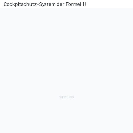
Cockpitschutz-System der Formel 1!