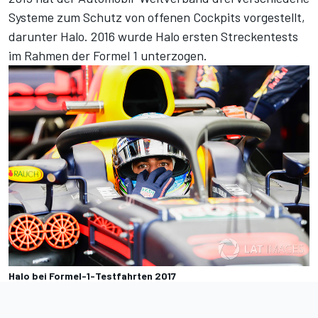
Systeme zum Schutz von offenen Cockpits vorgestellt,
darunter Halo.
2016 wurde Halo ersten Streckentests
im Rahmen der Formel 1 unterzogen.
Halo bei Formel-1-Testfahrten 2017