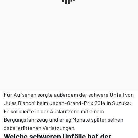
Für Aufsehen sorgte außerdem der schwere Unfall von
Jules Bianchi beim Japan-Grand-Prix 2014 in Suzuka:
Er kollidierte in der Auslaufzone mit einem
Bergungsfahrzeug und erlag Monate später seinen
dabei erlittenen Verletzungen.
Welche schweren Unfälle hat der