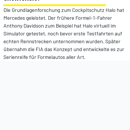
Die Grundlagenforschung zum Cockpitschutz Halo hat
Mercedes geleistet.
Der frühere Formel-1-Fahrer
Anthony Davidson zum Beispiel hat Halo virtuell im
Simulator getestet
, noch bevor erste Testfahrten auf
echten Rennstrecken unternommen wurden. Später
übernahm die FIA das Konzept und entwickelte es zur
Serienreife für Formelautos aller Art.