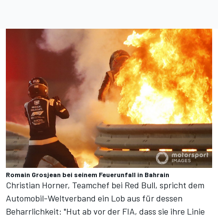
Romain Grosjean bei seinem Feuerunfall in Bahrain
Christian Horner, Teamchef bei Red Bull, spricht dem
Automobil-Weltverband ein Lob aus für dessen
Beharrlichkeit: "Hut ab vor der FIA, dass sie ihre Linie