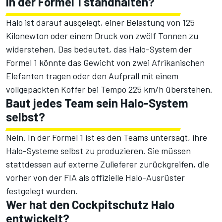
in der Formel 1 standhalten?
Halo ist darauf ausgelegt, einer Belastung von 125
Kilonewton oder einem Druck von zwölf Tonnen zu
widerstehen. Das bedeutet, das Halo-System der
Formel 1 könnte das Gewicht von zwei Afrikanischen
Elefanten tragen oder den Aufprall mit einem
vollgepackten Koffer bei Tempo 225 km/h überstehen.
Baut jedes Team sein Halo-System
selbst?
Nein. In der Formel 1 ist es den Teams untersagt, ihre
Halo-Systeme selbst zu produzieren. Sie müssen
stattdessen auf externe Zulieferer zurückgreifen, die
vorher von der FIA als offizielle Halo-Ausrüster
festgelegt wurden.
Wer hat den Cockpitschutz Halo
entwickelt?