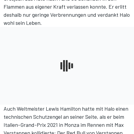
Flammen aus eigener Kraft verlassen konnte.
Er erlitt
deshalb nur geringe Verbrennungen und verdankt Halo
wohl sein Leben.
Auch Weltmeister Lewis Hamilton hatte mit Halo einen
technischen Schutzengel an seiner Seite, als er beim
Italien-Grand-Prix 2021 in Monza im Rennen mit Max
Verstappen kollidierte: Der Red Bull von Verstappen