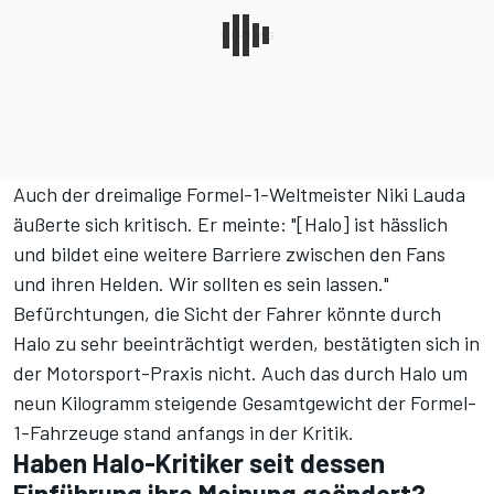
Auch der dreimalige Formel-1-Weltmeister Niki Lauda
äußerte sich kritisch.
Er meinte: "[Halo] ist hässlich
und bildet eine weitere Barriere zwischen den Fans
und ihren Helden. Wir sollten es sein lassen."
Befürchtungen, die Sicht der Fahrer könnte durch
Halo zu sehr beeinträchtigt werden
, bestätigten sich in
der Motorsport-Praxis nicht. Auch das durch Halo um
neun Kilogramm steigende Gesamtgewicht der Formel-
1-Fahrzeuge stand anfangs in der Kritik.
Haben Halo-Kritiker seit dessen
Einführung ihre Meinung geändert?