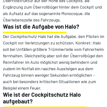
Überrollstruktur auf der Höhe des Cockpits, als
Ergänzung zum Überrollbügel hinter dem Cockpit und
als Aufsatz auf das sogenannte Monocoque, die
Überlebenszelle des Fahrzeugs.
Was ist die Aufgabe von Halo?
Der Cockpitschutz Halo hat die Aufgabe, den Piloten im
Cockpit vor Verletzungen zu schützen. Konkret: Halo
soll bei Unfällen größere Trümmerteile vom Fahrerhelm
fernhalten. Gleichzeitig aber soll der Überrollbügel den
Rennfahrer im Auto möglichst wenig behindern und
zudem im Notfall ein rasches Aussteigen aus dem
Fahrzeug binnen weniger Sekunden ermöglichen -
auch bei besonders kritischen Situationen wie zum
Beispiel einem Feuer.
Wie ist der Cockpitschutz Halo
aufgebaut?