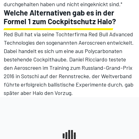
durchgehalten haben und nicht eingeknickt sind."
Welche Alternativen gab es in der
Formel 1 zum Cockpitschutz Halo?
Red Bull hat via seine Tochterfirma Red Bull Advanced
Technologies den sogenannten Aeroscreen entwickelt.
Dabei handelt es sich um eine aus Polycarbonaten
bestehende Cockpithaube.
Daniel Ricciardo testete
den Aeroscreen im Training zum Russland-Grand-Prix
2016 in Sotschi auf der Rennstrecke
, der Weltverband
führte erfolgreich ballistische Experimente durch, gab
später aber Halo den Vorzug.