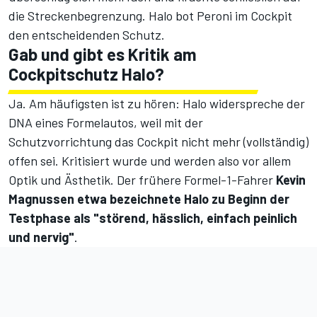
die Streckenbegrenzung.
Halo bot Peroni im Cockpit
den entscheidenden Schutz.
Gab und gibt es Kritik am
Cockpitschutz Halo?
Ja. Am häufigsten ist zu hören: Halo widerspreche der
DNA eines Formelautos, weil mit der
Schutzvorrichtung das Cockpit nicht mehr (vollständig)
offen sei. Kritisiert wurde und werden also vor allem
Optik und Ästhetik. Der frühere Formel-1-Fahrer
Kevin
Magnussen etwa bezeichnete Halo zu Beginn der
Testphase als "störend, hässlich, einfach peinlich
und nervig"
.