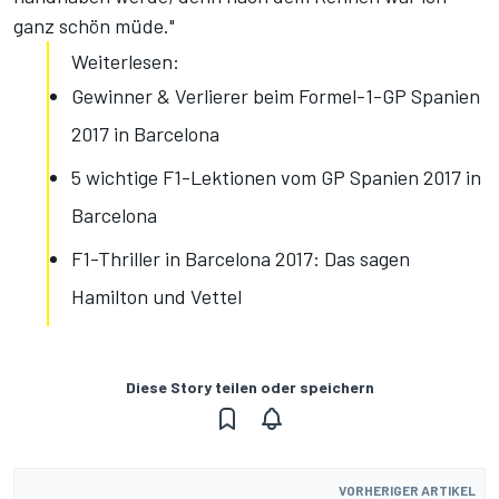
ganz schön müde."
Weiterlesen:
Gewinner & Verlierer beim Formel-1-GP Spanien
2017 in Barcelona
5 wichtige F1-Lektionen vom GP Spanien 2017 in
Barcelona
F1-Thriller in Barcelona 2017: Das sagen
Hamilton und Vettel
Diese Story teilen oder speichern
VORHERIGER ARTIKEL