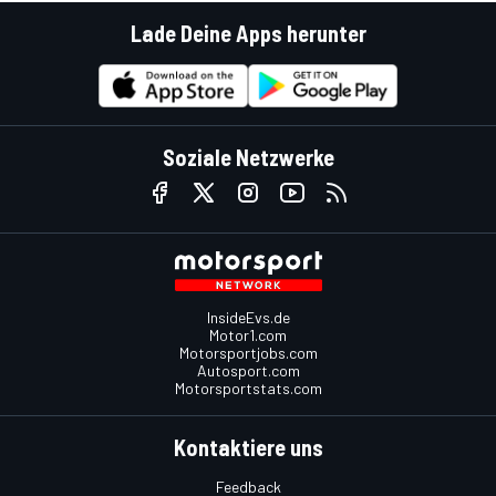
Lade Deine Apps herunter
Soziale Netzwerke
InsideEvs.de
Motor1.com
Motorsportjobs.com
Autosport.com
Motorsportstats.com
Kontaktiere uns
Feedback