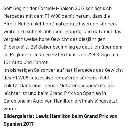
Seit Beginn der Formel-1-Saison 2017 schlägt sich
Mercedes mit dem F1 W08 damit herum, dass die
Pirelli-Reifen nicht optimal genutzt werden können,
weil sie zu schnell abbauen. Hauptgrund dafür ist das
vergleichsweise hohe Gewicht des diesjährigen
Silberpfeils. Bei Saisonbeginn lag es deutlich über dem
im Reglement festgesetzten Limit von 728 Kilogramm
für Auto und Fahrer.
Im bisherigen Saisonverlauf hat Mercedes das Gewicht
des F1 W08 sukzessive reduzieren können, nicht
zuletzt dank einer neuen Motorenausbaustufe, die
leichter ist und beim Grand Prix von Spanien in
Barcelona im Auto von Hamilton erstmals eingesetzt
wurde.
Bildergalerie: Lewis Hamilton beim Grand Prix von
Spanien 2017