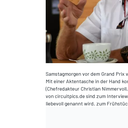
DTM
Samstagmorgen vor dem Grand Prix v
Mit einer Aktentasche in der Hand k
(Chefredakteur
Christian Nimmervoll
von circuitpics.de sind zum Interview
liebevoll genannt wird, zum Frühstüc