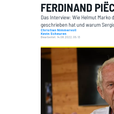
FERDINAND PIË
Das Interview: Wie Helmut Marko d
geschrieben hat und warum Sergio
Christian Nimmervoll
Kevin Scheuren
Bearbeitet:
14.08.2022, 05:13
MOTOGP