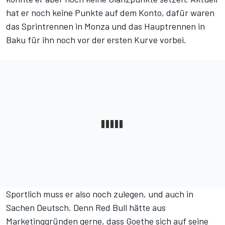
hat er noch keine Punkte auf dem Konto, dafür waren
das Sprintrennen in Monza und das Hauptrennen in
Baku für ihn noch vor der ersten Kurve vorbei.
Sportlich muss er also noch zulegen, und auch in
Sachen Deutsch. Denn Red Bull hätte aus
Marketinggründen gerne, dass Goethe sich auf seine