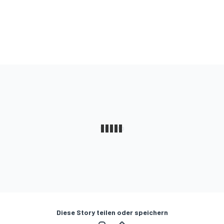
Diese Story teilen oder speichern