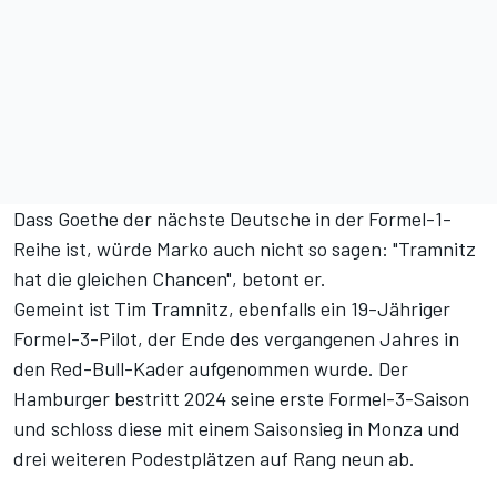
Dass Goethe der nächste Deutsche in der Formel-1-
Reihe ist, würde Marko auch nicht so sagen: "Tramnitz
hat die gleichen Chancen", betont er.
Gemeint ist
Tim Tramnitz
, ebenfalls ein 19-Jähriger
Formel-3-Pilot, der Ende des vergangenen Jahres in
den Red-Bull-Kader aufgenommen wurde. Der
Hamburger bestritt 2024 seine erste Formel-3-Saison
und schloss diese mit einem Saisonsieg in Monza und
drei weiteren Podestplätzen auf Rang neun ab.