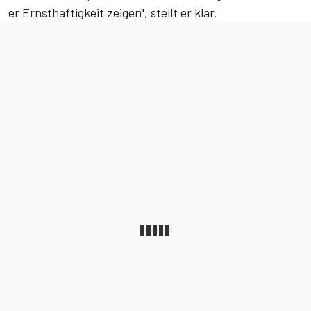
er Ernsthaftigkeit zeigen", stellt er klar.