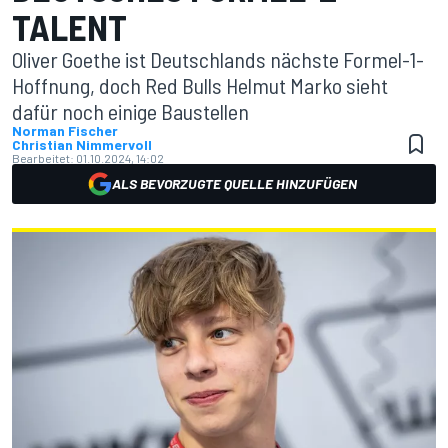
TALENT
Oliver Goethe ist Deutschlands nächste Formel-1-
Hoffnung, doch Red Bulls Helmut Marko sieht
dafür noch einige Baustellen
Norman Fischer
Christian Nimmervoll
Bearbeitet:
01.10.2024, 14:02
ALS BEVORZUGTE QUELLE HINZUFÜGEN