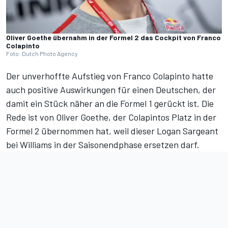
Oliver Goethe übernahm in der Formel 2 das Cockpit von Franco
Colapinto
Foto: Dutch Photo Agency
Der unverhoffte Aufstieg von
Franco Colapinto
hatte
auch positive Auswirkungen für einen Deutschen, der
damit ein Stück näher an die Formel 1 gerückt ist. Die
Rede ist von Oliver Goethe, der Colapintos Platz in der
Formel 2 übernommen hat, weil dieser
Logan Sargeant
bei
Williams
in der Saisonendphase ersetzen darf.