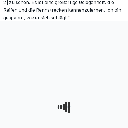
2] zu sehen. Es ist eine großartige Gelegenheit, die
Reifen und die Rennstrecken kennenzulernen. Ich bin
gespannt, wie er sich schlägt."