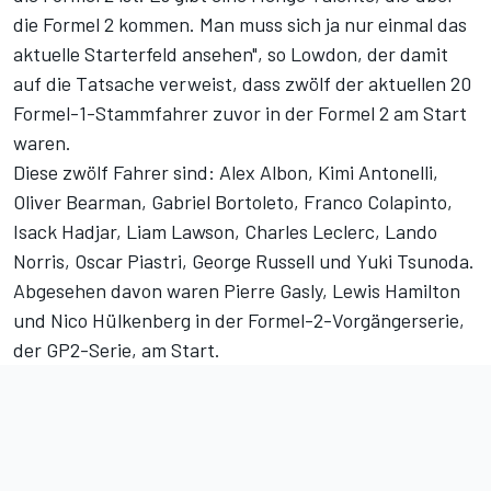
die Formel 2 kommen. Man muss sich ja nur einmal das
aktuelle Starterfeld ansehen", so Lowdon, der damit
auf die Tatsache verweist, dass zwölf der aktuellen 20
Formel-1-Stammfahrer zuvor in der Formel 2 am Start
waren.
Diese zwölf Fahrer sind: Alex Albon, Kimi Antonelli,
Oliver Bearman, Gabriel Bortoleto, Franco Colapinto,
Isack Hadjar, Liam Lawson, Charles Leclerc, Lando
Norris, Oscar Piastri, George Russell und Yuki Tsunoda.
Abgesehen davon waren Pierre Gasly, Lewis Hamilton
und Nico Hülkenberg in der Formel-2-Vorgängerserie,
der GP2-Serie, am Start.