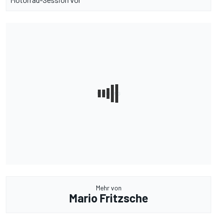
Mehr von
Mario Fritzsche