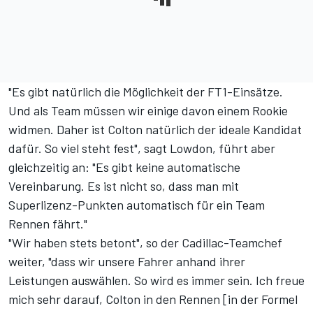
"Es gibt natürlich die Möglichkeit der FT1-Einsätze.
Und als Team müssen wir einige davon einem Rookie
widmen. Daher ist Colton natürlich der ideale Kandidat
dafür. So viel steht fest", sagt Lowdon, führt aber
gleichzeitig an: "Es gibt keine automatische
Vereinbarung. Es ist nicht so, dass man mit
Superlizenz-Punkten automatisch für ein Team
Rennen fährt."
"Wir haben stets betont", so der Cadillac-Teamchef
weiter, "dass wir unsere Fahrer anhand ihrer
Leistungen auswählen. So wird es immer sein. Ich freue
mich sehr darauf, Colton in den Rennen [in der Formel