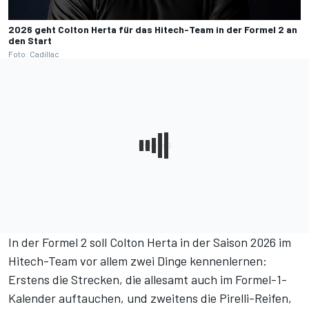
2026 geht Colton Herta für das Hitech-Team in der Formel 2 an
den Start
Foto: Cadillac
In der Formel 2 soll Colton Herta in der Saison 2026 im
Hitech-Team vor allem zwei Dinge kennenlernen:
Erstens die Strecken, die allesamt auch im Formel-1-
Kalender auftauchen, und zweitens die Pirelli-Reifen,