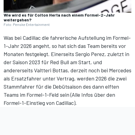
Wie wird es für Colton Herta nach einem Formel-2-Jahr
weitergehen?
Foto: Penske Entertainment
Was bei Cadillac die fahrerische Aufstellung im Formel-
1-Jahr 2026 angeht, so hat sich das Team bereits vor
Monaten festgelegt. Einerseits Sergio Perez, zuletzt in
der Saison 2023 für Red Bull am Start, und
andererseits Valtteri Bottas, derzeit noch bei Mercedes
als Ersatzfahrer unter Vertrag, werden 2026 die zwei
Stammfahrer für die Debütsaison des dann elften
Teams im Formel-1-Feld sein (
Alle Infos über den
Formel-1-Einstieg von Cadillac
).