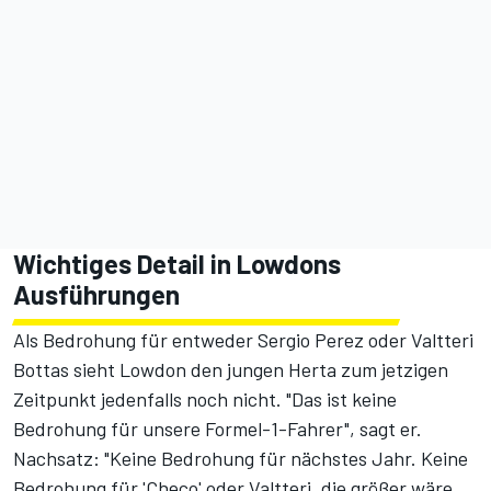
Wichtiges Detail in Lowdons
Ausführungen
Als Bedrohung für entweder Sergio Perez oder Valtteri
Bottas sieht Lowdon den jungen Herta zum jetzigen
Zeitpunkt jedenfalls noch nicht. "Das ist keine
Bedrohung für unsere Formel-1-Fahrer", sagt er.
Nachsatz: "Keine Bedrohung für nächstes Jahr. Keine
Bedrohung für 'Checo' oder Valtteri, die größer wäre