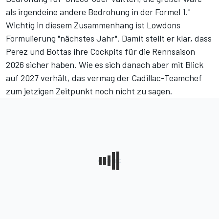
als irgendeine andere Bedrohung in der Formel 1."
Wichtig in diesem Zusammenhang ist Lowdons
Formulierung "nächstes Jahr". Damit stellt er klar, dass
Perez und Bottas ihre Cockpits für die Rennsaison
2026 sicher haben. Wie es sich danach aber mit Blick
auf 2027 verhält, das vermag der Cadillac-Teamchef
zum jetzigen Zeitpunkt noch nicht zu sagen.