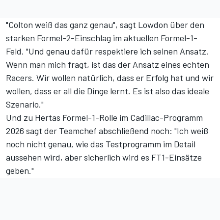
"Colton weiß das ganz genau", sagt Lowdon über den
starken Formel-2-Einschlag im aktuellen Formel-1-
Feld. "Und genau dafür respektiere ich seinen Ansatz.
Wenn man mich fragt, ist das der Ansatz eines echten
Racers. Wir wollen natürlich, dass er Erfolg hat und wir
wollen, dass er all die Dinge lernt. Es ist also das ideale
Szenario."
Und zu Hertas Formel-1-Rolle im Cadillac-Programm
2026 sagt der Teamchef abschließend noch: "Ich weiß
noch nicht genau, wie das Testprogramm im Detail
aussehen wird, aber sicherlich wird es FT1-Einsätze
geben."