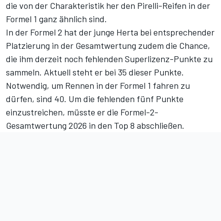
die von der Charakteristik her den Pirelli-Reifen in der
Formel 1 ganz ähnlich sind.
In der Formel 2 hat der junge Herta bei entsprechender
Platzierung in der Gesamtwertung zudem die Chance,
die ihm derzeit noch fehlenden Superlizenz-Punkte zu
sammeln. Aktuell steht er bei 35 dieser Punkte.
Notwendig, um Rennen in der Formel 1 fahren zu
dürfen, sind 40. Um die fehlenden fünf Punkte
einzustreichen, müsste er die Formel-2-
Gesamtwertung 2026 in den Top 8 abschließen.