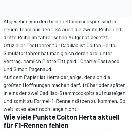
Abgesehen von den beiden Stammcockpits sind im
neuen Team aus den USA auch die zweite Reihe und
dritte Reihe im fahrerischen Aufgebot besetzt.
Offizieller Testfahrer für Cadillac ist Colton Herta.
Simulatorfahrer hat man gleich deren drei unter
Vertrag, nämlich Pietro Fittipaldi, Charlie Eastwood
und Simon Pagenaud.
Auf dem Papier ist Herta derjenige, der sich die
größten Hoffnungen machen darf, früher oder später
in eins der zwei Cadillac-Stammcockpits aufzusteigen
und somit zu Formel-1-Renneinsätzen zu kommen. So
weit ist es aber noch lange nicht.
Wie viele Punkte Colton Herta aktuell
für F1-Rennen fehlen