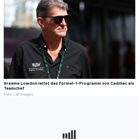
Graeme Lowdon leitet das Formel-1-Programm von Cadillac als
Teamchef
Foto: LAT Images