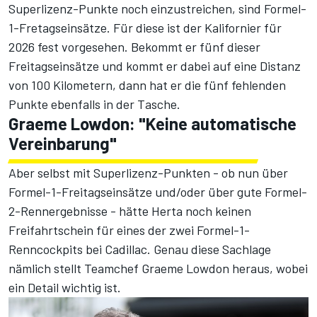
Superlizenz-Punkte noch einzustreichen, sind Formel-
1-Fretagseinsätze. Für diese ist der Kalifornier für
2026 fest vorgesehen. Bekommt er fünf dieser
Freitagseinsätze und kommt er dabei auf eine Distanz
von 100 Kilometern, dann hat er die fünf fehlenden
Punkte ebenfalls in der Tasche.
Graeme Lowdon: "Keine automatische
Vereinbarung"
Aber selbst mit Superlizenz-Punkten - ob nun über
Formel-1-Freitagseinsätze und/oder über gute Formel-
2-Rennergebnisse - hätte Herta noch keinen
Freifahrtschein für eines der zwei Formel-1-
Renncockpits bei Cadillac. Genau diese Sachlage
nämlich stellt Teamchef Graeme Lowdon heraus, wobei
ein Detail wichtig ist.