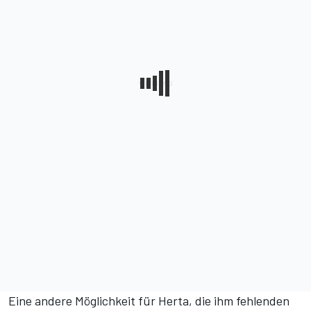
Eine andere Möglichkeit für Herta, die ihm fehlenden