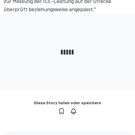
zur Messung der ICE-Leistung auf der Strecke
überprüft beziehungsweise angepasst."
Diese Story teilen oder speichern