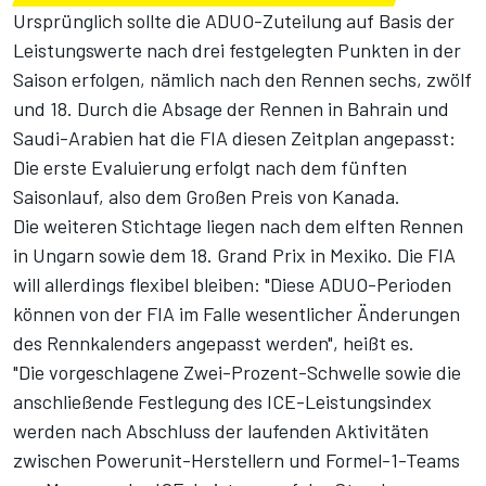
Ursprünglich sollte die ADUO-Zuteilung auf Basis der
Leistungswerte nach drei festgelegten Punkten in der
Saison erfolgen, nämlich nach den Rennen sechs, zwölf
und 18. Durch die Absage der Rennen in Bahrain und
Saudi-Arabien hat die FIA diesen Zeitplan angepasst:
Die erste Evaluierung erfolgt nach dem fünften
Saisonlauf, also dem Großen Preis von Kanada.
Die weiteren Stichtage liegen nach dem elften Rennen
in Ungarn sowie dem 18. Grand Prix in Mexiko. Die FIA
will allerdings flexibel bleiben: "Diese ADUO-Perioden
können von der FIA im Falle wesentlicher Änderungen
des Rennkalenders angepasst werden", heißt es.
"Die vorgeschlagene Zwei-Prozent-Schwelle sowie die
anschließende Festlegung des ICE-Leistungsindex
werden nach Abschluss der laufenden Aktivitäten
zwischen Powerunit-Herstellern und Formel-1-Teams