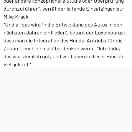
oder andere konzeptionelle Studie oder Überprüfung
durchzuführen", verrät der leitende Einsatzingenieur
Mike Krack.
"Und all das wird in die Entwicklung des Autos in den
nächsten Jahren einfließen", betont der Luxemburger,
dass man die Integration des Honda-Antriebs für die
Zukunft noch einmal überdenken werde. "Ich finde,
das war ziemlich gut, und wir haben in dieser Hinsicht
viel gelernt."