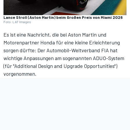
Lance Stroll (Aston Martin) beim Großen Preis von Miami 2026
Foto: LAT Images
Es ist eine Nachricht, die bei Aston Martin und
Motorenpartner Honda für eine kleine Erleichterung
sorgen dürfte: Der Automobil-Weltverband FIA hat
wichtige Anpassungen am sogenannten ADUO-System
(für "Additional Design and Upgrade Opportunities")
vorgenommen.