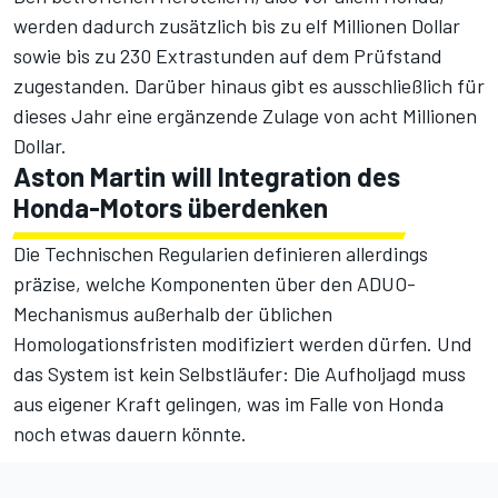
werden dadurch zusätzlich bis zu elf Millionen Dollar
sowie bis zu 230 Extrastunden auf dem Prüfstand
zugestanden. Darüber hinaus gibt es ausschließlich für
dieses Jahr eine ergänzende Zulage von acht Millionen
Dollar.
Aston Martin will Integration des
Honda-Motors überdenken
Die Technischen Regularien definieren allerdings
präzise, welche Komponenten über den ADUO-
Mechanismus außerhalb der üblichen
Homologationsfristen modifiziert werden dürfen. Und
das System ist kein Selbstläufer: Die Aufholjagd muss
aus eigener Kraft gelingen, was im Falle von Honda
noch etwas dauern könnte.