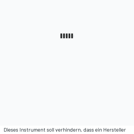
Dieses Instrument soll verhindern, dass ein Hersteller