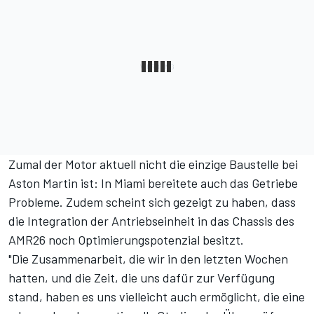
Zumal der Motor aktuell nicht die einzige Baustelle bei
Aston Martin ist:
In Miami bereitete auch das Getriebe
Probleme
. Zudem scheint sich gezeigt zu haben, dass
die Integration der Antriebseinheit in das Chassis des
AMR26 noch Optimierungspotenzial besitzt.
"Die Zusammenarbeit, die wir in den letzten Wochen
hatten, und die Zeit, die uns dafür zur Verfügung
stand, haben es uns vielleicht auch ermöglicht, die eine