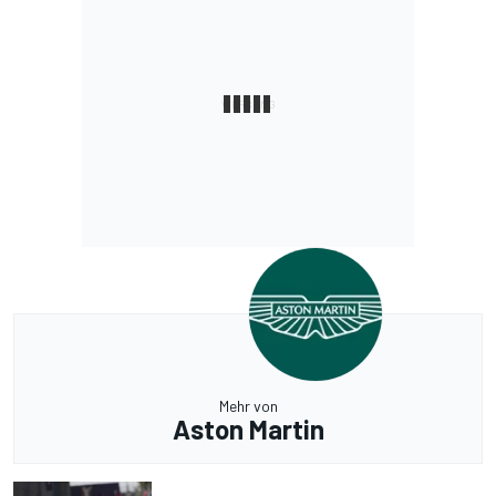
Mehr von
Aston Martin