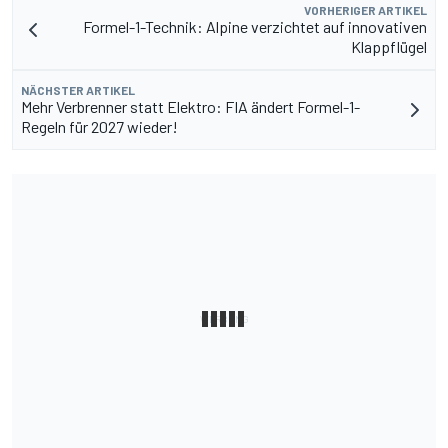
VORHERIGER ARTIKEL
Formel-1-Technik: Alpine verzichtet auf innovativen
Klappflügel
NÄCHSTER ARTIKEL
Mehr Verbrenner statt Elektro: FIA ändert Formel-1-
Regeln für 2027 wieder!