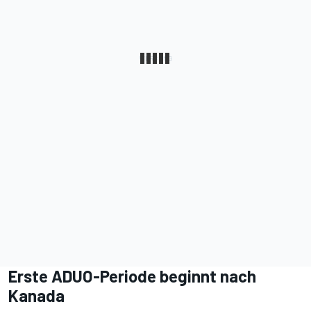
Erste ADUO-Periode beginnt nach
Kanada