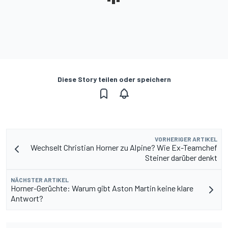
Diese Story teilen oder speichern
VORHERIGER ARTIKEL
Wechselt Christian Horner zu Alpine? Wie Ex-Teamchef
Steiner darüber denkt
NÄCHSTER ARTIKEL
Horner-Gerüchte: Warum gibt Aston Martin keine klare
Antwort?