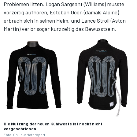
Problemen litten. Logan Sargeant (Williams) musste
vorzeitig aufhören, Esteban Ocon (damals Alpine)
erbrach sich in seinen Helm, und Lance Stroll (Aston
Martin) verlor sogar kurzzeitig das Bewusstsein.
Die Nutzung der neuen Kühlweste ist nocht nicht
vorgeschrieben
Foto: Chillout Motorsport