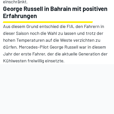
einschränkt.
George Russell in Bahrain mit positiven
Erfahrungen
Aus diesem Grund entschied die FIA, den Fahrern in
dieser Saison noch die Wahl zu lassen und trotz der
hohen Temperaturen auf die Weste verzichten zu
dürfen. Mercedes-Pilot George Russell war in diesem
Jahr der erste Fahrer,
der die aktuelle Generation der
Kühlwesten freiwillig einsetzte
.