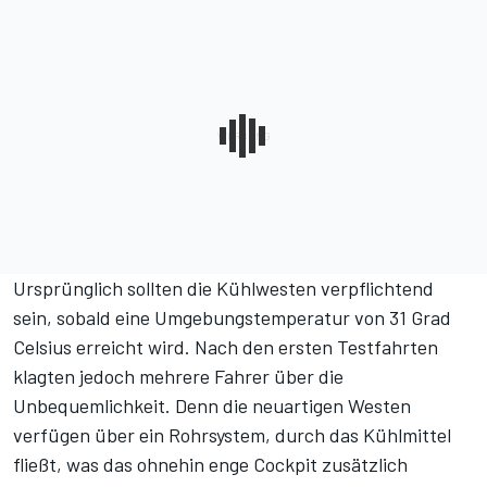
Ursprünglich sollten die Kühlwesten verpflichtend
sein, sobald eine Umgebungstemperatur von 31 Grad
Celsius erreicht wird.
Nach den ersten Testfahrten
klagten jedoch mehrere Fahrer über die
Unbequemlichkeit
. Denn die neuartigen Westen
verfügen über ein Rohrsystem, durch das Kühlmittel
fließt, was das ohnehin enge Cockpit zusätzlich