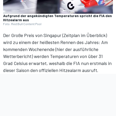
Aufgrund der angekündigten Temperaturen spricht die FIA den
Hitzealarm aus
Foto: Red Bull Content Pool
Der Große Preis von Singapur (
Zeitplan im Überblick
)
wird zu einem der heißesten Rennen des Jahres: Am
kommenden Wochenende (
hier der ausführliche
Wetterbericht
) werden Temperaturen von über 31
Grad Celsius erwartet, weshalb die FIA nun erstmals in
dieser Saison den offiziellen Hitzealarm ausruft.