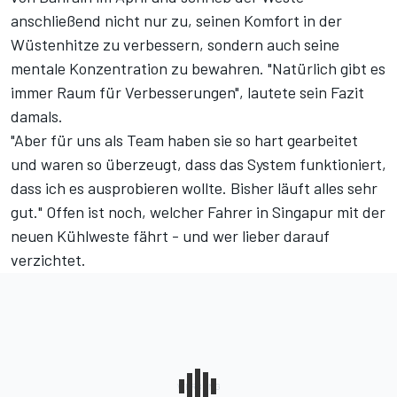
anschließend nicht nur zu, seinen Komfort in der
Wüstenhitze zu verbessern, sondern auch seine
mentale Konzentration zu bewahren. "Natürlich gibt es
immer Raum für Verbesserungen", lautete sein Fazit
damals.
"Aber für uns als Team haben sie so hart gearbeitet
und waren so überzeugt, dass das System funktioniert,
dass ich es ausprobieren wollte. Bisher läuft alles sehr
gut." Offen ist noch, welcher Fahrer in Singapur mit der
neuen Kühlweste fährt - und wer lieber darauf
verzichtet.