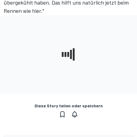
übergekühlt haben. Das hilft uns natürlich jetzt beim
Rennen wie hier."
Diese Story teilen oder speichern