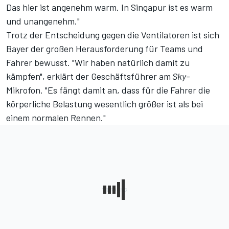
Das hier ist angenehm warm. In Singapur ist es warm
und unangenehm."
Trotz der Entscheidung gegen die Ventilatoren ist sich
Bayer
der großen Herausforderung für Teams und
Fahrer
bewusst. "Wir haben natürlich damit zu
kämpfen", erklärt der Geschäftsführer am
Sky
-
Mikrofon. "Es fängt damit an, dass für die Fahrer die
körperliche Belastung wesentlich größer ist als bei
einem normalen Rennen."