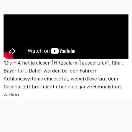
"Die FIA hat ja diesen [Hitzealarm] ausgerufen", fährt
Bayer fort. Daher werden bei den Fahrern
Kühlungssysteme eingesetzt, wobei diese laut dem
Geschäftsführer nicht über eine ganze Renndistanz
wirken.