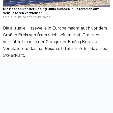
Die Mechaniker der Racing Bulls müssen in Österreich auf
Ventilatoren verzichten
Foto: circuitpics.de circuitpics.de
Die aktuelle Hitzewelle in Europa macht auch vor
dem
Großen Preis von Österreich
keinen Halt. Trotzdem
verzichtet man in der Garage der Racing Bulls auf
Ventilatoren. Das hat Geschäftsführer Peter Bayer bei
Sky
erklärt.