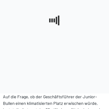
Auf die Frage, ob der Geschäftsführer der Junior-
Bullen einen klimatisierten Platz erwischen würde,