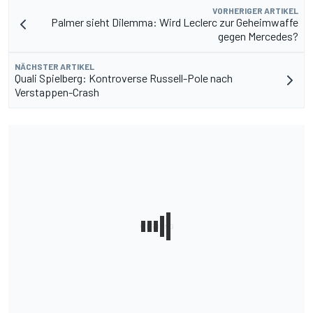
VORHERIGER ARTIKEL
Palmer sieht Dilemma: Wird Leclerc zur Geheimwaffe
gegen Mercedes?
NÄCHSTER ARTIKEL
Quali Spielberg: Kontroverse Russell-Pole nach
Verstappen-Crash