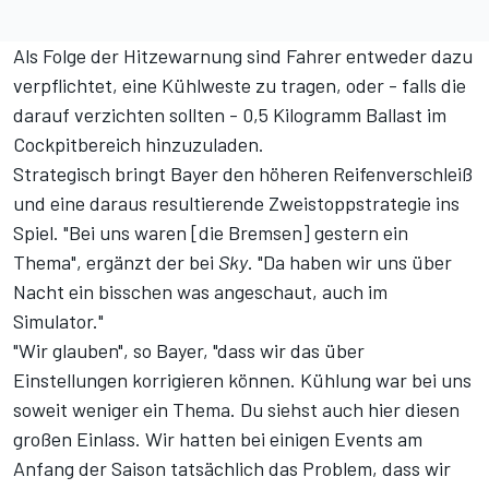
Als Folge der Hitzewarnung
sind Fahrer entweder dazu
verpflichtet, eine Kühlweste zu tragen, oder - falls die
darauf verzichten sollten - 0,5 Kilogramm Ballast im
Cockpitbereich hinzuzuladen.
Strategisch bringt Bayer den höheren Reifenverschleiß
und eine daraus resultierende Zweistoppstrategie ins
Spiel. "Bei uns waren [die Bremsen] gestern ein
Thema", ergänzt der bei
Sky
. "Da haben wir uns über
Nacht ein bisschen was angeschaut, auch im
Simulator."
"Wir glauben", so Bayer, "dass wir das über
Einstellungen korrigieren können. Kühlung war bei uns
soweit weniger ein Thema. Du siehst auch hier diesen
großen Einlass. Wir hatten bei einigen Events am
Anfang der Saison tatsächlich das Problem, dass wir