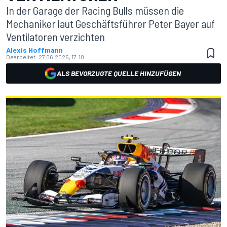
In der Garage der Racing Bulls müssen die
Mechaniker laut Geschäftsführer Peter Bayer auf
Ventilatoren verzichten
Alexis Hoffmann
Bearbeitet:
27.06.2026, 17:10
ALS BEVORZUGTE QUELLE HINZUFÜGEN