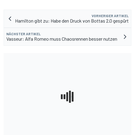
VORHERIGER ARTIKEL
Hamilton gibt zu: Habe den Druck von Bottas 2.0 gespürt
NÄCHSTER ARTIKEL
Vasseur: Alfa Romeo muss Chaosrennen besser nutzen