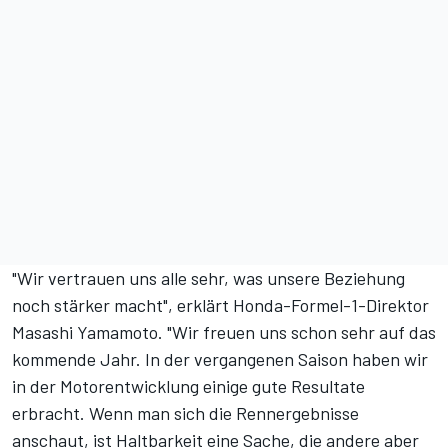
"Wir vertrauen uns alle sehr, was unsere Beziehung
noch stärker macht", erklärt Honda-Formel-1-Direktor
Masashi Yamamoto. "Wir freuen uns schon sehr auf das
kommende Jahr. In der vergangenen Saison haben wir
in der Motorentwicklung einige gute Resultate
erbracht. Wenn man sich die Rennergebnisse
anschaut, ist Haltbarkeit eine Sache, die andere aber