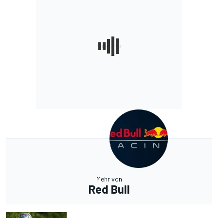
Mehr von
Red Bull