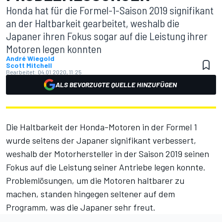
Honda hat für die Formel-1-Saison 2019 signifikant
an der Haltbarkeit gearbeitet, weshalb die
Japaner ihren Fokus sogar auf die Leistung ihrer
Motoren legen konnten
André Wiegold
Scott Mitchell
Bearbeitet:
04.01.2020, 11:25
ALS BEVORZUGTE QUELLE HINZUFÜGEN
Die Haltbarkeit der Honda-Motoren in der Formel 1
wurde seitens der Japaner signifikant verbessert,
weshalb der Motorhersteller in der Saison 2019 seinen
Fokus auf die Leistung seiner Antriebe legen konnte.
Problemlösungen, um die Motoren haltbarer zu
machen, standen hingegen seltener auf dem
Programm, was die Japaner sehr freut.