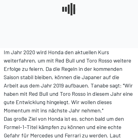
Im Jahr 2020 wird Honda den aktuellen Kurs
weiterfahren, um mit Red Bull und Toro Rosso weitere
Erfolge zu feiern. Da die Regeln in der kommenden
Saison stabil bleiben, können die Japaner auf die
Arbeit aus dem Jahr 2019 aufbauen. Tanabe sagt: "Wir
haben mit Red Bull und Toro Rosso in diesem Jahr eine
gute Entwicklung hingelegt. Wir wollen dieses
Momentum mit ins nächste Jahr nehmen."
Das große Ziel von Honda ist es, schon bald um den
Formel-1-Titel kämpfen zu können und eine echte
Gefahr für Mercedes und Ferrari zu werden.
Laut