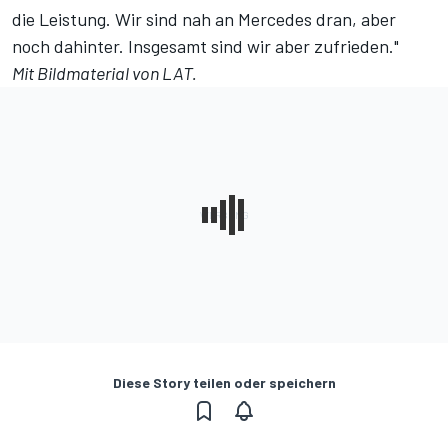
die Leistung. Wir sind nah an Mercedes dran, aber
noch dahinter. Insgesamt sind wir aber zufrieden."
Mit Bildmaterial von LAT.
Diese Story teilen oder speichern