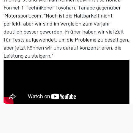
Formel-1-Technikchef Toyoharu Tanabe gegenüber
'Motorsport.com'. "Noch ist die Haltbarkeit nicht
perfekt, aber wir sind im Vergleich zum Vorjahr
deutlich besser geworden. Früher haben wir viel Zeit
für Tests aufgewendet, um die Probleme zu beseitigen,
aber jetzt können wir uns darauf konzentrieren, die
Leistung zu steigern."