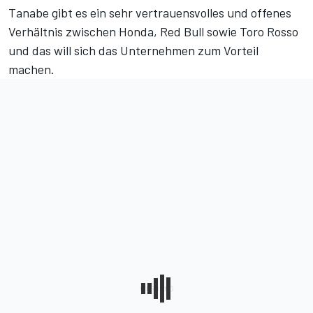
Tanabe gibt es ein sehr vertrauensvolles und offenes
Verhältnis zwischen Honda, Red Bull sowie Toro Rosso
und das will sich das Unternehmen zum Vorteil
machen.