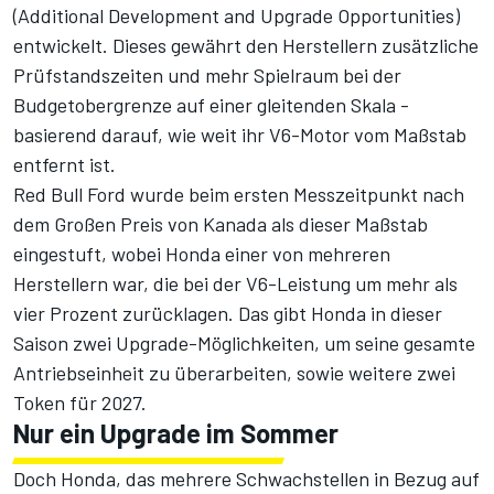
(Additional Development and Upgrade Opportunities)
entwickelt. Dieses gewährt den Herstellern zusätzliche
Prüfstandszeiten und mehr Spielraum bei der
Budgetobergrenze auf einer gleitenden Skala -
basierend darauf, wie weit ihr V6-Motor vom Maßstab
entfernt ist.
Red Bull Ford wurde beim ersten Messzeitpunkt nach
dem Großen Preis von Kanada
als dieser Maßstab
eingestuft
, wobei Honda einer von mehreren
Herstellern war, die bei der V6-Leistung um mehr als
vier Prozent zurücklagen. Das gibt Honda in dieser
Saison zwei Upgrade-Möglichkeiten, um seine gesamte
Antriebseinheit zu überarbeiten, sowie weitere zwei
Token für 2027.
Nur ein Upgrade im Sommer
Doch Honda, das mehrere Schwachstellen in Bezug auf