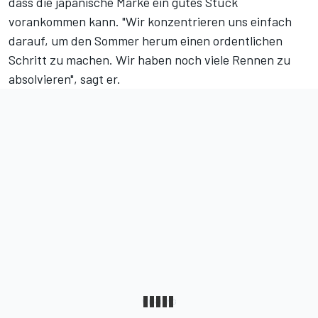
dass die japanische Marke ein gutes Stück
vorankommen kann. "Wir konzentrieren uns einfach
darauf, um den Sommer herum einen ordentlichen
Schritt zu machen. Wir haben noch viele Rennen zu
absolvieren", sagt er.