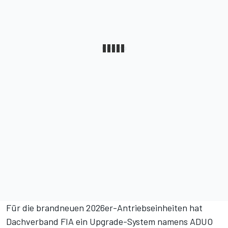
Für die brandneuen 2026er-Antriebseinheiten hat
Dachverband FIA ein Upgrade-System namens ADUO