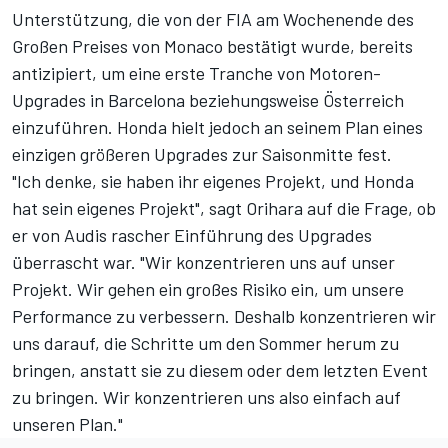
Unterstützung, die von der FIA am Wochenende des
Großen Preises von Monaco bestätigt wurde, bereits
antizipiert, um eine erste Tranche von Motoren-
Upgrades in Barcelona beziehungsweise Österreich
einzuführen. Honda hielt jedoch an seinem Plan eines
einzigen größeren Upgrades zur Saisonmitte fest.
"Ich denke, sie haben ihr eigenes Projekt, und Honda
hat sein eigenes Projekt", sagt Orihara auf die Frage, ob
er von Audis rascher Einführung des Upgrades
überrascht war. "Wir konzentrieren uns auf unser
Projekt. Wir gehen ein großes Risiko ein, um unsere
Performance zu verbessern. Deshalb konzentrieren wir
uns darauf, die Schritte um den Sommer herum zu
bringen, anstatt sie zu diesem oder dem letzten Event
zu bringen. Wir konzentrieren uns also einfach auf
unseren Plan."