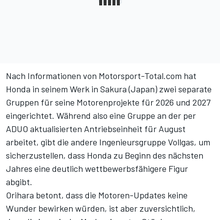
Nach Informationen von Motorsport-Total.com hat
Honda in seinem Werk in Sakura (Japan) zwei separate
Gruppen für seine Motorenprojekte für 2026 und 2027
eingerichtet. Während also eine Gruppe an der per
ADUO aktualisierten Antriebseinheit für August
arbeitet, gibt die andere Ingenieursgruppe Vollgas, um
sicherzustellen, dass Honda zu Beginn des nächsten
Jahres eine deutlich wettbewerbsfähigere Figur
abgibt.
Orihara betont, dass die Motoren-Updates keine
Wunder bewirken würden, ist aber zuversichtlich,