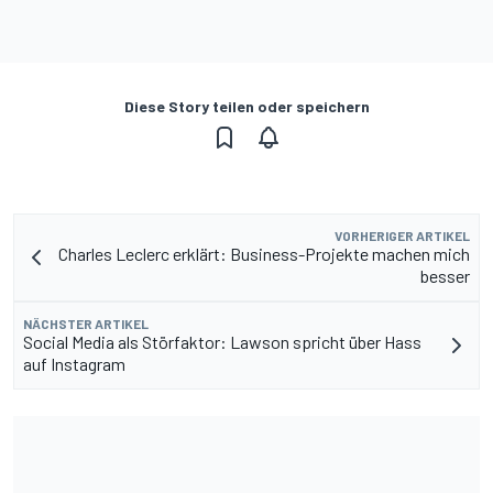
Diese Story teilen oder speichern
VORHERIGER ARTIKEL
Charles Leclerc erklärt: Business-Projekte machen mich
besser
NÄCHSTER ARTIKEL
Social Media als Störfaktor: Lawson spricht über Hass
auf Instagram