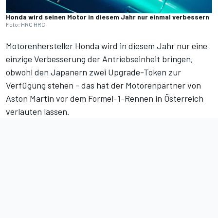
Honda wird seinen Motor in diesem Jahr nur einmal verbessern
Foto: HRC HRC
Motorenhersteller Honda wird in diesem Jahr nur eine
einzige Verbesserung der Antriebseinheit bringen,
obwohl den Japanern zwei Upgrade-Token zur
Verfügung stehen - das hat der Motorenpartner von
Aston Martin vor dem Formel-1-Rennen in Österreich
verlauten lassen.