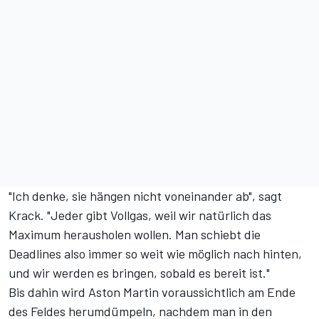
"Ich denke, sie hängen nicht voneinander ab", sagt
Krack. "Jeder gibt Vollgas, weil wir natürlich das
Maximum herausholen wollen. Man schiebt die
Deadlines also immer so weit wie möglich nach hinten,
und wir werden es bringen, sobald es bereit ist."
Bis dahin wird Aston Martin voraussichtlich am Ende
des Feldes herumdümpeln, nachdem man in den