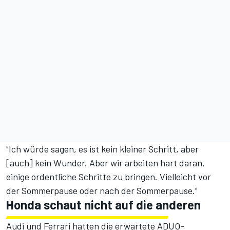
"Ich würde sagen, es ist kein kleiner Schritt, aber
[auch] kein Wunder. Aber wir arbeiten hart daran,
einige ordentliche Schritte zu bringen. Vielleicht vor
der Sommerpause oder nach der Sommerpause."
Honda schaut nicht auf die anderen
Audi und Ferrari hatten die erwartete ADUO-