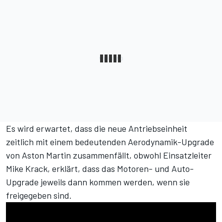
Es wird erwartet, dass die neue Antriebseinheit
zeitlich mit einem bedeutenden Aerodynamik-Upgrade
von Aston Martin zusammenfällt, obwohl Einsatzleiter
Mike Krack, erklärt, dass das Motoren- und Auto-
Upgrade jeweils dann kommen werden, wenn sie
freigegeben sind.