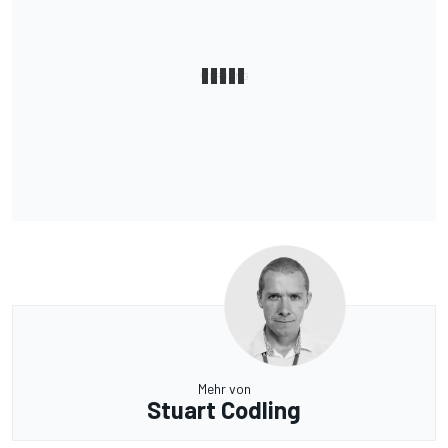
Mehr von
Stuart Codling