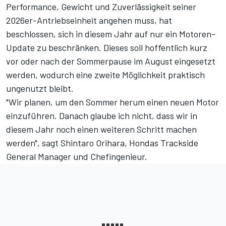
Performance, Gewicht und Zuverlässigkeit seiner
2026er-Antriebseinheit angehen muss, hat
beschlossen, sich in diesem Jahr auf nur ein Motoren-
Update zu beschränken. Dieses soll hoffentlich kurz
vor oder nach der Sommerpause im August eingesetzt
werden, wodurch eine zweite Möglichkeit praktisch
ungenutzt bleibt.
"Wir planen, um den Sommer herum einen neuen Motor
einzuführen. Danach glaube ich nicht, dass wir in
diesem Jahr noch einen weiteren Schritt machen
werden", sagt Shintaro Orihara, Hondas Trackside
General Manager und Chefingenieur.