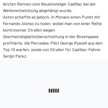
letzten Rennen vom Neueinsteiger Cadillac bei der
Weiterentwicklung abgehängt wurde.
Aston schaffte es jedoch, in Monaco einen Punkt mit
Fernando Alonso zu holen, wobei man von einer Reihe
kontroverser Strafen wegen
Geschwindigkeitsüberschreitung in der Boxengasse
profitierte, die Mercedes-Pilot George Russell aus den
Top 10 warfen, sowie von Strafen für Cadillac-Fahrer
Sergio Perez.