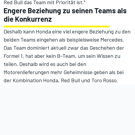
Red Bull das Team mit Priorität ist."
Engere Beziehung zu seinen Teams als
die Konkurrenz
Deshalb kann Honda eine viel engere Beziehung zu den
beiden Teams eingehen als beispielsweise Mercedes.
Das Team dominiert aktuell zwar das Geschehen der
Formel 1, hat aber kein B-Team, um sein Wissen zu
teilen. Deshalb wird es auch bei den
Motorenlieferungen mehr Geheimnisse geben als bei
der Kombination Honda, Red Bull und Toro Rosso.