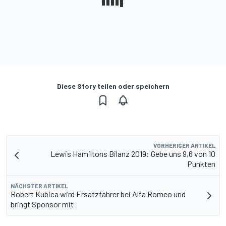
Diese Story teilen oder speichern
VORHERIGER ARTIKEL
Lewis Hamiltons Bilanz 2019: Gebe uns 9,6 von 10
Punkten
NÄCHSTER ARTIKEL
Robert Kubica wird Ersatzfahrer bei Alfa Romeo und
bringt Sponsor mit