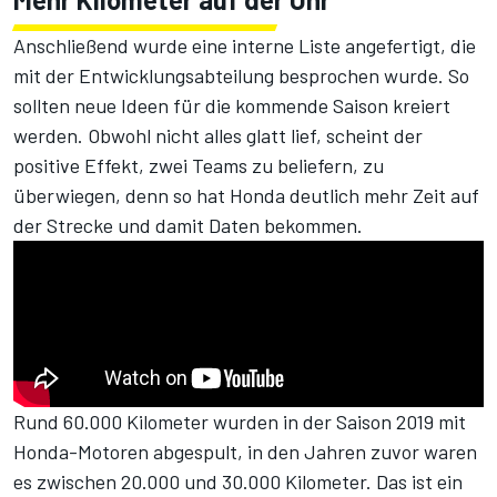
Anschließend wurde eine interne Liste angefertigt, die
mit der Entwicklungsabteilung besprochen wurde. So
sollten neue Ideen für die kommende Saison kreiert
werden. Obwohl nicht alles glatt lief, scheint der
positive Effekt, zwei Teams zu beliefern, zu
überwiegen, denn so hat Honda deutlich mehr Zeit auf
der Strecke und damit Daten bekommen.
Rund 60.000 Kilometer wurden in der Saison 2019 mit
Honda-Motoren abgespult, in den Jahren zuvor waren
es zwischen 20.000 und 30.000 Kilometer. Das ist ein