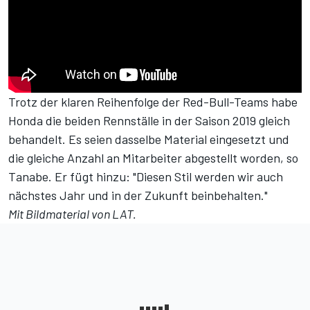
Trotz der klaren Reihenfolge der Red-Bull-Teams habe
Honda die beiden Rennställe in der Saison 2019 gleich
behandelt. Es seien dasselbe Material eingesetzt und
die gleiche Anzahl an Mitarbeiter abgestellt worden, so
Tanabe. Er fügt hinzu: "Diesen Stil werden wir auch
nächstes Jahr und in der Zukunft beinbehalten."
Mit Bildmaterial von LAT.