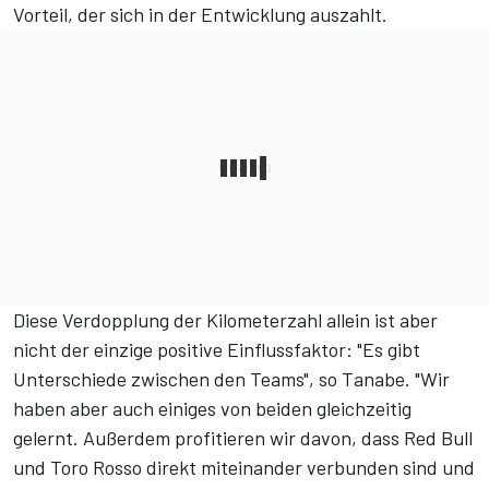
Vorteil, der sich in der Entwicklung auszahlt.
Diese Verdopplung der Kilometerzahl allein ist aber
nicht der einzige positive Einflussfaktor: "Es gibt
Unterschiede zwischen den Teams", so Tanabe. "Wir
haben aber auch einiges von beiden gleichzeitig
gelernt. Außerdem profitieren wir davon, dass Red Bull
und Toro Rosso direkt miteinander verbunden sind und