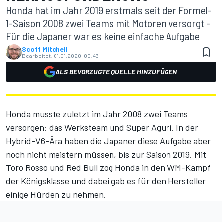
Honda hat im Jahr 2019 erstmals seit der Formel-
1-Saison 2008 zwei Teams mit Motoren versorgt -
Für die Japaner war es keine einfache Aufgabe
Scott Mitchell
Bearbeitet:
01.01.2020, 09:43
ALS BEVORZUGTE QUELLE HINZUFÜGEN
Honda musste zuletzt im Jahr 2008 zwei Teams
versorgen: das Werksteam und Super Aguri. In der
Hybrid-V6-Ära haben die Japaner diese Aufgabe aber
noch nicht meistern müssen, bis zur Saison 2019. Mit
Toro Rosso und Red Bull zog Honda in den WM-Kampf
der Königsklasse und dabei gab es für den Hersteller
einige Hürden zu nehmen.