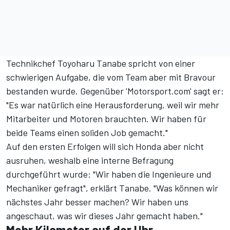
Technikchef Toyoharu Tanabe spricht von einer
schwierigen Aufgabe, die vom Team aber mit Bravour
bestanden wurde. Gegenüber 'Motorsport.com' sagt er:
"Es war natürlich eine Herausforderung, weil wir mehr
Mitarbeiter und Motoren brauchten. Wir haben für
beide Teams einen soliden Job gemacht."
Auf den ersten Erfolgen will sich Honda aber nicht
ausruhen, weshalb eine interne Befragung
durchgeführt wurde: "Wir haben die Ingenieure und
Mechaniker gefragt", erklärt Tanabe. "Was können wir
nächstes Jahr besser machen? Wir haben uns
angeschaut, was wir dieses Jahr gemacht haben."
Mehr Kilometer auf der Uhr