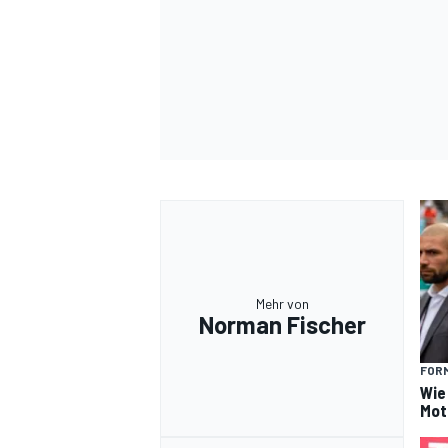
Mehr von
Norman Fischer
FORM
Wie
Mot