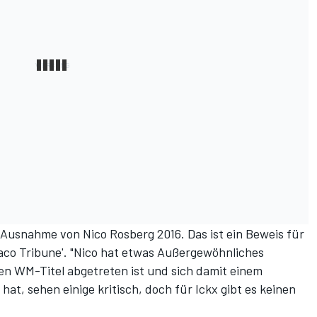
 Ausnahme von Nico Rosberg 2016. Das ist ein Beweis für
co Tribune'
. "Nico hat etwas Außergewöhnliches
gen WM-Titel abgetreten ist und sich damit einem
hat, sehen einige kritisch, doch für Ickx gibt es keinen