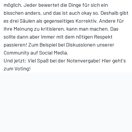
möglich. Jeder bewertet die Dinge für sich ein
bisschen anders, und das ist auch okay so. Deshalb gibt
es drei Säulen als gegenseitiges Korrektiv. Andere für
ihre Meinung zu kritisieren, kann man machen. Das
sollte dann aber immer mit dem nötigen Respekt
passieren! Zum Beispiel bei Diskussionen unserer
Community auf Social Media
.
Und jetzt: Viel Spaß bei der Notenvergabe!
Hier geht's
zum Voting!