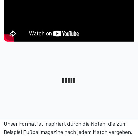
Unser Format ist inspiriert durch die Noten, die zum
Beispiel Fußballmagazine nach jedem Match vergeben.