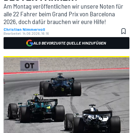
Am Montag veröffentlichen wir unsere Noten für
alle 22 Fahrer beim Grand Prix von Barcelona
2026, doch dafür brauchen wir eure Hilfe!
Christian Nimmervoll
Bearbeitet:
14.06.2026, 16:16
ALS BEVORZUGTE QUELLE HINZUFÜGEN