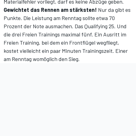
Materialfehler vorliegt, darf es keine Abzüge geben.
Gewichtet das Rennen am stärksten!
Nur da gibt es
Punkte. Die Leistung am Renntag sollte etwa 70
Prozent der Note ausmachen. Das Qualifying 25. Und
die drei Freien Trainings maximal fünf. Ein Ausritt im
Freien Training, bei dem ein Frontflügel wegfliegt,
kostet vielleicht ein paar Minuten Trainingszeit. Einer
am Renntag womöglich den Sieg.