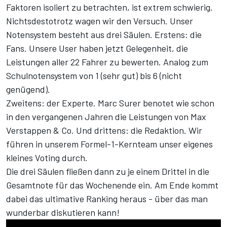
Faktoren isoliert zu betrachten, ist extrem schwierig.
Nichtsdestotrotz wagen wir den Versuch. Unser
Notensystem besteht aus drei Säulen. Erstens: die
Fans. Unsere User haben jetzt Gelegenheit, die
Leistungen aller 22 Fahrer zu bewerten. Analog zum
Schulnotensystem von 1 (sehr gut) bis 6 (nicht
genügend).
Zweitens: der Experte.
Marc Surer
benotet wie schon
in den vergangenen Jahren die Leistungen von Max
Verstappen & Co. Und drittens: die Redaktion. Wir
führen in unserem Formel-1-Kernteam unser eigenes
kleines Voting durch.
Die drei Säulen fließen dann zu je einem Drittel in die
Gesamtnote für das Wochenende ein. Am Ende kommt
dabei das ultimative Ranking heraus - über das man
wunderbar diskutieren kann!