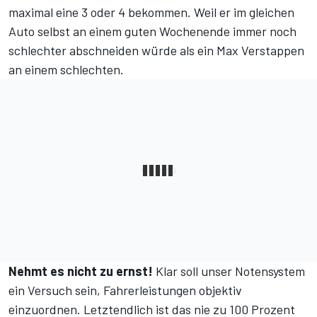
maximal eine 3 oder 4 bekommen. Weil er im gleichen
Auto selbst an einem guten Wochenende immer noch
schlechter abschneiden würde als ein Max Verstappen
an einem schlechten.
Nehmt es nicht zu ernst!
Klar soll unser Notensystem
ein Versuch sein, Fahrerleistungen objektiv
einzuordnen. Letztendlich ist das nie zu 100 Prozent