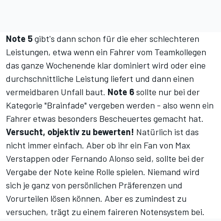
Note 5
gibt's dann schon für die eher schlechteren
Leistungen, etwa wenn ein Fahrer vom Teamkollegen
das ganze Wochenende klar dominiert wird oder eine
durchschnittliche Leistung liefert und dann einen
vermeidbaren Unfall baut.
Note 6
sollte nur bei der
Kategorie "Brainfade" vergeben werden - also wenn ein
Fahrer etwas besonders Bescheuertes gemacht hat.
Versucht, objektiv zu bewerten!
Natürlich ist das
nicht immer einfach. Aber ob ihr ein Fan von Max
Verstappen oder Fernando Alonso seid, sollte bei der
Vergabe der Note keine Rolle spielen. Niemand wird
sich je ganz von persönlichen Präferenzen und
Vorurteilen lösen können. Aber es zumindest zu
versuchen, trägt zu einem faireren Notensystem bei.