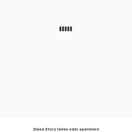
Diese Story teilen oder speichern