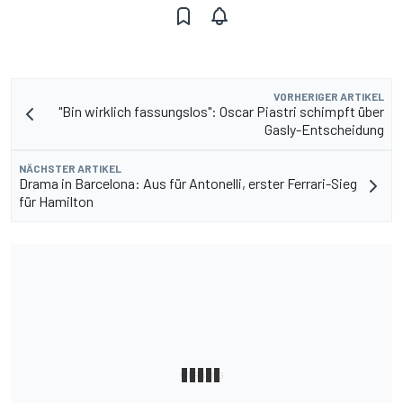
VORHERIGER ARTIKEL
"Bin wirklich fassungslos": Oscar Piastri schimpft über
Gasly-Entscheidung
NÄCHSTER ARTIKEL
Drama in Barcelona: Aus für Antonelli, erster Ferrari-Sieg
für Hamilton