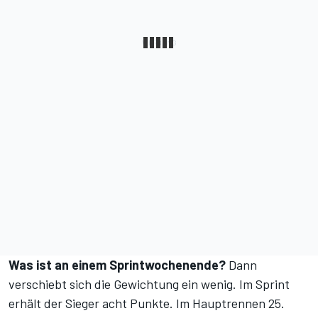
Was ist an einem Sprintwochenende?
Dann
verschiebt sich die Gewichtung ein wenig. Im Sprint
erhält der Sieger acht Punkte. Im Hauptrennen 25.