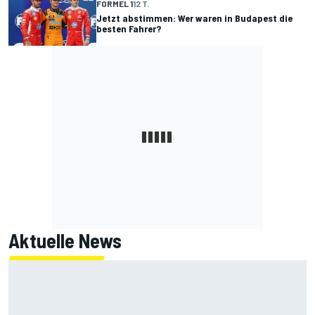
FORMEL 1
12 T.
Jetzt abstimmen: Wer waren in Budapest die
besten Fahrer?
Aktuelle News