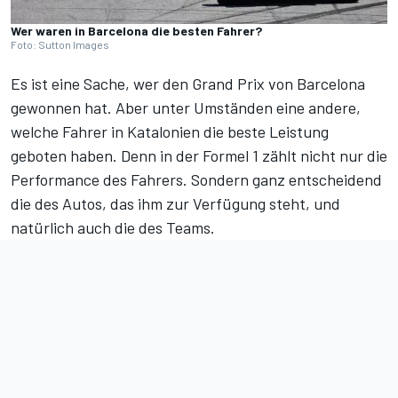
Wer waren in Barcelona die besten Fahrer?
Foto: Sutton Images
Es ist eine Sache, wer den Grand Prix von Barcelona
gewonnen hat. Aber unter Umständen eine andere,
welche Fahrer in Katalonien die beste Leistung
geboten haben. Denn in der Formel 1 zählt nicht nur die
Performance des Fahrers. Sondern ganz entscheidend
die des Autos, das ihm zur Verfügung steht, und
natürlich auch die des Teams.