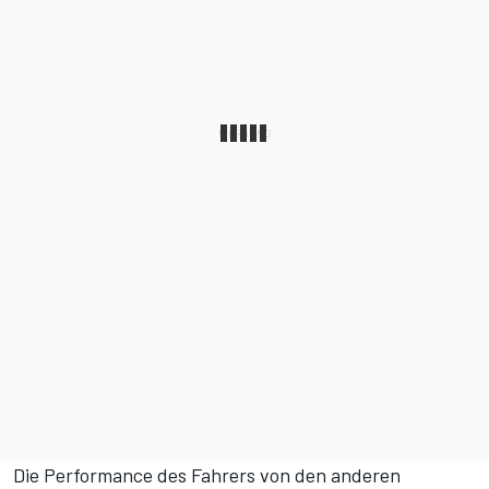
Die Performance des Fahrers von den anderen