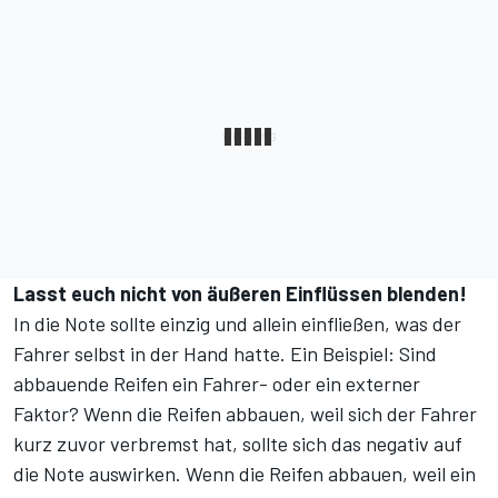
Lasst euch nicht von äußeren Einflüssen blenden!
In die Note sollte einzig und allein einfließen, was der
Fahrer selbst in der Hand hatte. Ein Beispiel: Sind
abbauende Reifen ein Fahrer- oder ein externer
Faktor? Wenn die Reifen abbauen, weil sich der Fahrer
kurz zuvor verbremst hat, sollte sich das negativ auf
die Note auswirken. Wenn die Reifen abbauen, weil ein