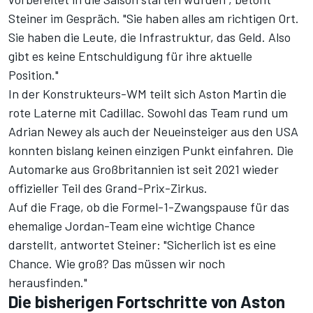
Steiner im Gespräch. "Sie haben alles am richtigen Ort.
Sie haben die Leute, die Infrastruktur, das Geld. Also
gibt es keine Entschuldigung für ihre aktuelle
Position."
In der Konstrukteurs-WM
teilt sich Aston Martin die
rote Laterne mit Cadillac. Sowohl das Team rund um
Adrian Newey als auch der Neueinsteiger aus den USA
konnten bislang keinen einzigen Punkt einfahren. Die
Automarke aus Großbritannien ist seit 2021 wieder
offizieller Teil des Grand-Prix-Zirkus.
Auf die Frage, ob die Formel-1-Zwangspause für das
ehemalige Jordan-Team eine wichtige Chance
darstellt, antwortet Steiner: "Sicherlich ist es eine
Chance. Wie groß? Das müssen wir noch
herausfinden."
Die bisherigen Fortschritte von Aston