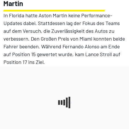
Martin
In Florida hatte Aston Martin keine Performance-
Updates dabei. Stattdessen lag der Fokus des Teams
auf dem Versuch, die Zuverlässigkeit des Autos zu
verbessern. Den Großen Preis von Miami
konnten beide
Fahrer beenden
. Während Fernando Alonso am Ende
auf Position 15 gewertet wurde, kam Lance Stroll auf
Position 17 ins Ziel.