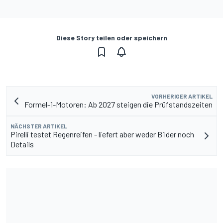
Diese Story teilen oder speichern
VORHERIGER ARTIKEL
Formel-1-Motoren: Ab 2027 steigen die Prüfstandszeiten
NÄCHSTER ARTIKEL
Pirelli testet Regenreifen - liefert aber weder Bilder noch
Details