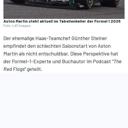
Aston Martin steht aktuell im Tabellenkeller der Formel 1 2026
Foto: LAT Images
Der ehemalige Haas-Teamchef Günther Steiner
empfindet den schlechten Saisonstart von Aston
Martin als nicht entschuldbar. Diese Perspektive hat
der Formel-1-Experte und Buchautor im Podcast
"The
Red Flags"
geteilt.