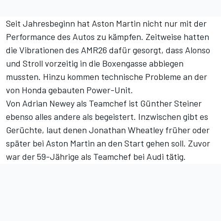
Seit Jahresbeginn hat Aston Martin nicht nur mit der
Performance des Autos zu kämpfen. Zeitweise hatten
die Vibrationen
des AMR26 dafür gesorgt, dass Alonso
und Stroll vorzeitig in die Boxengasse abbiegen
mussten. Hinzu kommen technische Probleme an der
von Honda gebauten
Power-Unit
.
Von Adrian Newey als Teamchef ist Günther Steiner
ebenso
alles andere als begeistert
. Inzwischen gibt es
Gerüchte
, laut denen Jonathan Wheatley früher oder
später bei Aston Martin an den Start gehen soll. Zuvor
war der 59-Jährige als Teamchef bei Audi tätig.