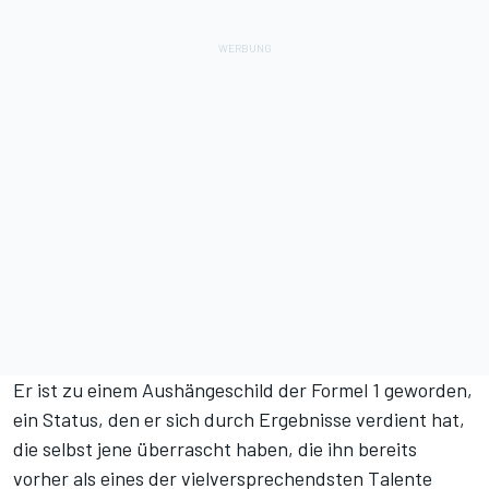
Er ist zu einem Aushängeschild der Formel 1 geworden,
ein Status, den er sich durch Ergebnisse verdient hat,
die selbst jene überrascht haben, die ihn bereits
vorher als eines der vielversprechendsten Talente