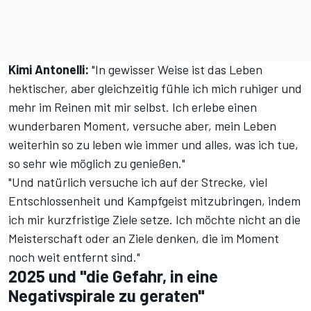
Kimi Antonelli:
"In gewisser Weise ist das Leben
hektischer, aber gleichzeitig fühle ich mich ruhiger und
mehr im Reinen mit mir selbst. Ich erlebe einen
wunderbaren Moment, versuche aber, mein Leben
weiterhin so zu leben wie immer und alles, was ich tue,
so sehr wie möglich zu genießen."
"Und natürlich versuche ich auf der Strecke, viel
Entschlossenheit und Kampfgeist mitzubringen, indem
ich mir kurzfristige Ziele setze. Ich möchte nicht an die
Meisterschaft oder an Ziele denken, die im Moment
noch weit entfernt sind."
2025 und "die Gefahr, in eine
Negativspirale zu geraten"