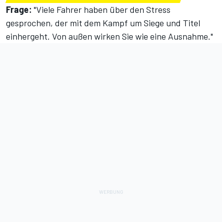
Frage:
"Viele Fahrer haben über den Stress
gesprochen, der mit dem Kampf um Siege und Titel
einhergeht. Von außen wirken Sie wie eine Ausnahme."