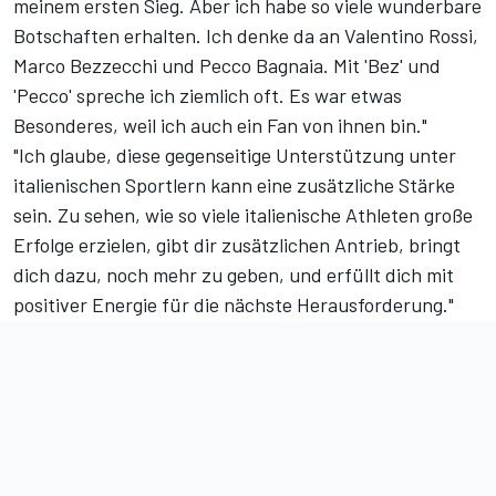
meinem ersten Sieg. Aber ich habe so viele wunderbare
Botschaften erhalten. Ich denke da an Valentino Rossi,
Marco Bezzecchi und Pecco Bagnaia. Mit 'Bez' und
'Pecco' spreche ich ziemlich oft. Es war etwas
Besonderes, weil ich auch ein Fan von ihnen bin."
"Ich glaube, diese gegenseitige Unterstützung unter
italienischen Sportlern kann eine zusätzliche Stärke
sein. Zu sehen, wie so viele italienische Athleten große
Erfolge erzielen, gibt dir zusätzlichen Antrieb, bringt
dich dazu, noch mehr zu geben, und erfüllt dich mit
positiver Energie für die nächste Herausforderung."