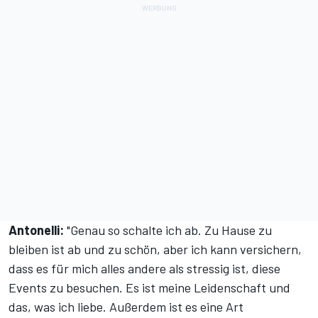
Antonelli:
"Genau so schalte ich ab. Zu Hause zu
bleiben ist ab und zu schön, aber ich kann versichern,
dass es für mich alles andere als stressig ist, diese
Events zu besuchen. Es ist meine Leidenschaft und
das, was ich liebe. Außerdem ist es eine Art