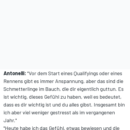
Antonelli:
"Vor dem Start eines Qualifyings oder eines
Rennens gibt es immer Anspannung, aber das sind die
Schmetterlinge im Bauch, die dir eigentlich guttun. Es
ist wichtig, dieses Gefühl zu haben, weil es bedeutet,
dass es dir wichtig ist und du alles gibst. Insgesamt bin
ich aber viel weniger gestresst als im vergangenen
Jahr."
"Heute habe ich das Gefühl, etwas bewiesen und die