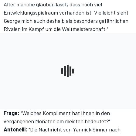
Alter manche glauben lässt, dass noch viel
Entwicklungsspielraum vorhanden ist. Vielleicht sieht
George mich auch deshalb als besonders gefährlichen
Rivalen im Kampf um die Weltmeisterschaft."
Frage:
"Welches Kompliment hat Ihnen in den
vergangenen Monaten am meisten bedeutet?"
Antonelli:
"Die Nachricht von Yannick Sinner nach