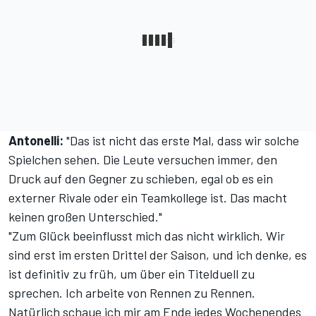
Antonelli:
"Das ist nicht das erste Mal, dass wir solche
Spielchen sehen. Die Leute versuchen immer, den
Druck auf den Gegner zu schieben, egal ob es ein
externer Rivale oder ein Teamkollege ist. Das macht
keinen großen Unterschied."
"Zum Glück beeinflusst mich das nicht wirklich. Wir
sind erst im ersten Drittel der Saison, und ich denke, es
ist definitiv zu früh, um über ein Titelduell zu
sprechen. Ich arbeite von Rennen zu Rennen.
Natürlich schaue ich mir am Ende jedes Wochenendes