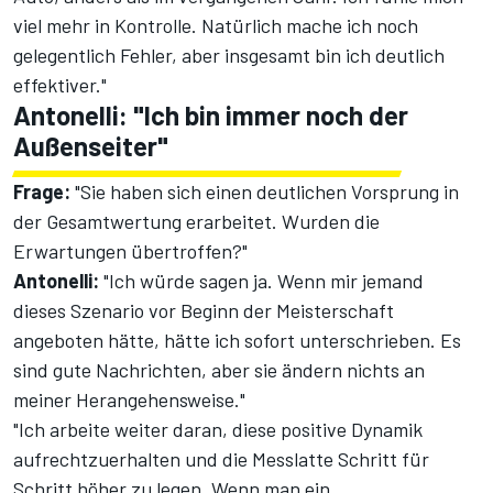
viel mehr in Kontrolle. Natürlich mache ich noch
gelegentlich Fehler, aber insgesamt bin ich deutlich
effektiver."
Antonelli: "Ich bin immer noch der
Außenseiter"
Frage:
"Sie haben sich einen deutlichen Vorsprung in
der Gesamtwertung erarbeitet. Wurden die
Erwartungen übertroffen?"
Antonelli:
"Ich würde sagen ja. Wenn mir jemand
dieses Szenario vor Beginn der Meisterschaft
angeboten hätte, hätte ich sofort unterschrieben. Es
sind gute Nachrichten, aber sie ändern nichts an
meiner Herangehensweise."
"Ich arbeite weiter daran, diese positive Dynamik
aufrechtzuerhalten und die Messlatte Schritt für
Schritt höher zu legen. Wenn man ein