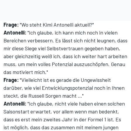
Frage:
"Wo steht Kimi Antonelli aktuell?"
Antonelli:
"Ich glaube, ich kann mich noch in vielen
Bereichen verbessern. Es lässt sich nicht leugnen, dass
mir diese Siege viel Selbstvertrauen gegeben haben,
aber gleichzeitig weiß ich, dass ich weiter hart arbeiten
muss, um mein volles Potenzial auszuschöpfen. Genau
das motiviert mich."
Frage:
"Vielleicht ist es gerade die Ungewissheit
darüber, wie viel Entwicklungspotenzial noch in Ihnen
steckt, die Russell Sorgen macht ..."
Antonelli:
"Ich glaube, nicht viele haben einen solchen
Saisonstart erwartet, vor allem wenn man bedenkt,
dass es erst mein zweites Jahr in der Formel 1 ist. Es
ist möglich, dass das zusammen mit meinem jungen