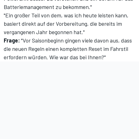
Batteriemanagement zu bekommen."
"Ein großer Teil von dem, was ich heute leisten kann,
basiert direkt auf der Vorbereitung, die bereits im
vergangenen Jahr begonnen hat."
Frage:
"Vor Saisonbeginn gingen viele davon aus, dass
die neuen Regeln einen kompletten Reset im Fahrstil
erfordern würden. Wie war das bei Ihnen?"