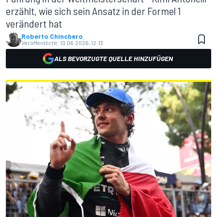
erzählt, wie sich sein Ansatz in der Formel 1
verändert hat
Roberto Chinchero
Veröffentlicht:
10.06.2026, 12:13
ALS BEVORZUGTE QUELLE HINZUFÜGEN