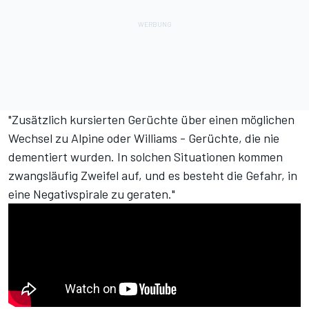
"Zusätzlich kursierten Gerüchte über einen möglichen
Wechsel zu Alpine oder Williams - Gerüchte, die nie
dementiert wurden. In solchen Situationen kommen
zwangsläufig Zweifel auf, und es besteht die Gefahr, in
eine Negativspirale zu geraten."