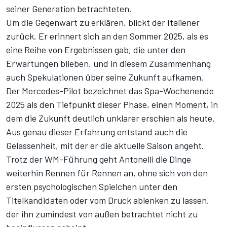
seiner Generation betrachteten.
Um die Gegenwart zu erklären, blickt der Italiener
zurück. Er erinnert sich an den Sommer 2025, als es
eine Reihe von Ergebnissen gab, die unter den
Erwartungen blieben, und in diesem Zusammenhang
auch Spekulationen über seine Zukunft aufkamen.
Der Mercedes-Pilot bezeichnet das Spa-Wochenende
2025 als den Tiefpunkt dieser Phase, einen Moment, in
dem die Zukunft deutlich unklarer erschien als heute.
Aus genau dieser Erfahrung entstand auch die
Gelassenheit, mit der er die aktuelle Saison angeht.
Trotz der WM-Führung geht Antonelli die Dinge
weiterhin Rennen für Rennen an, ohne sich von den
ersten psychologischen Spielchen unter den
Titelkandidaten oder vom Druck ablenken zu lassen,
der ihn zumindest von außen betrachtet nicht zu