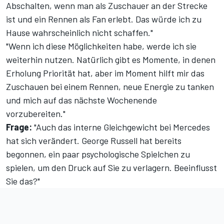
Abschalten, wenn man als Zuschauer an der Strecke
ist und ein Rennen als Fan erlebt. Das würde ich zu
Hause wahrscheinlich nicht schaffen."
"Wenn ich diese Möglichkeiten habe, werde ich sie
weiterhin nutzen. Natürlich gibt es Momente, in denen
Erholung Priorität hat, aber im Moment hilft mir das
Zuschauen bei einem Rennen, neue Energie zu tanken
und mich auf das nächste Wochenende
vorzubereiten."
Frage:
"Auch das interne Gleichgewicht bei Mercedes
hat sich verändert. George Russell hat bereits
begonnen, ein paar psychologische Spielchen zu
spielen, um den Druck auf Sie zu verlagern. Beeinflusst
Sie das?"