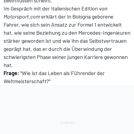
beeinflussen scheint.
Im Gespräch mit der italienischen Edition von
Motorsport.com
erklärt der in Bologna geborene
Fahrer, wie sich sein Ansatz zur Formel 1 entwickelt
hat, wie seine Beziehung zu den Mercedes-Ingenieuren
stärker geworden ist und wie ihn das Selbstvertrauen
geprägt hat, das er durch die Überwindung der
schwierigsten Phase seiner jungen Karriere gewonnen
hat.
Frage:
"Wie ist das Leben als Führender der
Weltmeisterschaft?"