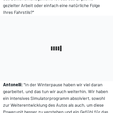
gezielter Arbeit oder einfach eine natürliche Folge
Ihres Fahrstils?"
Antonelli:
"In der Winterpause haben wir viel daran
gearbeitet, und das tun wir auch weiterhin. Wir haben
ein intensives Simulatorprogramm absolviert, sowohl
zur Weiterentwicklung des Autos als auch, um diese
Powerunit besser zu verstehen und ein Gefühl für das