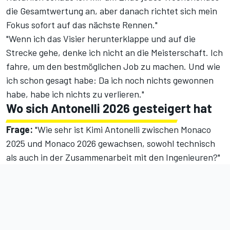
die Gesamtwertung an, aber danach richtet sich mein
Fokus sofort auf das nächste Rennen."
"Wenn ich das Visier herunterklappe und auf die
Strecke gehe, denke ich nicht an die Meisterschaft. Ich
fahre, um den bestmöglichen Job zu machen. Und wie
ich schon gesagt habe: Da ich noch nichts gewonnen
habe, habe ich nichts zu verlieren."
Wo sich Antonelli 2026 gesteigert hat
Frage:
"Wie sehr ist Kimi Antonelli zwischen Monaco
2025 und Monaco 2026 gewachsen, sowohl technisch
als auch in der Zusammenarbeit mit den Ingenieuren?"