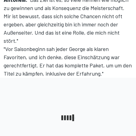
zu gewinnen und als Konsequenz die Meisterschaft.
Mir ist bewusst, dass sich solche Chancen nicht oft
ergeben, aber gleichzeitig bin ich immer noch der
Außenseiter. Und das ist eine Rolle, die mich nicht
stört."
"Vor Saisonbeginn sah jeder George als klaren
Favoriten, und ich denke, diese Einschätzung war
gerechtfertigt. Er hat das komplette Paket, um um den
Titel zu kämpfen, inklusive der Erfahrung."