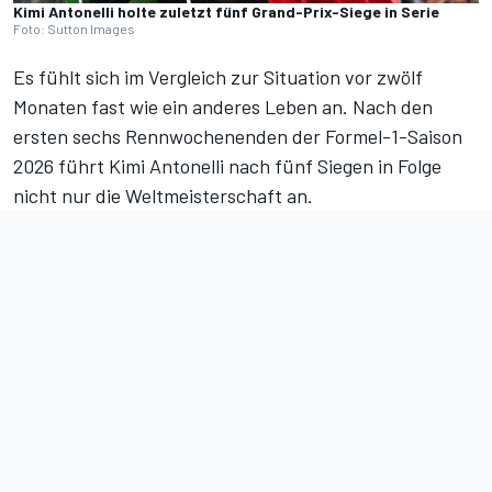
Kimi Antonelli holte zuletzt fünf Grand-Prix-Siege in Serie
Foto: Sutton Images
Es fühlt sich im Vergleich zur Situation vor zwölf
Monaten fast wie ein anderes Leben an. Nach den
ersten sechs Rennwochenenden der Formel-1-Saison
2026
führt Kimi Antonelli nach fünf Siegen in Folge
nicht nur die Weltmeisterschaft an
.