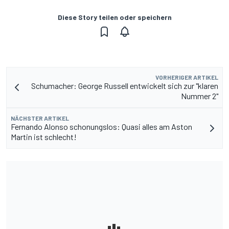
Diese Story teilen oder speichern
VORHERIGER ARTIKEL
Schumacher: George Russell entwickelt sich zur "klaren
Nummer 2"
NÄCHSTER ARTIKEL
Fernando Alonso schonungslos: Quasi alles am Aston
Martin ist schlecht!