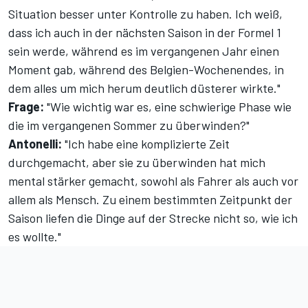
Situation besser unter Kontrolle zu haben. Ich weiß,
dass ich auch in der nächsten Saison in der Formel 1
sein werde, während es im vergangenen Jahr einen
Moment gab, während des Belgien-Wochenendes, in
dem alles um mich herum deutlich düsterer wirkte."
Frage:
"Wie wichtig war es, eine schwierige Phase wie
die im vergangenen Sommer zu überwinden?"
Antonelli:
"Ich habe eine komplizierte Zeit
durchgemacht, aber sie zu überwinden hat mich
mental stärker gemacht, sowohl als Fahrer als auch vor
allem als Mensch. Zu einem bestimmten Zeitpunkt der
Saison liefen die Dinge auf der Strecke nicht so, wie ich
es wollte."