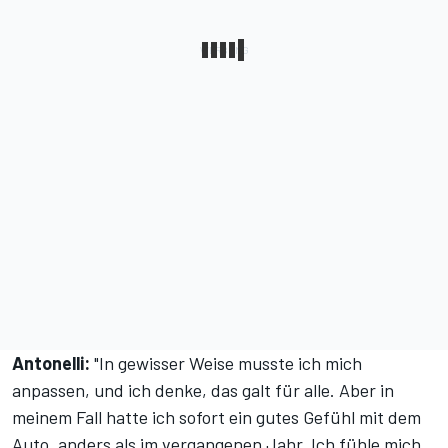
Antonelli:
"In gewisser Weise musste ich mich
anpassen, und ich denke, das galt für alle. Aber in
meinem Fall hatte ich sofort ein gutes Gefühl mit dem
Auto, anders als im vergangenen Jahr. Ich fühle mich