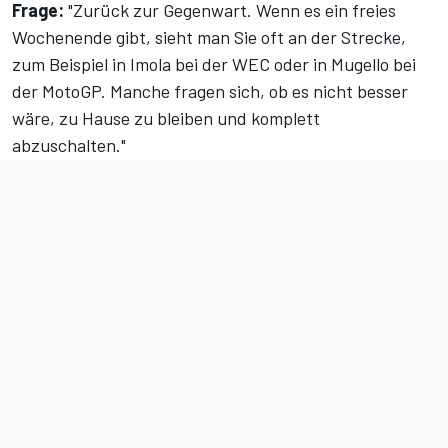
Frage:
"Zurück zur Gegenwart. Wenn es ein freies
Wochenende gibt, sieht man Sie oft an der Strecke,
zum Beispiel in Imola bei der WEC oder in Mugello bei
der MotoGP. Manche fragen sich, ob es nicht besser
wäre, zu Hause zu bleiben und komplett
abzuschalten."