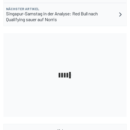
NÄCHSTER ARTIKEL
Singapur-Samstag in der Analyse: Red Bull nach
Qualifying sauer auf Norris