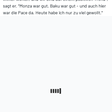
sagt er. "Monza war gut, Baku war gut - und auch hier
war die Pace da. Heute habe ich nur zu viel gewollt."