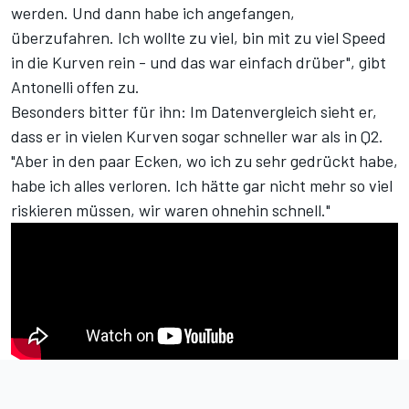
werden. Und dann habe ich angefangen,
überzufahren. Ich wollte zu viel, bin mit zu viel Speed
in die Kurven rein - und das war einfach drüber", gibt
Antonelli offen zu.
Besonders bitter für ihn: Im Datenvergleich sieht er,
dass er in vielen Kurven sogar schneller war als in Q2.
"Aber in den paar Ecken, wo ich zu sehr gedrückt habe,
habe ich alles verloren. Ich hätte gar nicht mehr so viel
riskieren müssen, wir waren ohnehin schnell."