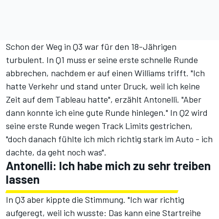
Schon der Weg in Q3 war für den 18-Jährigen
turbulent. In Q1 muss er seine erste schnelle Runde
abbrechen, nachdem er auf einen Williams trifft. "Ich
hatte Verkehr und stand unter Druck, weil ich keine
Zeit auf dem Tableau hatte", erzählt Antonelli. "Aber
dann konnte ich eine gute Runde hinlegen." In Q2 wird
seine erste Runde wegen Track Limits gestrichen,
"doch danach fühlte ich mich richtig stark im Auto - ich
dachte, da geht noch was".
Antonelli: Ich habe mich zu sehr treiben
lassen
In Q3 aber kippte die Stimmung. "Ich war richtig
aufgeregt, weil ich wusste: Das kann eine Startreihe