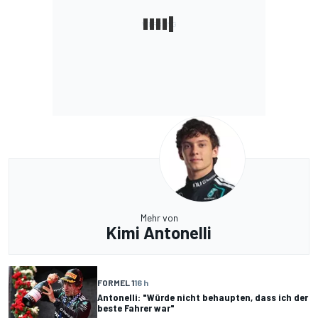
Mehr von
Kimi Antonelli
FORMEL 1
16 h
Antonelli: "Würde nicht behaupten, dass ich der
beste Fahrer war"