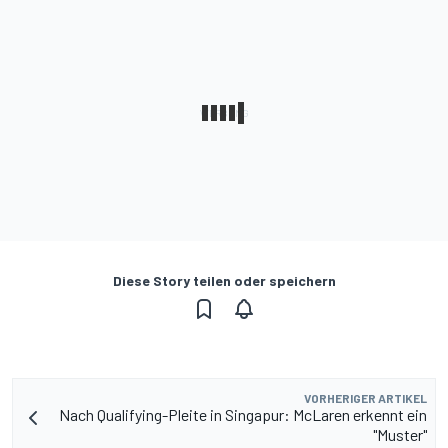
Diese Story teilen oder speichern
VORHERIGER ARTIKEL
Nach Qualifying-Pleite in Singapur: McLaren erkennt ein
"Muster"