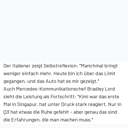
Der Italiener zeigt Selbstreflexion: "Manchmal bringt
weniger einfach mehr. Heute bin ich über das Limit
gegangen, und das Auto hat es mir gezeigt."
Auch Mercedes-Kommunikationschef Bradley Lord
sieht die Leistung als Fortschritt: "Kimi war das erste
Mal in Singapur, hat unter Druck stark reagiert. Nur in
Q3 hat etwas die Ruhe gefehlt - aber genau das sind
die Erfahrungen, die man machen muss."