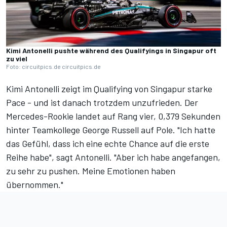
Kimi Antonelli pushte während des Qualifyings in Singapur oft
zu viel
Foto: circuitpics.de circuitpics.de
Kimi Antonelli zeigt im Qualifying von Singapur starke
Pace - und ist danach trotzdem unzufrieden. Der
Mercedes-Rookie landet auf Rang vier, 0,379 Sekunden
hinter Teamkollege George Russell auf Pole. "Ich hatte
das Gefühl, dass ich eine echte Chance auf die erste
Reihe habe", sagt Antonelli. "Aber ich habe angefangen,
zu sehr zu pushen. Meine Emotionen haben
übernommen."