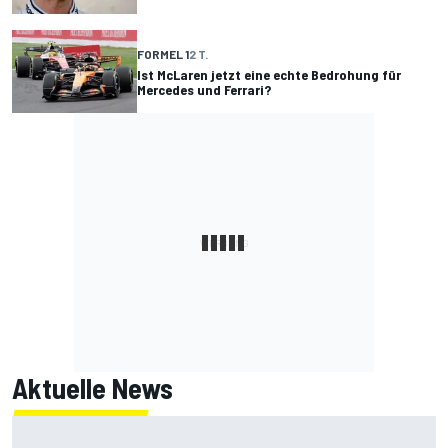
FORMEL 1
2 T.
Ist McLaren jetzt eine echte Bedrohung für
Mercedes und Ferrari?
Aktuelle News