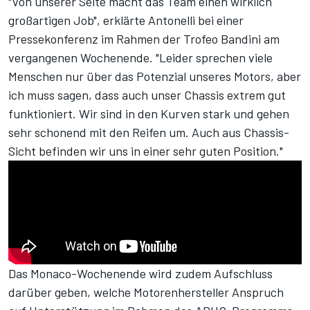
"Von unserer Seite macht das Team einen wirklich
großartigen Job", erklärte Antonelli bei einer
Pressekonferenz im Rahmen der Trofeo Bandini am
vergangenen Wochenende. "Leider sprechen viele
Menschen nur über das Potenzial unseres Motors, aber
ich muss sagen, dass auch unser Chassis extrem gut
funktioniert. Wir sind in den Kurven stark und gehen
sehr schonend mit den Reifen um. Auch aus Chassis-
Sicht befinden wir uns in einer sehr guten Position."
Das Monaco-Wochenende wird zudem Aufschluss
darüber geben, welche Motorenhersteller Anspruch