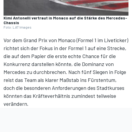
Kimi Antonelli vertraut in Monaco auf die Stärke des Mercedes-
Chassis
Foto: LAT Images
Vor dem Grand Prix von Monaco (
Formel 1 im Liveticker
)
richtet sich der Fokus in der Formel 1 auf eine Strecke,
die auf dem Papier die erste echte Chance für die
Konkurrenz darstellen könnte, die Dominanz von
Mercedes zu durchbrechen. Nach fünf Siegen in Folge
reist das Team als klarer Maßstab ins Fürstentum,
doch die besonderen Anforderungen des Stadtkurses
könnten das Kräfteverhältnis zumindest teilweise
verändern.