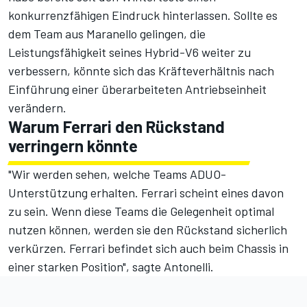
konkurrenzfähigen Eindruck hinterlassen. Sollte es
dem Team aus Maranello gelingen, die
Leistungsfähigkeit seines Hybrid-V6 weiter zu
verbessern, könnte sich das Kräfteverhältnis nach
Einführung einer überarbeiteten Antriebseinheit
verändern.
Warum Ferrari den Rückstand
verringern könnte
"Wir werden sehen, welche Teams ADUO-
Unterstützung erhalten. Ferrari scheint eines davon
zu sein. Wenn diese Teams die Gelegenheit optimal
nutzen können, werden sie den Rückstand sicherlich
verkürzen. Ferrari befindet sich auch beim Chassis in
einer starken Position", sagte Antonelli.