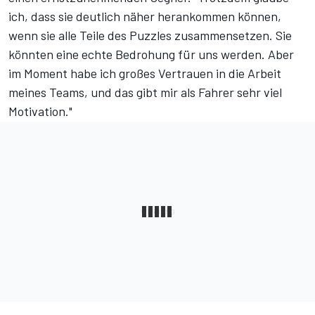
ich, dass sie deutlich näher herankommen können,
wenn sie alle Teile des Puzzles zusammensetzen. Sie
könnten eine echte Bedrohung für uns werden. Aber
im Moment habe ich großes Vertrauen in die Arbeit
meines Teams, und das gibt mir als Fahrer sehr viel
Motivation."