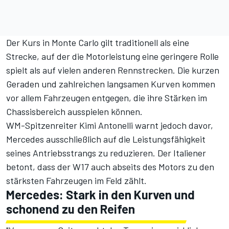
Der Kurs in Monte Carlo gilt traditionell als eine
Strecke, auf der die Motorleistung eine geringere Rolle
spielt als auf vielen anderen Rennstrecken. Die kurzen
Geraden und zahlreichen langsamen Kurven kommen
vor allem Fahrzeugen entgegen, die ihre Stärken im
Chassisbereich ausspielen können.
WM-Spitzenreiter
Kimi Antonelli warnt jedoch davor,
Mercedes ausschließlich auf die Leistungsfähigkeit
seines Antriebsstrangs zu reduzieren. Der Italiener
betont, dass der W17 auch abseits des Motors zu den
stärksten Fahrzeugen im Feld zählt.
Mercedes: Stark in den Kurven und
schonend zu den Reifen