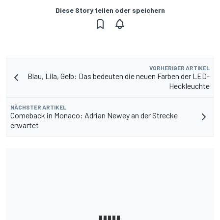
Diese Story teilen oder speichern
VORHERIGER ARTIKEL
Blau, Lila, Gelb: Das bedeuten die neuen Farben der LED-
Heckleuchte
NÄCHSTER ARTIKEL
Comeback in Monaco: Adrian Newey an der Strecke
erwartet