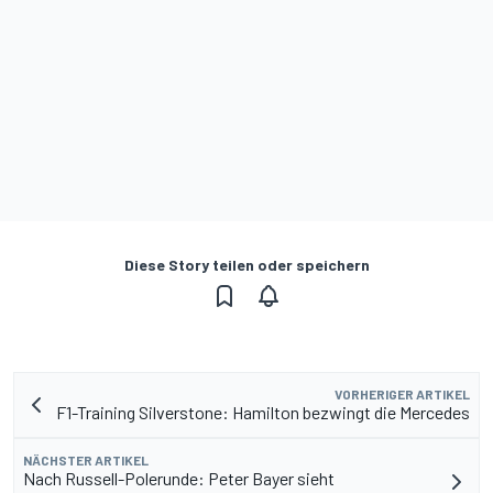
Diese Story teilen oder speichern
VORHERIGER ARTIKEL
F1-Training Silverstone: Hamilton bezwingt die Mercedes
NÄCHSTER ARTIKEL
Nach Russell-Polerunde: Peter Bayer sieht