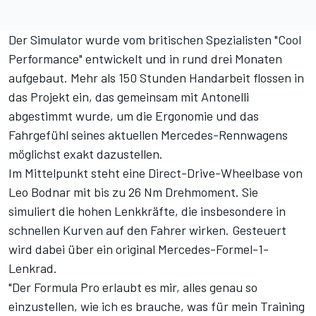
Der Simulator wurde vom britischen Spezialisten "Cool
Performance" entwickelt und in rund drei Monaten
aufgebaut. Mehr als 150 Stunden Handarbeit flossen in
das Projekt ein, das gemeinsam mit Antonelli
abgestimmt wurde, um die Ergonomie und das
Fahrgefühl seines aktuellen Mercedes-Rennwagens
möglichst exakt dazustellen.
Im Mittelpunkt steht eine Direct-Drive-Wheelbase von
Leo Bodnar mit bis zu 26 Nm Drehmoment. Sie
simuliert die hohen Lenkkräfte, die insbesondere in
schnellen Kurven auf den Fahrer wirken. Gesteuert
wird dabei über ein original Mercedes-Formel-1-
Lenkrad.
"Der Formula Pro erlaubt es mir, alles genau so
einzustellen, wie ich es brauche, was für mein Training