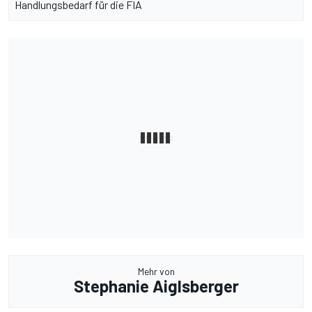
Handlungsbedarf für die FIA
Mehr von
Stephanie Aiglsberger