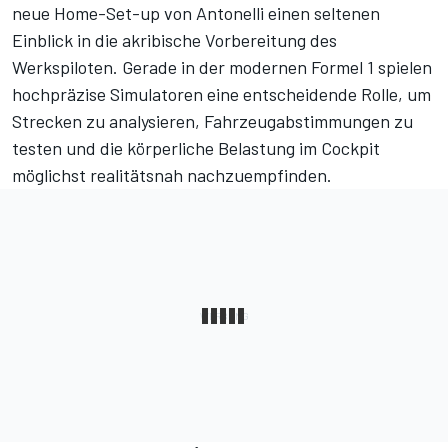
neue Home-Set-up von Antonelli einen seltenen
Einblick in die akribische Vorbereitung des
Werkspiloten. Gerade in der modernen Formel 1 spielen
hochpräzise Simulatoren eine entscheidende Rolle, um
Strecken zu analysieren, Fahrzeugabstimmungen zu
testen und die körperliche Belastung im Cockpit
möglichst realitätsnah nachzuempfinden.