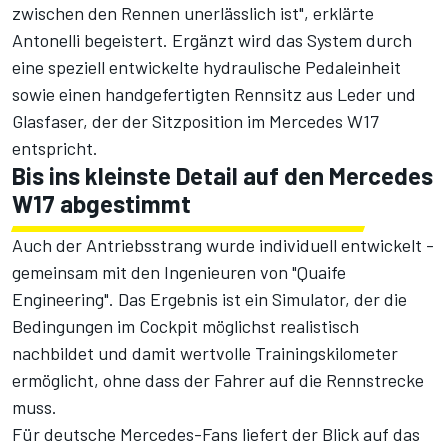
zwischen den Rennen unerlässlich ist", erklärte
Antonelli begeistert. Ergänzt wird das System durch
eine speziell entwickelte hydraulische Pedaleinheit
sowie einen handgefertigten Rennsitz aus Leder und
Glasfaser, der der Sitzposition im Mercedes W17
entspricht.
Bis ins kleinste Detail auf den Mercedes
W17 abgestimmt
Auch der Antriebsstrang wurde individuell entwickelt -
gemeinsam mit den Ingenieuren von "Quaife
Engineering". Das Ergebnis ist ein Simulator, der die
Bedingungen im Cockpit möglichst realistisch
nachbildet und damit wertvolle Trainingskilometer
ermöglicht, ohne dass der Fahrer auf die Rennstrecke
muss.
Für deutsche Mercedes-Fans liefert der Blick auf das