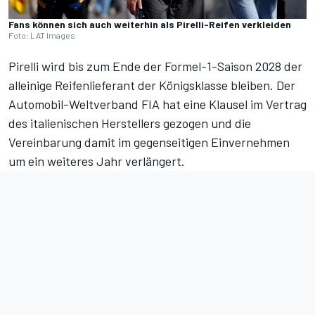
Fans können sich auch weiterhin als Pirelli-Reifen verkleiden
Foto: LAT Images
Pirelli wird bis zum Ende der Formel-1-Saison 2028 der
alleinige Reifenlieferant der Königsklasse bleiben. Der
Automobil-Weltverband FIA hat eine Klausel im Vertrag
des italienischen Herstellers gezogen und die
Vereinbarung damit im gegenseitigen Einvernehmen
um ein weiteres Jahr verlängert.