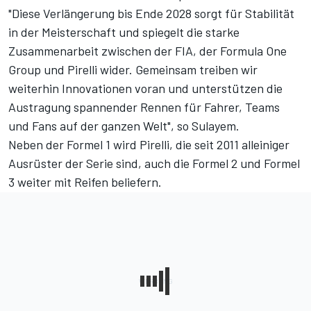
"Diese Verlängerung bis Ende 2028 sorgt für Stabilität
in der Meisterschaft und spiegelt die starke
Zusammenarbeit zwischen der FIA, der Formula One
Group und Pirelli wider. Gemeinsam treiben wir
weiterhin Innovationen voran und unterstützen die
Austragung spannender Rennen für Fahrer, Teams
und Fans auf der ganzen Welt", so Sulayem.
Neben der Formel 1 wird Pirelli, die seit 2011 alleiniger
Ausrüster der Serie sind, auch die Formel 2 und Formel
3 weiter mit Reifen beliefern.