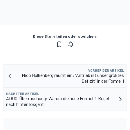
Diese Story teilen oder speichern
VORHERIGER ARTIKEL
Nico Hülkenberg räumt ein: "Antrieb ist unser größtes
Defizit" in der Formel 1
NÄCHSTER ARTIKEL
ADUO-Überraschung: Warum die neue Formel-1-Regel
nach hinten losgeht