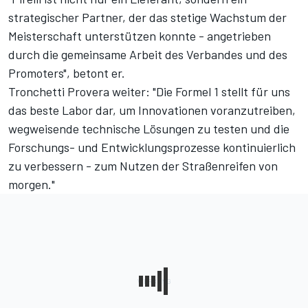
strategischer Partner, der das stetige Wachstum der
Meisterschaft unterstützen konnte - angetrieben
durch die gemeinsame Arbeit des Verbandes und des
Promoters", betont er.
Tronchetti Provera weiter: "Die Formel 1 stellt für uns
das beste Labor dar, um Innovationen voranzutreiben,
wegweisende technische Lösungen zu testen und die
Forschungs- und Entwicklungsprozesse kontinuierlich
zu verbessern - zum Nutzen der Straßenreifen von
morgen."