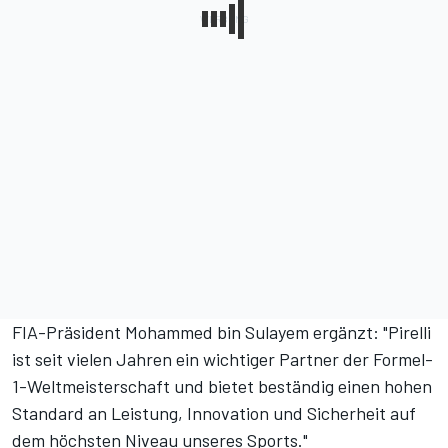
FIA-Präsident Mohammed bin Sulayem ergänzt: "Pirelli
ist seit vielen Jahren ein wichtiger Partner der Formel-
1-Weltmeisterschaft und bietet beständig einen hohen
Standard an Leistung, Innovation und Sicherheit auf
dem höchsten Niveau unseres Sports."