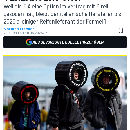
Weil die FIA eine Option im Vertrag mit Pirelli
gezogen hat, bleibt der italienische Hersteller bis
2028 alleiniger Reifenlieferant der Formel 1
Norman Fischer
Veröffentlicht:
11.06.2026, 17:04
ALS BEVORZUGTE QUELLE HINZUFÜGEN