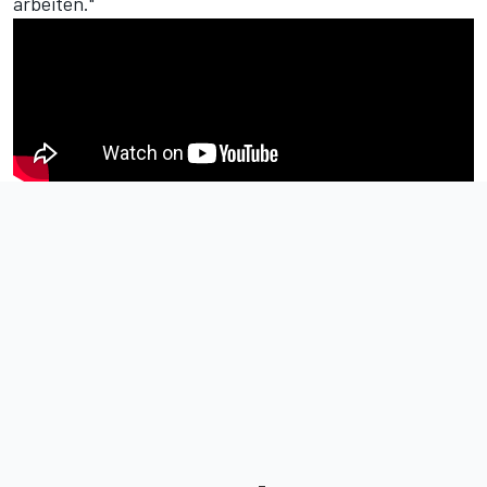
arbeiten."