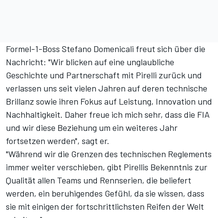
Formel-1-Boss Stefano Domenicali freut sich über die
Nachricht: "Wir blicken auf eine unglaubliche
Geschichte und Partnerschaft mit Pirelli zurück und
verlassen uns seit vielen Jahren auf deren technische
Brillanz sowie ihren Fokus auf Leistung, Innovation und
Nachhaltigkeit. Daher freue ich mich sehr, dass die FIA
und wir diese Beziehung um ein weiteres Jahr
fortsetzen werden", sagt er.
"Während wir die Grenzen des technischen Reglements
immer weiter verschieben, gibt Pirellis Bekenntnis zur
Qualität allen Teams und Rennserien, die beliefert
werden, ein beruhigendes Gefühl, da sie wissen, dass
sie mit einigen der fortschrittlichsten Reifen der Welt