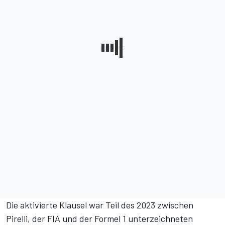
Die aktivierte Klausel war Teil des 2023 zwischen
Pirelli, der FIA und der Formel 1
unterzeichneten